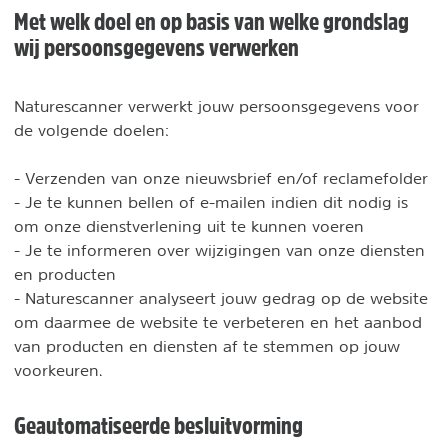
Met welk doel en op basis van welke grondslag
wij persoonsgegevens verwerken
Naturescanner verwerkt jouw persoonsgegevens voor
de volgende doelen:
- Verzenden van onze nieuwsbrief en/of reclamefolder
- Je te kunnen bellen of e-mailen indien dit nodig is
om onze dienstverlening uit te kunnen voeren
- Je te informeren over wijzigingen van onze diensten
en producten
- Naturescanner analyseert jouw gedrag op de website
om daarmee de website te verbeteren en het aanbod
van producten en diensten af te stemmen op jouw
voorkeuren.
Geautomatiseerde besluitvorming