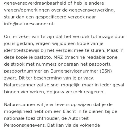
gegevensoverdraagbaarheid of heb je andere
vragen/opmerkingen over de gegevensverwerking,
stuur dan een gespecificeerd verzoek naar
info@naturescanner.nl.
Om er zeker van te zijn dat het verzoek tot inzage door
jou is gedaan, vragen wij jou een kopie van je
identiteitsbewijs bij het verzoek mee te sturen. Maak in
deze kopie je pasfoto, MRZ (machine readable zone,
de strook met nummers onderaan het paspoort),
paspoortnummer en Burgerservicenummer (BSN)
zwart. Dit ter bescherming van je privacy.
Naturescanner zal zo snel mogelijk, maar in ieder geval
binnen vier weken, op jouw verzoek reageren.
Naturescanner wil je er tevens op wijzen dat je de
mogelijkheid hebt om een klacht in te dienen bij de
nationale toezichthouder, de Autoriteit
Persoonsgegevens. Dat kan via de volgende