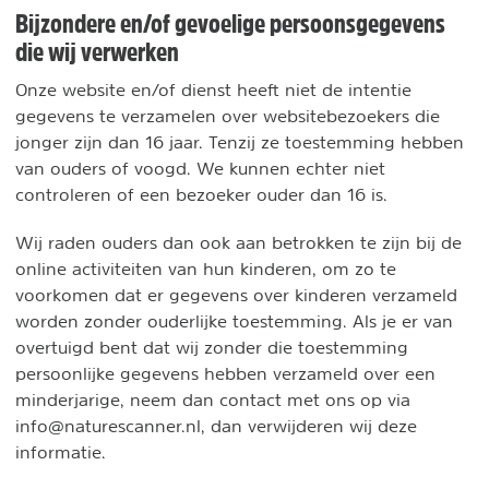
Bijzondere en/of gevoelige persoonsgegevens
die wij verwerken
Onze website en/of dienst heeft niet de intentie
gegevens te verzamelen over websitebezoekers die
jonger zijn dan 16 jaar. Tenzij ze toestemming hebben
van ouders of voogd. We kunnen echter niet
controleren of een bezoeker ouder dan 16 is.
Wij raden ouders dan ook aan betrokken te zijn bij de
online activiteiten van hun kinderen, om zo te
voorkomen dat er gegevens over kinderen verzameld
worden zonder ouderlijke toestemming. Als je er van
overtuigd bent dat wij zonder die toestemming
persoonlijke gegevens hebben verzameld over een
minderjarige, neem dan contact met ons op via
info@naturescanner.nl, dan verwijderen wij deze
informatie.