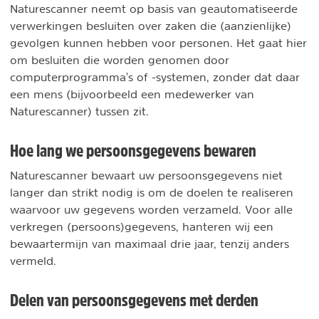
Naturescanner neemt op basis van geautomatiseerde
verwerkingen besluiten over zaken die (aanzienlijke)
gevolgen kunnen hebben voor personen. Het gaat hier
om besluiten die worden genomen door
computerprogramma's of -systemen, zonder dat daar
een mens (bijvoorbeeld een medewerker van
Naturescanner) tussen zit.
Hoe lang we persoonsgegevens bewaren
Naturescanner bewaart uw persoonsgegevens niet
langer dan strikt nodig is om de doelen te realiseren
waarvoor uw gegevens worden verzameld. Voor alle
verkregen (persoons)gegevens, hanteren wij een
bewaartermijn van maximaal drie jaar, tenzij anders
vermeld.
Delen van persoonsgegevens met derden