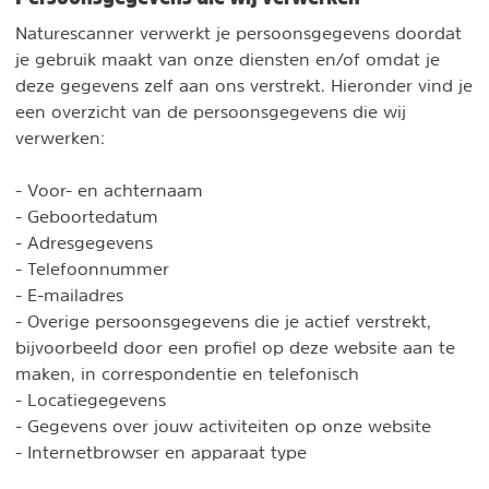
Naturescanner verwerkt je persoonsgegevens doordat
je gebruik maakt van onze diensten en/of omdat je
deze gegevens zelf aan ons verstrekt. Hieronder vind je
een overzicht van de persoonsgegevens die wij
verwerken:
- Voor- en achternaam
- Geboortedatum
- Adresgegevens
- Telefoonnummer
- E-mailadres
- Overige persoonsgegevens die je actief verstrekt,
bijvoorbeeld door een profiel op deze website aan te
maken, in correspondentie en telefonisch
- Locatiegegevens
- Gegevens over jouw activiteiten op onze website
- Internetbrowser en apparaat type