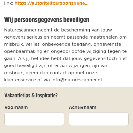
https://autoriteitpersoonsgege...
link:
Wij persoonsgegevens beveiligen
Naturescanner neemt de bescherming van jouw
gegevens serieus en neemt passende maatregelen om
misbruik, verlies, onbevoegde toegang, ongewenste
openbaarmaking en ongeoorloofde wijziging tegen te
gaan. Als jij het idee hebt dat jouw gegevens toch niet
goed beveiligd zijn of er aanwijzingen zijn van
misbruik, neem dan contact op met onze
klantenservice of via info@naturescanner.nl
Vakantietips & Inspiratie?
Voornaam
Achternaam