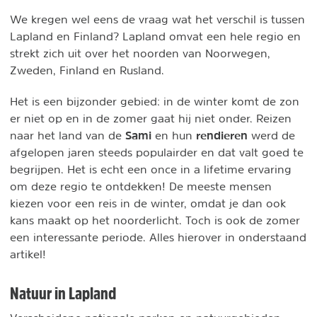
We kregen wel eens de vraag wat het verschil is tussen
Lapland en Finland? Lapland omvat een hele regio en
strekt zich uit over het noorden van Noorwegen,
Zweden, Finland en Rusland.
Het is een bijzonder gebied: in de winter komt de zon
er niet op en in de zomer gaat hij niet onder. Reizen
Sami
rendieren
naar het land van de
en hun
werd de
afgelopen jaren steeds populairder en dat valt goed te
begrijpen. Het is echt een once in a lifetime ervaring
om deze regio te ontdekken! De meeste mensen
kiezen voor een reis in de winter, omdat je dan ook
kans maakt op het noorderlicht. Toch is ook de zomer
een interessante periode. Alles hierover in onderstaand
artikel!
Natuur in Lapland