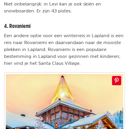
Niet onbelangrijk: in Levi kan je ook skiën en
snowboarden. Er zijn 43 pistes.
4. Rovaniemi
Een andere optie voor een winterreis in Lapland is een
reis naar Rovaniemi en daarvandaan naar de mooiste
plekken in Lapland. Rovaniemi is een populaire
bestemming in Lapland voor gezinnen met kinderen;
hier vind je het Santa Claus Village.