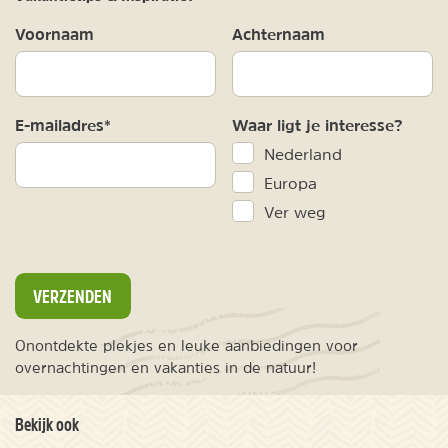
Voornaam
Achternaam
E-mailadres*
Waar ligt je interesse?
Nederland
Europa
Ver weg
VERZENDEN
Onontdekte plekjes en leuke aanbiedingen voor
overnachtingen en vakanties in de natuur!
Bekijk ook