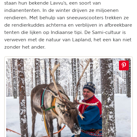
staan hun bekende Lavvu’s, een soort van
indianententen. In de winter drijven ze miljoenen
rendieren. Met behulp van sneeuwscooters trekken ze
de rendierkuddes achterna en verblijven in afbreekbare
tenten die lijken op Indiaanse tipi. De Sami-cultuur is
verweven met de natuur van Lapland, het een kan niet
zonder het ander.