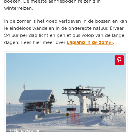
boeken. De meeste aangeboden reizen zijn
winterreizen.
In de zomer is het goed vertoeven in de bossen en kan
je eindeloos wandelen in de ongerepte natuur. Ervaar
24 uur per dag licht en geniet dus volop van de lange
Lapland in de zomer
dagen! Lees hier meer over
.
© Naturescanner