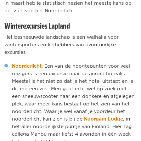
In maart heb je statistisch gezien het meeste kans op
het zien van het Noorderlicht.
Winterexcursies Lapland
Het besneeuwde landschap is een walhalla voor
wintersporters en liefhebbers van avontuurlijke
excursies.
Noorderlicht
: Een van de hoogtepunten voor veel
reizigers is een excursie naar de aurora borealis.
Meestal is het niet zo dat je het hotel uitstapt en je
dit meteen ziet. Men gaat echt wel op zoek met
een sneeuwscooter naar een donkere en afgelegen
plek, waar meer kans bestaat op het zien van het
noorderlicht. Waar je wel vanaf je voordeur het
Nuorgam Lodge
noorderlicht kan zien is bij de
, in
het aller noordelijkste puntje van Finland. Hier zag
collega Manou maar liefst 4 avonden in één week