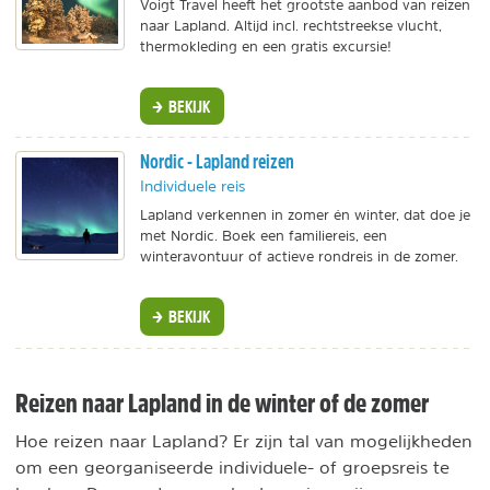
Voigt Travel heeft het grootste aanbod van reizen
naar Lapland. Altijd incl. rechtstreekse vlucht,
thermokleding en een gratis excursie!
BEKIJK
Nordic - Lapland reizen
Individuele reis
Lapland verkennen in zomer én winter, dat doe je
met Nordic. Boek een familiereis, een
winteravontuur of actieve rondreis in de zomer.
BEKIJK
Reizen naar Lapland in de winter of de zomer
Hoe reizen naar Lapland? Er zijn tal van mogelijkheden
om een georganiseerde individuele- of groepsreis te