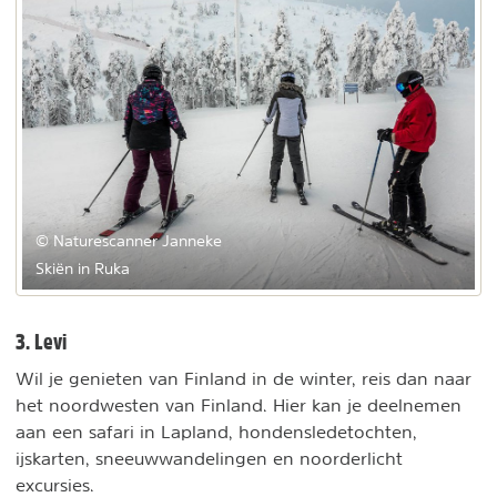
© Naturescanner Janneke
Skiën in Ruka
3. Levi
Wil je genieten van Finland in de winter, reis dan naar
het noordwesten van Finland. Hier kan je deelnemen
aan een safari in Lapland, hondensledetochten,
ijskarten, sneeuwwandelingen en noorderlicht
excursies.