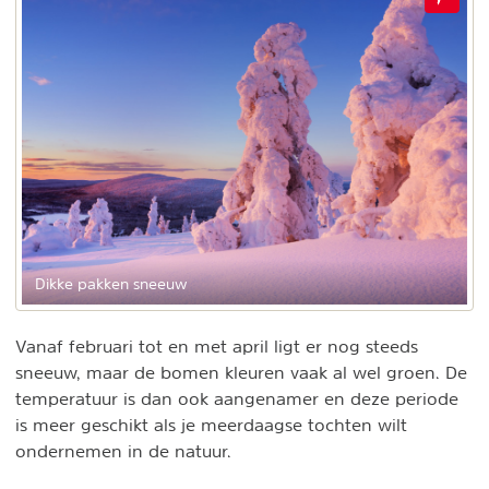
Dikke pakken sneeuw
Vanaf februari tot en met april ligt er nog steeds
sneeuw, maar de bomen kleuren vaak al wel groen. De
temperatuur is dan ook aangenamer en deze periode
is meer geschikt als je meerdaagse tochten wilt
ondernemen in de natuur.