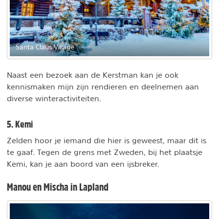
Santa Claus Village
Naast een bezoek aan de Kerstman kan je ook
kennismaken mijn zijn rendieren en deelnemen aan
diverse winteractiviteiten.
5. Kemi
Zelden hoor je iemand die hier is geweest, maar dit is
te gaaf. Tegen de grens met Zweden, bij het plaatsje
Kemi, kan je aan boord van een ijsbreker.
Manou en Mischa in Lapland