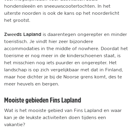
hondensleeën en sneeuwscootertochten. In het
uiterste noorden is ook de kans op het noorderlicht
het grootst.
Zweeds Lapland
is daarentegen ongerepter en minder
toeristisch. Je vindt hier zeer bijzondere
accommodaties in the middle of nowhere. Doordat het
toerisme er nog meer in de kinderschoenen staat, is
het misschien nog iets puurder en ongerepter. Het
landschap is op zich vergelijkbaar met dat in Finland,
maar hoe dichter je bij de Noorse grens komt, des te
meer heuvels en bergen.
Mooiste gebieden Fins Lapland
Wat is het mooiste gebied van Fins Lapland en waar
kan je de leukste activiteiten doen tijdens een
vakantie?