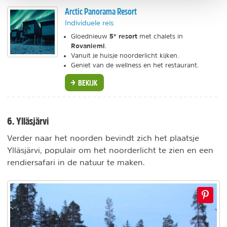
Arctic Panorama Resort
Individuele reis
5* resort
Gloednieuw
met chalets in
Rovaniemi
.
Vanuit je huisje noorderlicht kijken.
Geniet van de wellness en het restaurant.
BEKIJK
6. Ylläsjärvi
Verder naar het noorden bevindt zich het plaatsje
Ylläsjärvi, populair om het noorderlicht te zien en een
rendiersafari in de natuur te maken.