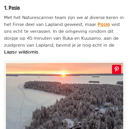
1. Posio
Met het Naturescanner team zijn we al diverse keren in
Posio
het Finse deel van Lapland geweest, maar
wist
ons echt te verrassen. In de omgeving rondom dit
dorpje op 45 minuten van Ruka en Kuusamo, aan de
zuidgrens van Lapland, bevind je je nog echt in de
Lapse wildernis
.