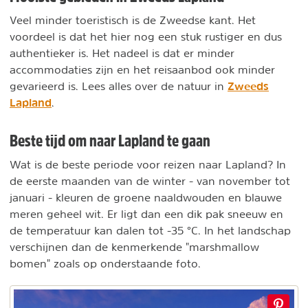
Veel minder toeristisch is de Zweedse kant. Het
voordeel is dat het hier nog een stuk rustiger en dus
authentieker is. Het nadeel is dat er minder
accommodaties zijn en het reisaanbod ook minder
Zweeds
gevarieerd is. Lees alles over de natuur in
Lapland
.
Beste tijd om naar Lapland te gaan
Wat is de beste periode voor reizen naar Lapland? In
de eerste maanden van de winter - van november tot
januari - kleuren de groene naaldwouden en blauwe
meren geheel wit. Er ligt dan een dik pak sneeuw en
de temperatuur kan dalen tot -35 °C. In het landschap
verschijnen dan de kenmerkende "marshmallow
bomen" zoals op onderstaande foto.