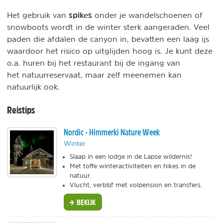
spikes
Het gebruik van
onder je wandelschoenen of
snowboots wordt in de winter sterk aangeraden. Veel
paden die afdalen de canyon in, bevatten een laag ijs
waardoor het risico op uitglijden hoog is. Je kunt deze
o.a. huren bij het restaurant bij de ingang van
het natuurreservaat, maar zelf meenemen kan
natuurlijk ook.
Reistips
Nordic - Himmerki Nature Week
Winter
Slaap in een lodge in de Lapse wildernis!
Met toffe winteractiviteiten en hikes in de
natuur.
Vlucht, verblijf met volpension en transfers.
BEKIJK