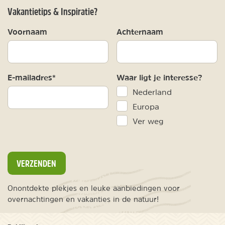
Vakantietips & Inspiratie?
Voornaam
Achternaam
E-mailadres*
Waar ligt je interesse?
Nederland
Europa
Ver weg
VERZENDEN
Onontdekte plekjes en leuke aanbiedingen voor
overnachtingen en vakanties in de natuur!