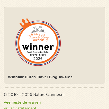
Winnaar Dutch Travel Blog Awards
© 2010 – 2026 NatureScanner.nl
Veelgestelde vragen
Privacy statement