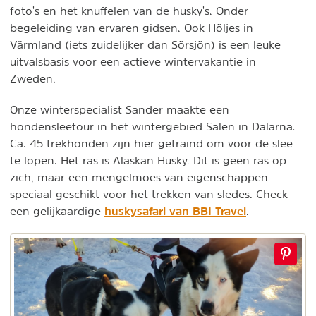
foto's en het knuffelen van de husky's. Onder
begeleiding van ervaren gidsen. Ook Höljes in
Värmland (iets zuidelijker dan Sörsjön) is een leuke
uitvalsbasis voor een actieve wintervakantie in
Zweden.
Onze winterspecialist Sander maakte een
hondensleetour in het wintergebied Sälen in Dalarna.
Ca. 45 trekhonden zijn hier getraind om voor de slee
te lopen. Het ras is Alaskan Husky. Dit is geen ras op
zich, maar een mengelmoes van eigenschappen
speciaal geschikt voor het trekken van sledes. Check
huskysafari van BBI Travel
een gelijkaardige
.