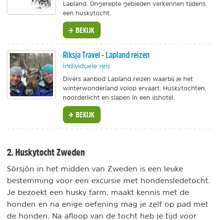
Lapland. Ongerepte gebieden verkennen tijdens
een huskytocht.
BEKIJK
Riksja Travel - Lapland reizen
Individuele reis
Divers aanbod Lapland reizen waarbij je het
winterwonderland volop ervaart. Huskytochten,
noorderlicht en slapen in een ijshotel.
BEKIJK
2. Huskytocht Zweden
Sörsjön in het midden van Zweden is een leuke
bestemming voor een excursie met hondensledetocht.
Je bezoekt een husky farm, maakt kennis met de
honden en na enige oefening mag je zelf op pad met
de honden. Na afloop van de tocht heb je tijd voor