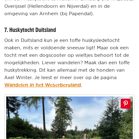
Overijssel (Hellendoorn en Nijverdal) en in de
omgeving van Arnhem (bij Papendal).
7. Huskytocht Duitsland
Ook in Duitsland kun je een toffe huskysledetocht
maken, mits er voldoende sneeuw ligt! Maar ook een
tocht met een dogscooter op wieltjes behoort tot de
mogelijkheden. Liever wandelen? Maak dan een toffe
huskytrekking. Dit kan allemaal met de honden van
Axel Winter. Je leest er meer over op de pagina
Wandelen in het Weserbergland
.