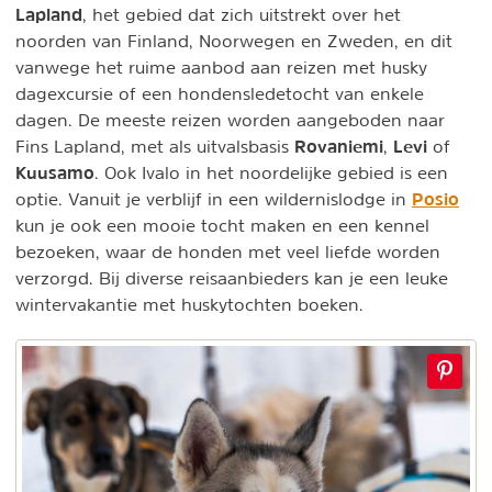
Lapland
, het gebied dat zich uitstrekt over het
noorden van Finland, Noorwegen en Zweden, en dit
vanwege het ruime aanbod aan reizen met husky
dagexcursie of een hondensledetocht van enkele
dagen. De meeste reizen worden aangeboden naar
Rovaniemi
Levi
Fins Lapland, met als uitvalsbasis
,
of
Kuusamo
. Ook Ivalo in het noordelijke gebied is een
Posio
optie. Vanuit je verblijf in een wildernislodge in
kun je ook een mooie tocht maken en een kennel
bezoeken, waar de honden met veel liefde worden
verzorgd. Bij diverse reisaanbieders kan je een leuke
wintervakantie met huskytochten boeken.