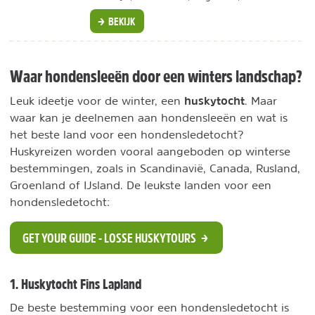
BEKIJK
Waar hondensleeën door een winters landschap?
huskytocht
Leuk ideetje voor de winter, een
. Maar
waar kan je deelnemen aan hondensleeën en wat is
het beste land voor een hondensledetocht?
Huskyreizen worden vooral aangeboden op winterse
bestemmingen, zoals in Scandinavië, Canada, Rusland,
Groenland of IJsland. De leukste landen voor een
hondensledetocht:
GET YOUR GUIDE - LOSSE HUSKYTOURS
1. Huskytocht Fins Lapland
De beste bestemming voor een hondensledetocht is