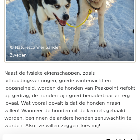
© Naturescanner Sander
Zweden
Naast de fysieke eigenschappen, zoals
uithoudingsvermogen, goede wintervacht en
loopsnelheid, worden de honden van Peakpoint gefokt
op gedrag, de honden zijn goed benaderbaar en erg
loyaal. Wat vooral opvalt is dat de honden graag
willen! Wanneer de honden uit de kennels gehaald
worden, beginnen de andere honden zenuwachtig te
worden. Alsof ze willen zeggen, kies mij!