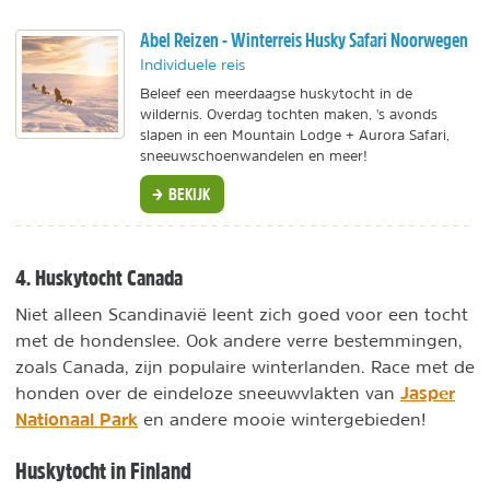
Abel Reizen - Winterreis Husky Safari Noorwegen
Individuele reis
Beleef een meerdaagse huskytocht in de
wildernis. Overdag tochten maken, 's avonds
slapen in een Mountain Lodge + Aurora Safari,
sneeuwschoenwandelen en meer!
BEKIJK
4. Huskytocht Canada
Niet alleen Scandinavië leent zich goed voor een tocht
met de hondenslee. Ook andere verre bestemmingen,
zoals Canada, zijn populaire winterlanden. Race met de
Jasper
honden over de eindeloze sneeuwvlakten van
Nationaal Park
en andere mooie wintergebieden!
Huskytocht in Finland