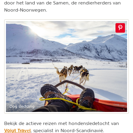
door het land van de Samen, de rendierherders van
Noord-Noorwegen.
Dog sledding
Bekijk de actieve reizen met hondensledetocht van
Voigt Travel
, specialist in Noord-Scandinavië.