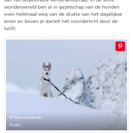
wonderwereld ben je in gezelschap van de honden
even helemaal weg van de drukte van het dagelijkse
leven en boven je dartelt het noorderlicht door de
lucht.
© Naturescanner
Husky