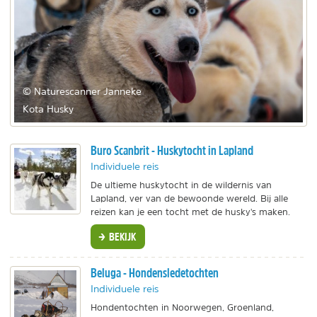
© Naturescanner Janneke
Kota Husky
Buro Scanbrit - Huskytocht in Lapland
Individuele reis
De ultieme huskytocht in de wildernis van
Lapland, ver van de bewoonde wereld. Bij alle
reizen kan je een tocht met de husky's maken.
BEKIJK
Beluga - Hondensledetochten
Individuele reis
Hondentochten in Noorwegen, Groenland,