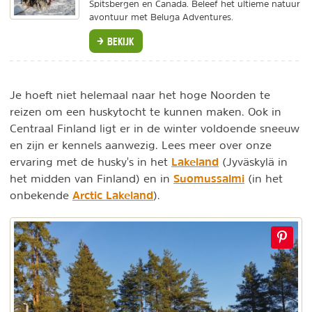
Spitsbergen en Canada. Beleef het ultieme natuur
avontuur met Beluga Adventures.
BEKIJK
Je hoeft niet helemaal naar het hoge Noorden te
reizen om een huskytocht te kunnen maken. Ook in
Centraal Finland ligt er in de winter voldoende sneeuw
en zijn er kennels aanwezig. Lees meer over onze
Lakeland
ervaring met de husky's in het
(Jyväskylä in
Suomussalmi
het midden van Finland) en in
(in het
Arctic Lakeland
onbekende
).