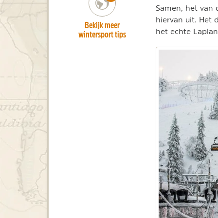
Samen, het van o
hiervan uit. Het 
Bekijk meer
het echte Lapla
wintersport tips