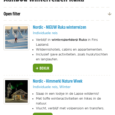
Open filter
Nordic - NIEUW Ruka winterreizen
Individuele reis
wintersportdorp Ruka
Verblijf in
in Fins
Lapland.
Wildernishotels, cabins en appartementen.
Inclusief gave activiteiten, zoals huskytochten
en langlaufen.
BEKIJK
Nordic - Himmerki Nature Week
Individuele reis, Winter
Slaap in een lodge in de Lapse wildernis!
Met toffe winteractiviteiten en hikes in de
natuur.
Vlucht, verblijf met volpension en transfers.