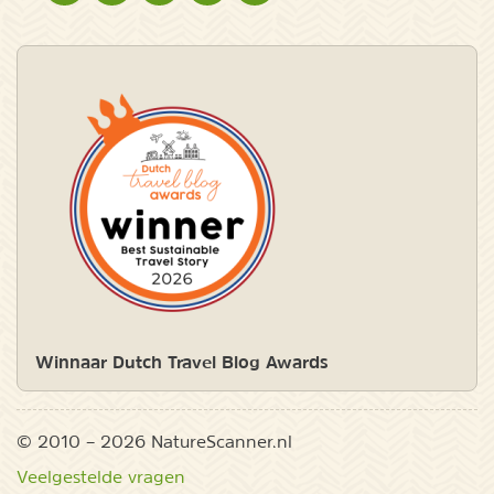
Winnaar Dutch Travel Blog Awards
© 2010 – 2026 NatureScanner.nl
Veelgestelde vragen