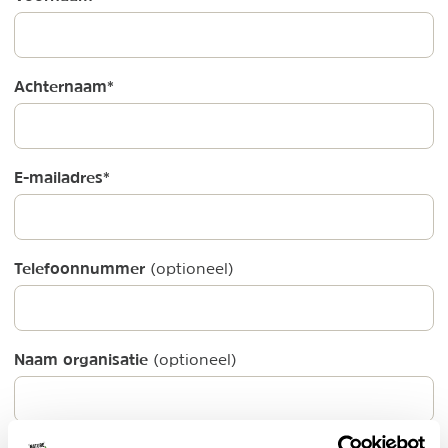
Achternaam
*
E-mailadres
*
Telefoonnummer
(optioneel)
Naam organisatie
(optioneel)