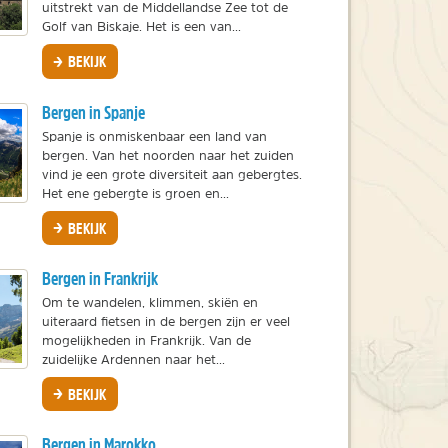
uitstrekt van de Middellandse Zee tot de
Golf van Biskaje. Het is een van...
BEKIJK
Bergen in Spanje
Spanje is onmiskenbaar een land van
bergen. Van het noorden naar het zuiden
vind je een grote diversiteit aan gebergtes.
Het ene gebergte is groen en...
BEKIJK
Bergen in Frankrijk
Om te wandelen, klimmen, skiën en
uiteraard fietsen in de bergen zijn er veel
mogelijkheden in Frankrijk. Van de
zuidelijke Ardennen naar het...
BEKIJK
Bergen in Marokko