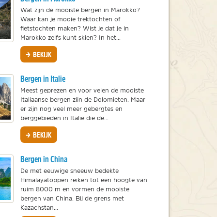
Wat zijn de mooiste bergen in Marokko?
Waar kan je mooie trektochten of
fietstochten maken? Wist je dat je in
Marokko zelfs kunt skien? In het...
BEKIJK
Bergen in Italie
Meest geprezen en voor velen de mooiste
Italiaanse bergen zijn de Dolomieten. Maar
er zijn nog veel meer gebergtes en
berggebieden in Italië die de...
BEKIJK
Bergen in China
De met eeuwige sneeuw bedekte
Himalayatoppen reiken tot een hoogte van
ruim 8000 m en vormen de mooiste
bergen van China. Bij de grens met
Kazachstan...