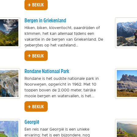
BEKIJK
Bergen in Griekenland
Hiken, biken, kloventocht, paardrijden of
klimmen, het kan allemaal tijdens een
vakantie in de bergen van Griekenland. De
gebergtes op het vasteland...
BEKIJK
Rondane Nationaal Park
Rondane is het oudste nationale park in
Noorwegen, opgericht in 1962. Met 10
toppen boven de 2.000 meter, talrijke
mooie bergen en watervallen, is het...
BEKIJK
Georgië
Een reis naar Georgië is een unieke
ervaring: het is een bijzondere, nog