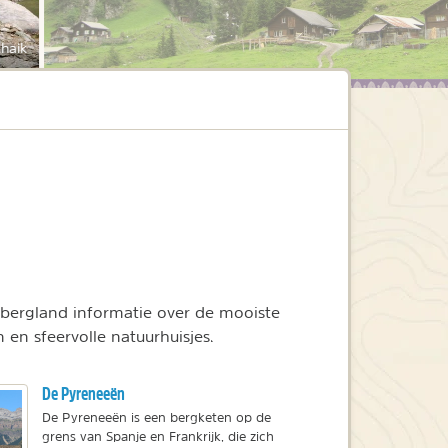
chaik
 bergland informatie over de mooiste
 en sfeervolle natuurhuisjes.
De Pyreneeën
De Pyreneeën is een bergketen op de
grens van Spanje en Frankrijk, die zich