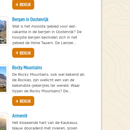
BEKIJK
Bergen in Oostenrijk
Wat is het mooiste gebied voor een
vakantie in de bergen in Oostenrijk? De
hoogste bergen bevinden zich in het
gebied de Hohe Tauern. De Lienzer...
BEKIJK
Rocky Mountains
De Rocky Mountains, ook wel bekend als
de Rockies, zijn wellicht een van de
bekendste gebergtes ter wereld. Waar
liggen de Rocky Mountains? De...
BEKIJK
Armenië
Het kloppende hart van de Kaukasus,
blauw dooraderd met rivieren, groen