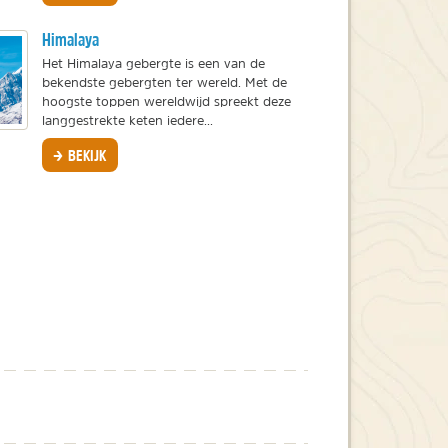
Himalaya
Het Himalaya gebergte is een van de
bekendste gebergten ter wereld. Met de
hoogste toppen wereldwijd spreekt deze
langgestrekte keten iedere...
BEKIJK