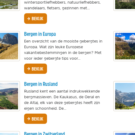
wintersportliefhebbers, natuurliefhebbers,
wandelaars, fietsers, gezinnen met...
BEKIJK
Bergen in Europa
Een overzicht van de mooiste gebergtes in
Europa. Wat zijn leuke Europese
vakantiebestemmingen in de bergen? Met
voor ieder gebergte tips voor...
BEKIJK
Bergen in Rusland
Rusland kent een aantal indrukwekkende
bergmassieven. De Kaukasus, de Oeral en
de Altaj, elk van deze gebergtes heeft zijn
eigen schoonheid. De...
BEKIJK
Bergen in Zwitserland