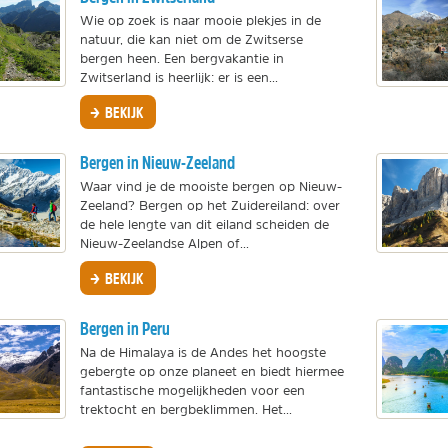
Wie op zoek is naar mooie plekjes in de
natuur, die kan niet om de Zwitserse
bergen heen. Een bergvakantie in
Zwitserland is heerlijk: er is een...
BEKIJK
Bergen in Nieuw-Zeeland
Waar vind je de mooiste bergen op Nieuw-
Zeeland? Bergen op het Zuidereiland: over
de hele lengte van dit eiland scheiden de
Nieuw-Zeelandse Alpen of...
BEKIJK
Bergen in Peru
Na de Himalaya is de Andes het hoogste
gebergte op onze planeet en biedt hiermee
fantastische mogelijkheden voor een
trektocht en bergbeklimmen. Het...