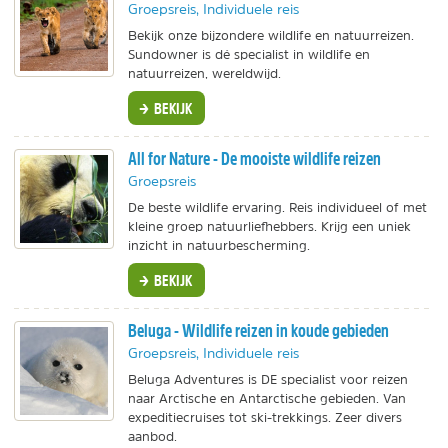
Groepsreis, Individuele reis
Bekijk onze bijzondere wildlife en natuurreizen.
Sundowner is dé specialist in wildlife en
natuurreizen, wereldwijd.
BEKIJK
All for Nature - De mooiste wildlife reizen
Groepsreis
De beste wildlife ervaring. Reis individueel of met
kleine groep natuurliefhebbers. Krijg een uniek
inzicht in natuurbescherming.
BEKIJK
Beluga - Wildlife reizen in koude gebieden
Groepsreis, Individuele reis
Beluga Adventures is DE specialist voor reizen
naar Arctische en Antarctische gebieden. Van
expeditiecruises tot ski-trekkings. Zeer divers
aanbod.