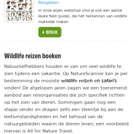
Reisgidsen
In onze eigen webshop vind je ook een aantal
leuke field guides, die het herkennen van wildlife
makkelijk maken.
BEKIJK
Wildlife reizen boeken
Natuurliefhebbers houden er van om veel wildlife te
zien tijdens een vakantie. Op NatureScanner kan je per
wildlife reizen en safari's
bestemming de mooiste
vinden! De afgelopen jaren zagen we een toenemend
aanbod aan reisorganisaties die zich specifiek richten
op het zien van dieren. Sommigen gaan nog een
stapje verder en dragen zelfs een steentje bij aan de
leefomstandigheden en het behoud van de
natuurgebieden waarin de dieren leven; een voorbeeld
hiervan is All for Nature Travel.