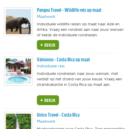
Pangea Travel - Wildlife reis op maat
Maatwerk
Individuele wildlife reizen op maat naar Azië en
Afrika. Vraag een rondreis aan naar jouw wensen
of bekijk de individuele rondreizen.
BEKIJK
Vámonos - Costa Rica op maat
Individuele reis
Individuele rondreizen naar jouw wensen, met
verblijf op het strand van jouw keuze. Vraag een
strandvakantie in Costa Rica op maat aan.
BEKIJK
Unico Travel - Costa Rica
Maatwerk
Maatwerkreizen naar Costa Rica. Zeer persoonlijke