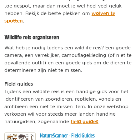
toe gespot, maar dan moet je wel heel veel geluk
wolven te
hebben. Bekijk de beste plekken om
spotten
.
Wildlife reis organiseren
Wat heb je nodig tijdens een wildlife reis? Een goede
camera, een verrekijker, camouflagekleding (of niet te
opvallende outfit) en een goede gids om de dieren te
determineren zijn niet te missen.
Field guides
Tijdens een wildlife reis is een handige gids voor het
identificeren van zoogdieren, reptielen, vogels en
amfibieën een niet te missen item. In onze webshop
verkopen wij voor steeds meer landen handige
field guides
natuurgidsen, zogenaamde
.
NatureScanner - Field Guides