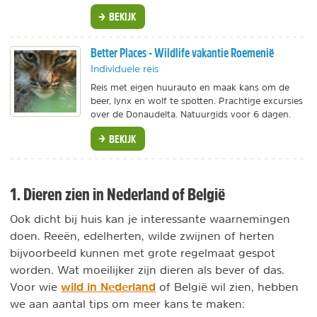
BEKIJK
Better Places - Wildlife vakantie Roemenië
Individuele reis
Reis met eigen huurauto en maak kans om de
beer, lynx en wolf te spotten. Prachtige excursies
over de Donaudelta. Natuurgids voor 6 dagen.
BEKIJK
1. Dieren zien in Nederland of België
Ook dicht bij huis kan je interessante waarnemingen
doen. Reeën, edelherten, wilde zwijnen of herten
bijvoorbeeld kunnen met grote regelmaat gespot
worden. Wat moeilijker zijn dieren als bever of das.
wild in Nederland
Voor wie
of België wil zien, hebben
we aan aantal tips om meer kans te maken: