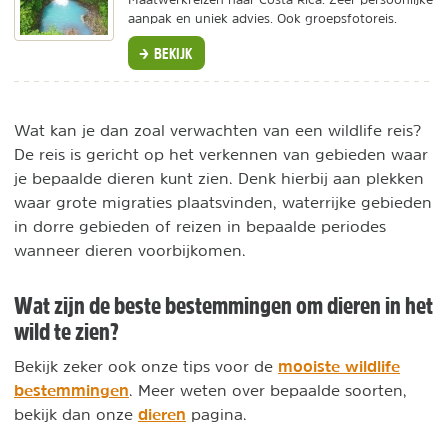
aanpak en uniek advies. Ook groepsfotoreis.
BEKIJK
Wat kan je dan zoal verwachten van een wildlife reis?
De reis is gericht op het verkennen van gebieden waar
je bepaalde dieren kunt zien. Denk hierbij aan plekken
waar grote migraties plaatsvinden, waterrijke gebieden
in dorre gebieden of reizen in bepaalde periodes
wanneer dieren voorbijkomen.
Wat zijn de beste bestemmingen om dieren in het
wild te zien?
mooiste wildlife
Bekijk zeker ook onze tips voor de
bestemmingen
. Meer weten over bepaalde soorten,
dieren
bekijk dan onze
pagina.