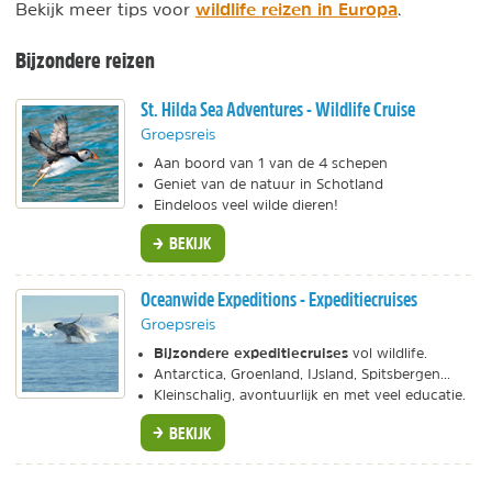
wildlife reizen in Europa
Bekijk meer tips voor
.
Bijzondere reizen
St. Hilda Sea Adventures - Wildlife Cruise
Groepsreis
Aan boord van 1 van de 4 schepen
Geniet van de natuur in Schotland
Eindeloos veel wilde dieren!
BEKIJK
Oceanwide Expeditions - Expeditiecruises
Groepsreis
Bijzondere expeditiecruises
vol wildlife.
Antarctica, Groenland, IJsland, Spitsbergen...
Kleinschalig, avontuurlijk en met veel educatie.
BEKIJK