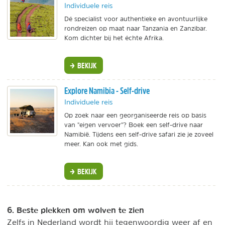
Individuele reis
Dé specialist voor authentieke en avontuurlijke
rondreizen op maat naar Tanzania en Zanzibar.
Kom dichter bij het échte Afrika.
BEKIJK
Explore Namibia - Self-drive
Individuele reis
Op zoek naar een georganiseerde reis op basis
van "eigen vervoer"? Boek een self-drive naar
Namibië. Tijdens een self-drive safari zie je zoveel
meer. Kan ook met gids.
BEKIJK
6. Beste plekken om wolven te zien
Zelfs in Nederland wordt hij tegenwoordig weer af en