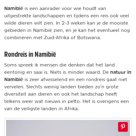
Namibië
is een aanrader voor wie houdt van
uitgestrekte landschappen en tijdens een reis ook veel
wilde dieren wilt zien. In 2-3 weken kan je de mooiste
gebieden in Namibië zien, en je kan het eventueel nog
combineren met Zuid-Afrika of Botswana.
Rondreis in Namibië
Soms spreek ik mensen die denken dat het land
natuur in
eentonig en saai is. Niets is minder waard. De
Namibië
is zeer afwisselend en een rondreis gaat niet
vervelen. Slechts weinig landen bieden zo'n grote
diversiteit aan dieren en ook het landschap heeft
telkens weer wat nieuws in petto. Het is overigens een
van de veiligste landen in Afrika.