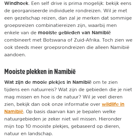
Windhoek
. Een self drive is prima mogelijk: bekijk eens
de georganiseerde individuele rondreizen. Wil je met
een gezelschap reizen, dan zal je merken dat sommige
groepsreizen combinatiereizen zijn, waarbij men
mooiste gebieden van Namibië
enkele van de
combineert met Botswana of Zuid-Afrika. Toch zien we
ook steeds meer groepsrondreizen die alleen Namibië
aandoen.
Mooiste plekken in Namibië
Wat zijn de mooie plekjes in Namibië
om te zien
tijdens een natuurreis? Wat zijn de gebieden die je niet
mag missen en hoe is de natuur? Wil je veel dieren
wildlife in
zien, bekijk dan ook onze informatie over
Namibië
. Op basis daarvan kan je bepalen welke
natuurgebieden je zeker niet wil missen. Hieronder
mijn top 10 mooiste plekjes, gebaseerd op dieren,
natuur en landschap.