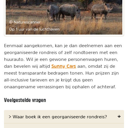
© Naturescanner
Op 1 uur van de luchthaven
Eenmaal aangekomen, kan je dan deelnemen aan een
georganiseerde rondreis of zelf rondtoeren met een
huurauto. Wil je een gewone personenwagen huren,
Sunny Cars
dan bevelen wij altijd
aan, omdat zij de
meest transparante bedragen tonen. Hun prijzen zijn
all-inclusive tarieven en je krijgt dus geen
onaangename verrassingen bij ophalen of achteraf.
Veelgestelde vragen
> Waar boek ik een georganiseerde rondreis?