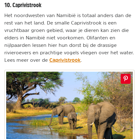
10. Caprivistrook
Het noordwesten van Namibië is totaal anders dan de
rest van het land. De smalle Caprivistrook is een
vruchtbaar groen gebied, waar je dieren kan zien die
elders in Namibië niet voorkomen. Olifanten en
nijlpaarden lessen hier hun dorst bij de drassige
rivieroevers en prachtige vogels vliegen over het water.
Caprivistrook
Lees meer over de
.