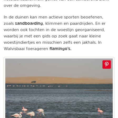
over de omgeving.
In de duinen kan men actieve sporten beoefenen,
sandboarding
zoals
, klimmen en paardrijden. En er
worden ook tochten in de woestijn georganiseerd,
waarbij je met een gids op zoek gaat naar kleine
woestijndiertjes en misschien zelfs een jakhals. In
flamingo's.
Walvisbaai foerageren