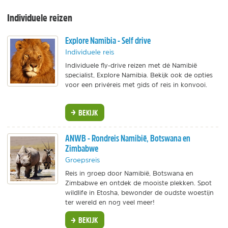
Individuele reizen
Explore Namibia - Self drive
Individuele reis
Individuele fly-drive reizen met dé Namibië
specialist, Explore Namibia. Bekijk ook de opties
voor een privéreis met gids of reis in konvooi.
BEKIJK
ANWB - Rondreis Namibië, Botswana en
Zimbabwe
Groepsreis
Reis in groep door Namibië, Botswana en
Zimbabwe en ontdek de mooiste plekken. Spot
wildlife in Etosha, bewonder de oudste woestijn
ter wereld en nog veel meer!
BEKIJK