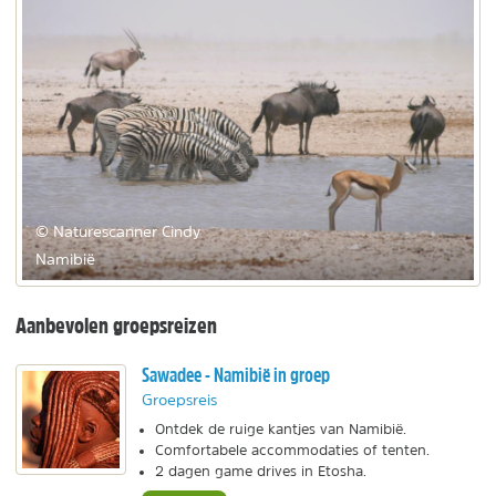
© Naturescanner Cindy
Namibië
Aanbevolen groepsreizen
Sawadee - Namibië in groep
Groepsreis
Ontdek de ruige kantjes van Namibië.
Comfortabele accommodaties of tenten.
2 dagen game drives in Etosha.