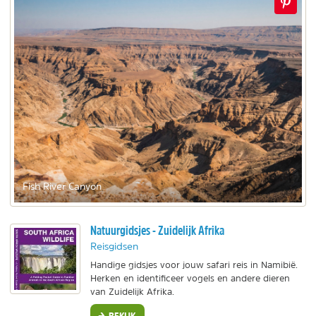
Fish River Canyon
Natuurgidsjes - Zuidelijk Afrika
Reisgidsen
Handige gidsjes voor jouw safari reis in Namibië.
Herken en identificeer vogels en andere dieren
van Zuidelijk Afrika.
BEKIJK