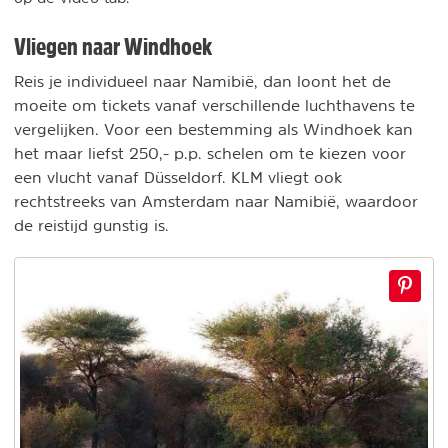
Vliegen naar Windhoek
Reis je individueel naar Namibië, dan loont het de
moeite om tickets vanaf verschillende luchthavens te
vergelijken. Voor een bestemming als Windhoek kan
het maar liefst 250,- p.p. schelen om te kiezen voor
een vlucht vanaf Düsseldorf. KLM vliegt ook
rechtstreeks van Amsterdam naar Namibië, waardoor
de reistijd gunstig is.