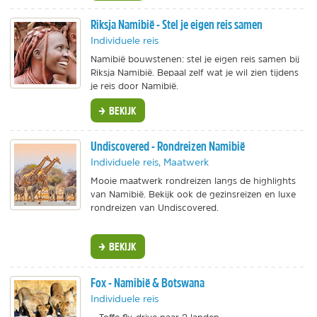
Riksja Namibië - Stel je eigen reis samen
Individuele reis
Namibië bouwstenen: stel je eigen reis samen bij
Riksja Namibië. Bepaal zelf wat je wil zien tijdens
je reis door Namibië.
BEKIJK
Undiscovered - Rondreizen Namibië
Individuele reis, Maatwerk
Mooie maatwerk rondreizen langs de highlights
van Namibië. Bekijk ook de gezinsreizen en luxe
rondreizen van Undiscovered.
BEKIJK
Fox - Namibië & Botswana
Individuele reis