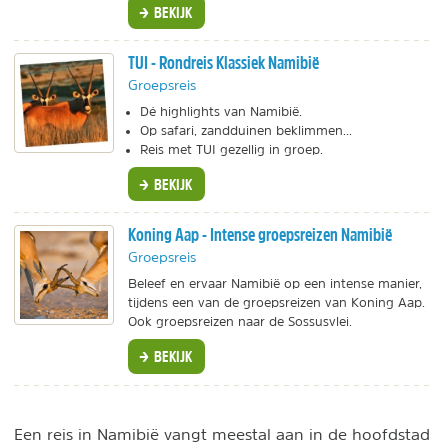
BEKIJK
TUI - Rondreis Klassiek Namibië
Groepsreis
Dé highlights van Namibië.
Op safari, zandduinen beklimmen...
Reis met TUI gezellig in groep.
BEKIJK
Koning Aap - Intense groepsreizen Namibië
Groepsreis
Beleef en ervaar Namibië op een intense manier,
tijdens een van de groepsreizen van Koning Aap.
Ook groepsreizen naar de Sossusvlei.
BEKIJK
Een reis in Namibië vangt meestal aan in de hoofdstad