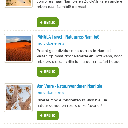
combireis naar Namibië en Zuid-Afrika en andere
reizen naar Namibië op maat.
BEKIJK
PANGEA Travel - Natuurreis Namibië
Individuele reis
Prachtige individuele natuurreis in Namibië.
Reizen op maat door Namibië en Botswana, voor
reizigers die van vrijheid, natuur en safari houden.
BEKIJK
Van Verre - Natuurwonderen Namibië
Individuele reis
Diverse mooie rondreizen in Namibië. De
natuurwonderen reis is onze favoriet!
BEKIJK