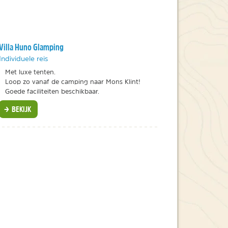
Villa Huno Glamping
Individuele reis
Met luxe tenten.
Loop zo vanaf de camping naar Mons Klint!
Goede faciliteiten beschikbaar.
BEKIJK