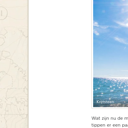
Krijtsteen
Wat zijn nu de 
tippen er een pa