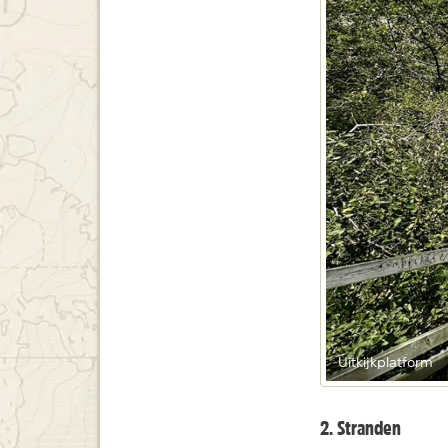
Uitkijkplatform
2. Stranden