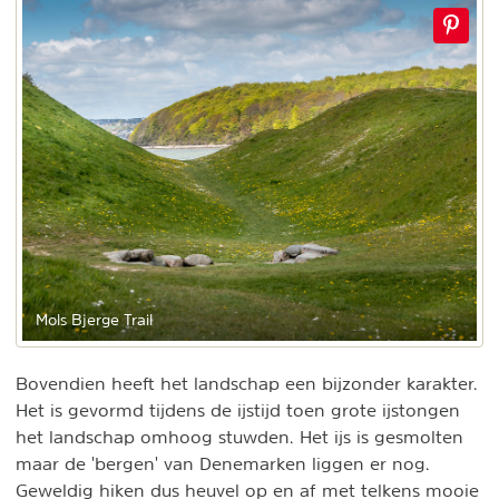
Mols Bjerge Trail
Bovendien heeft het landschap een bijzonder karakter.
Het is gevormd tijdens de ijstijd toen grote ijstongen
het landschap omhoog stuwden. Het ijs is gesmolten
maar de 'bergen' van Denemarken liggen er nog.
Geweldig hiken dus heuvel op en af met telkens mooie