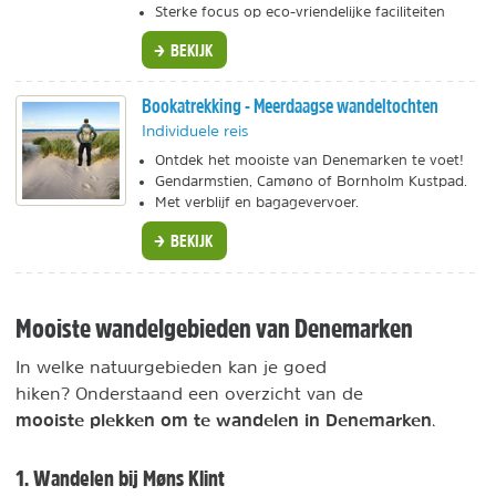
Sterke focus op eco-vriendelijke faciliteiten
BEKIJK
Bookatrekking - Meerdaagse wandeltochten
Individuele reis
Ontdek het mooiste van Denemarken te voet!
Gendarmstien, Camøno of Bornholm Kustpad.
Met verblijf en bagagevervoer.
BEKIJK
Mooiste wandelgebieden van Denemarken
In welke natuurgebieden kan je goed
hiken? Onderstaand een overzicht van de
mooiste
plekken om te wandelen in Denemarken
.
1. Wandelen bij Møns Klint