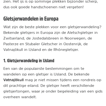
zien. Het ijs is op sommige plekken bijzonder scherp,
dus ook goede handschoenen niet vergeten!
Gletsjerwandelen in Europa
Wat zijn de beste plekken voor een gletsjerwandeling?
Bekende gletsjers in Europa zijn de Aletschgletsjer in
Zwitserland, de Jostedalsbreen in Noorwegen, de
Pasterze en Stubaler Gletscher in Oostenrijk, de
Vatnajökull in IJsland en de Rhônegletsjer.
1. Gletsjerwandeling in IJsland
Een van de populairste bestemmingen om te
wandelen op een gletsjer is IJsland. De bekende
Vatnajökull
mag je niet missen tijdens een rondreis op
dit prachtige eiland. De gletsjer heeft verschillende
gletsjertongen, waar je onder begeleiding van een gids
overheen wandelt.