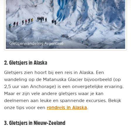
Gletsjerwandeling Argentinië
2. Gletsjers in Alaska
Gletsjers zien hoort bij een reis in Alaska. Een
wandeling op de Matanuska Glacier bijvoorbeeld (op
2,5 uur van Anchorage) is een onvergetelijke ervaring.
Maar er zijn vele andere gletsjers waar je kan
deelnemen aan leuke en spannende excursies. Bekijk
rondreis in Alaska
onze tips voor een
.
3. Gletsjers in Nieuw-Zeeland