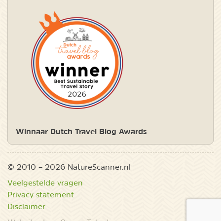
Winnaar Dutch Travel Blog Awards
© 2010 – 2026 NatureScanner.nl
Veelgestelde vragen
Privacy statement
Disclaimer