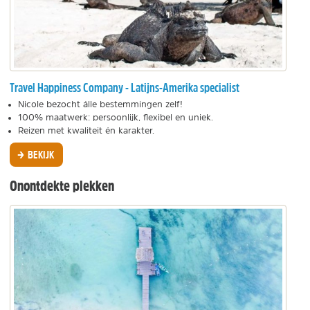
Travel Happiness Company - Latijns-Amerika specialist
Nicole bezocht álle bestemmingen zelf!
100% maatwerk: persoonlijk, flexibel en uniek.
Reizen met kwaliteit én karakter.
BEKIJK
Onontdekte plekken