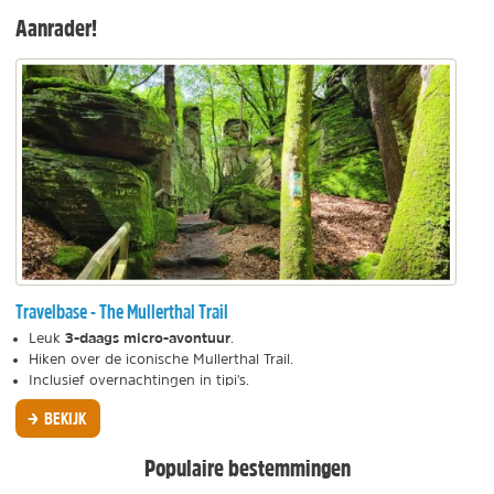
Aanrader!
Travelbase - The Mullerthal Trail
3-daags micro-avontuur
Leuk
.
Hiken over de iconische Mullerthal Trail.
Inclusief overnachtingen in tipi's.
BEKIJK
Populaire bestemmingen