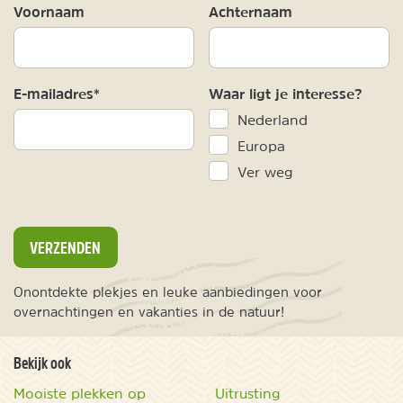
Voornaam
Achternaam
E-mailadres*
Waar ligt je interesse?
Nederland
Europa
Ver weg
VERZENDEN
Onontdekte plekjes en leuke aanbiedingen voor
overnachtingen en vakanties in de natuur!
Bekijk ook
Mooiste plekken op
Uitrusting