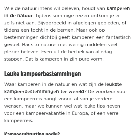
kamperen
Wie de natuur intens wil beleven, houdt van
in de natuur
. Tijdens sommige reizen ontkom je er
zelfs niet aan. Bijvoorbeeld in afgelegen gebieden, of
tijdens een tocht in de bergen. Maar ook op
bestemmingen dichtbij geeft kamperen een fantastisch
gevoel. Back to nature, met weinig middelen veel
plezier beleven. Even uit de hectiek van alledag
stappen. Dat is kamperen in zijn pure vorm.
Leuke kampeerbestemmingen
leukste
Waar kamperen in de natuur en wat zijn de
kampeerbestemmingen ter wereld
? De voorkeur voor
een kampeerreis hangt vooral af van je verdere
wensen, maar we kunnen wel wat leuke tips geven
voor een kampeervakantie in Europa, of een verre
kampeerreis.
Kampeeruitrusting nodig?