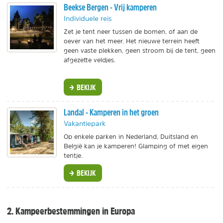
Beekse Bergen - Vrij kamperen
Individuele reis
Zet je tent neer tussen de bomen, of aan de
oever van het meer. Het nieuwe terrein heeft
geen vaste plekken, geen stroom bij de tent, geen
afgezette veldjes.
BEKIJK
Landal - Kamperen in het groen
Vakantiepark
Op enkele parken in Nederland, Duitsland en
België kan je kamperen! Glamping of met eigen
tentje.
BEKIJK
2. Kampeerbestemmingen in Europa