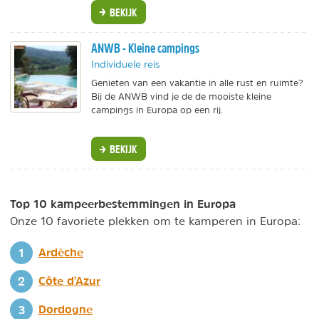
BEKIJK
ANWB - Kleine campings
Individuele reis
Genieten van een vakantie in alle rust en ruimte?
Bij de ANWB vind je de de mooiste kleine
campings in Europa op een rij.
BEKIJK
Top 10 kampeerbestemmingen in Europa
Onze 10 favoriete plekken om te kamperen in Europa:
Ardèche
Côte d'Azur
Dordogne