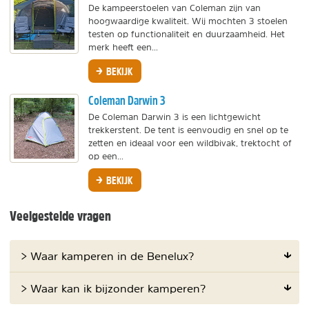
De kampeerstoelen van Coleman zijn van
hoogwaardige kwaliteit. Wij mochten 3 stoelen
testen op functionaliteit en duurzaamheid. Het
merk heeft een...
BEKIJK
Coleman Darwin 3
De Coleman Darwin 3 is een lichtgewicht
trekkerstent. De tent is eenvoudig en snel op te
zetten en ideaal voor een wildbivak, trektocht of
op een...
BEKIJK
Veelgestelde vragen
> Waar kamperen in de Benelux?
> Waar kan ik bijzonder kamperen?