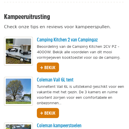
Kampeeruitrusting
Check onze tips en reviews voor kampeerspullen.
Camping Kitchen 2 van Campingaz
Beoordeling van de Camping Kitchen 2CV PZ -
4000W. Bekijk alle voordelen van dit mooi
vormgegeven kooktoestel voor op de camping.
BEKIJK
Coleman Vail 6L tent
Tunneltent Vail 6L is uitstekend geschikt voor een
vakantie met het gezin. De 3 kamers en ruime
voortent zorgen voor een comfortabele en
onbezonnen...
BEKIJK
Coleman kampeerstoelen