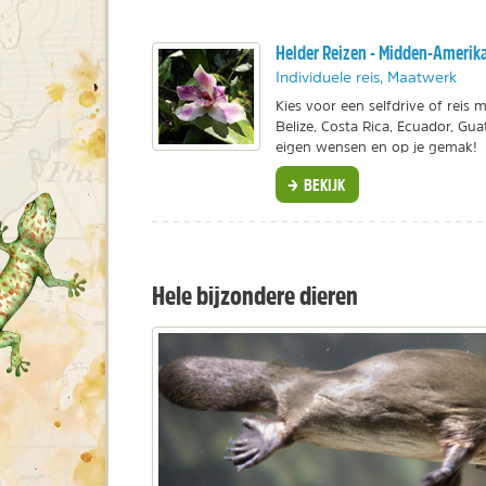
Helder Reizen - Midden-Amerik
Individuele reis, Maatwerk
Kies voor een selfdrive of reis 
Belize, Costa Rica, Ecuador, Gu
eigen wensen en op je gemak!
BEKIJK
Hele bijzondere dieren