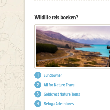
Wildlife reis boeken?
Sundowner
All for Nature Travel
Goldcrest Nature Tours
Beluga Adventures