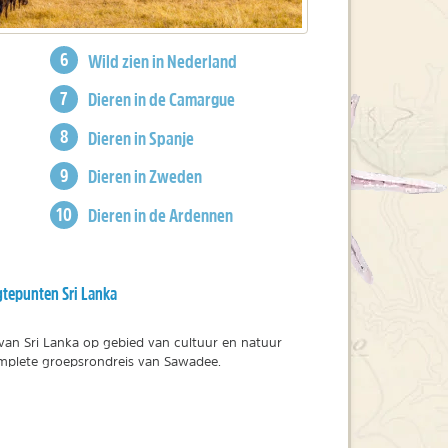
Wild zien in Nederland
Dieren in de Camargue
Dieren in Spanje
Dieren in Zweden
Dieren in de Ardennen
tepunten Sri Lanka
an Sri Lanka op gebied van cultuur en natuur
omplete groepsrondreis van Sawadee.