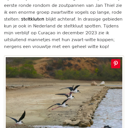
eerste ronde rondom de zoutpannen van Jan Thiel zie
ik een enorme groep zwartwitte vogels op lange, rode
steltkluten
stelten:
blijkt achteraf. In drassige gebieden
kun je ook in Nederland de steltkluut spotten. Tijdens
mijn verblijf op Curaçao in december 2023 zie ik
uitsluitend mannetjes met hun zwart-witte koppen;
nergens een vrouwtje met een geheel witte kop!