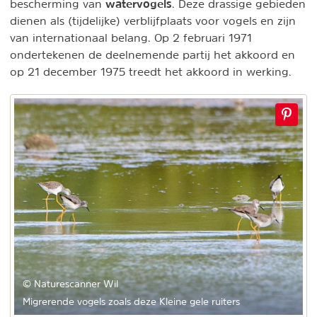
watervogels
bescherming van
. Deze drassige gebieden
dienen als (tijdelijke) verblijfplaats voor vogels en zijn
van internationaal belang. Op 2 februari 1971
ondertekenen de deelnemende partij het akkoord en
op 21 december 1975 treedt het akkoord in werking.
© Naturescanner Wil
Migrerende vogels zoals deze Kleine gele ruiters