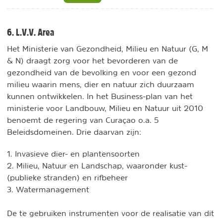
6. L.V.V. Area
Het Ministerie van Gezondheid, Milieu en Natuur (G, M
& N) draagt zorg voor het bevorderen van de
gezondheid van de bevolking en voor een gezond
milieu waarin mens, dier en natuur zich duurzaam
kunnen ontwikkelen. In het Business-plan van het
ministerie voor Landbouw, Milieu en Natuur uit 2010
benoemt de regering van Curaçao o.a. 5
Beleidsdomeinen. Drie daarvan zijn:
1. Invasieve dier- en plantensoorten
2. Milieu, Natuur en Landschap, waaronder kust-
(publieke stranden) en rifbeheer
3. Watermanagement
De te gebruiken instrumenten voor de realisatie van dit