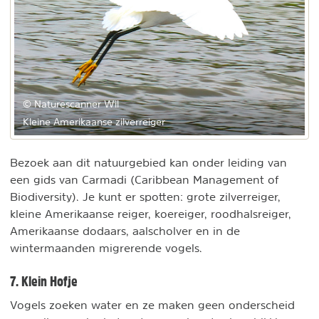
© Naturescanner Wil
Kleine Amerikaanse zilverreiger
Bezoek aan dit natuurgebied kan onder leiding van
een gids van Carmadi (Caribbean Management of
Biodiversity). Je kunt er spotten: grote zilverreiger,
kleine Amerikaanse reiger, koereiger, roodhalsreiger,
Amerikaanse dodaars, aalscholver en in de
wintermaanden migrerende vogels.
7. Klein Hofje
Vogels zoeken water en ze maken geen onderscheid