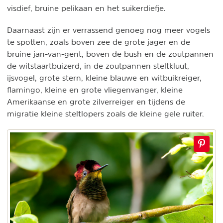
visdief, bruine pelikaan en het suikerdiefje.
Daarnaast zijn er verrassend genoeg nog meer vogels
te spotten, zoals boven zee de grote jager en de
bruine jan-van-gent, boven de bush en de zoutpannen
de witstaartbuizerd, in de zoutpannen steltkluut,
ijsvogel, grote stern, kleine blauwe en witbuikreiger,
flamingo, kleine en grote vliegenvanger, kleine
Amerikaanse en grote zilverreiger en tijdens de
migratie kleine steltlopers zoals de kleine gele ruiter.