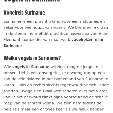
Vogelreis Suriname
Suriname is een prachtig land voor een natuurreis en
zeker voor wie houdt van vogels. We brengen je graag
in de stemming met dit prachtige reisverslag van Blue
vogelreizen naar
Elephant, aanbieder van maatwerk
Suriname
.
Welke vogels in Suriname?
vogels in Suriname
Wie
wil zien, mag de jungle niet
missen. Het is een onvergetelijke ervaring om op een
van de vele rivieren in het binnenland van Suriname te
varen. Links en rechts slechts regenwoud: verschillende
soorten ijsvogels en zwaluwen scheren over het water,
vanuit het oerwoud klinkt bijna voortdurend de schelle
roep van de schreeuwpiha. We zien hem tijdens de
hele reis maar een of twee keer als we geluk hebben.