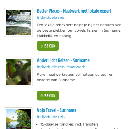
Better Places - Maatwerk met lokale expert
Individuele reis
Een lokale reisexpert helpt je bij het bepalen van
de beste plekken om vogels te zien in Suriname.
Makkelijk en handig!
BEKIJK
Ander Licht Reizen - Suriname
Individuele reis, Maatwerk
Pure maatwerkreizen vol natuur, cultuur en
historie van Suriname.
BEKIJK
Voja Travel - Suriname
Individuele reis
15-daagse rondreis incl. transfers.