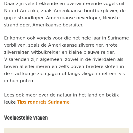
Daar zijn vele trekkende en overwinterende vogels uit
Noord-Amerika, zoals Amerikaanse bontbekplevier, de
grijze strandloper, Amerikaanse oeverloper, kleinste
strandloper, Amerikaanse bosruiter.
Er komen ook vogels voor die het hele jaar in Suriname
verblijven, zoals de Amerikaanse zilverreiger, grote
zilverreiger, witbuikreiger en kleine blauwe reiger.
Visarenden zijn algemeen, zowel in de rivierdalen als
boven allerlei meren en zelfs boven bredere sloten in
de stad kun je zien jagen of langs vliegen met een vis
in hun poten.
Lees ook meer over de natuur in het land en bekijk
Tips rondreis Suriname
leuke
.
Veelgestelde vragen