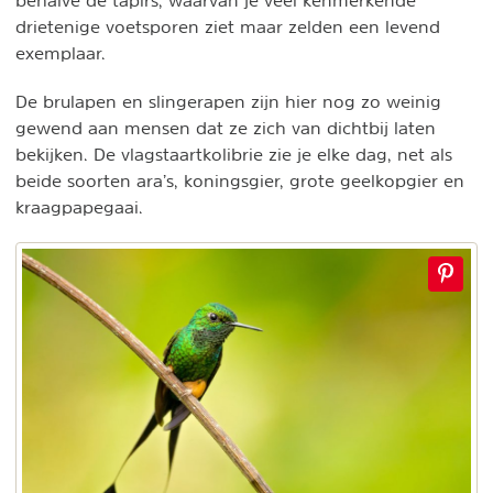
drietenige voetsporen ziet maar zelden een levend
exemplaar.
De brulapen en slingerapen zijn hier nog zo weinig
gewend aan mensen dat ze zich van dichtbij laten
bekijken. De vlagstaartkolibrie zie je elke dag, net als
beide soorten ara’s, koningsgier, grote geelkopgier en
kraagpapegaai.