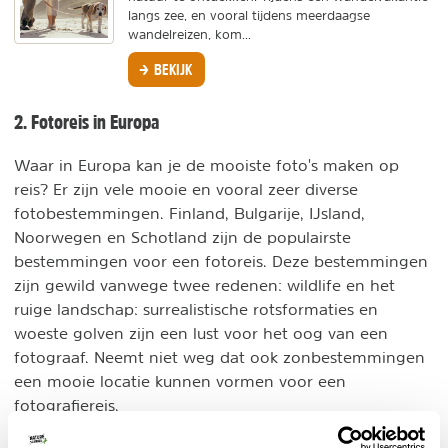
langs zee, en vooral tijdens meerdaagse
wandelreizen, kom...
BEKIJK
2. Fotoreis in Europa
Waar in Europa kan je de mooiste foto's maken op
reis? Er zijn vele mooie en vooral zeer diverse
fotobestemmingen. Finland, Bulgarije, IJsland,
Noorwegen en Schotland zijn de populairste
bestemmingen voor een fotoreis. Deze bestemmingen
zijn gewild vanwege twee redenen: wildlife en het
ruige landschap: surrealistische rotsformaties en
woeste golven zijn een lust voor het oog van een
fotograaf. Neemt niet weg dat ook zonbestemmingen
een mooie locatie kunnen vormen voor een
fotografiereis.