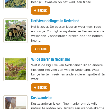
heerlijk uitwaaien op het wad, een frisse...
BEKIJK
Herfstwandelingen in Nederland
Het is zover. De bossen kleuren weer geel, rood
en oranje. Mist ligt in mysterieuze flarden over de
weilanden. Zonnestralen breken door de bomen
heen....
BEKIJK
Wilde dieren in Nederland
Wat is de Big Five van Nederland? Dit en andere
tips voor het zien van wild in Nederland. Waar
kan je herten, reeën en andere dieren spotten? En
waar...
BEKIJK
Kustwandelen
Kustwandelen is een fijne manier om de vrije
natuur te ontdekken. Tijdens een wandelvakantie