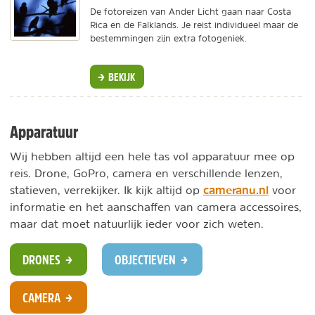
De fotoreizen van Ander Licht gaan naar Costa
Rica en de Falklands. Je reist individueel maar de
bestemmingen zijn extra fotogeniek.
BEKIJK
Apparatuur
Wij hebben altijd een hele tas vol apparatuur mee op
reis. Drone, GoPro, camera en verschillende lenzen,
cameranu.nl
statieven, verrekijker. Ik kijk altijd op
voor
informatie en het aanschaffen van camera accessoires,
maar dat moet natuurlijk ieder voor zich weten.
DRONES
OBJECTIEVEN
CAMERA