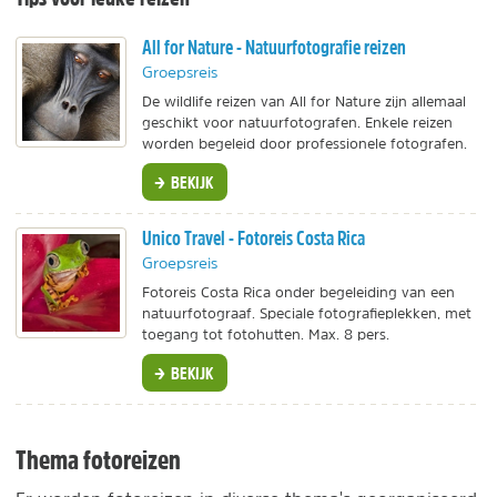
All for Nature - Natuurfotografie reizen
Groepsreis
De wildlife reizen van All for Nature zijn allemaal
geschikt voor natuurfotografen. Enkele reizen
worden begeleid door professionele fotografen.
BEKIJK
Unico Travel - Fotoreis Costa Rica
Groepsreis
Fotoreis Costa Rica onder begeleiding van een
natuurfotograaf. Speciale fotografieplekken, met
toegang tot fotohutten. Max. 8 pers.
BEKIJK
Thema fotoreizen