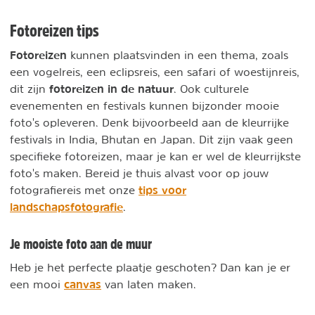
Fotoreizen tips
Fotoreizen
kunnen plaatsvinden in een thema, zoals
een vogelreis, een eclipsreis, een safari of woestijnreis,
fotoreizen in de natuur
dit zijn
. Ook culturele
evenementen en festivals kunnen bijzonder mooie
foto's opleveren. Denk bijvoorbeeld aan de kleurrijke
festivals in India, Bhutan en Japan. Dit zijn vaak geen
specifieke fotoreizen, maar je kan er wel de kleurrijkste
foto's maken. Bereid je thuis alvast voor op jouw
tips voor
fotografiereis met onze
landschapsfotografie
.
Je mooiste foto aan de muur
Heb je het perfecte plaatje geschoten? Dan kan je er
canvas
een mooi
van laten maken.