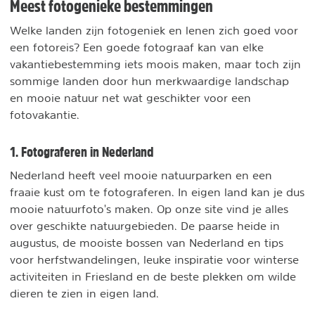
Meest fotogenieke bestemmingen
Welke landen zijn fotogeniek en lenen zich goed voor
een fotoreis? Een goede fotograaf kan van elke
vakantiebestemming iets moois maken, maar toch zijn
sommige landen door hun merkwaardige landschap
en mooie natuur net wat geschikter voor een
fotovakantie.
1. Fotograferen in Nederland
Nederland heeft veel mooie natuurparken en een
fraaie kust om te fotograferen. In eigen land kan je dus
mooie natuurfoto's maken. Op onze site vind je alles
over geschikte natuurgebieden. De paarse heide in
augustus, de mooiste bossen van Nederland en tips
voor herfstwandelingen, leuke inspiratie voor winterse
activiteiten in Friesland en de beste plekken om wilde
dieren te zien in eigen land.