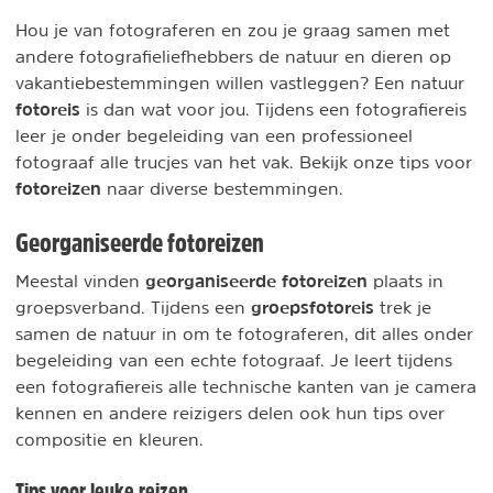
Hou je van fotograferen en zou je graag samen met
andere fotografieliefhebbers de natuur en dieren op
vakantiebestemmingen willen vastleggen? Een natuur
fotoreis
is dan wat voor jou. Tijdens een fotografiereis
leer je onder begeleiding van een professioneel
fotograaf alle trucjes van het vak. Bekijk onze tips voor
fotoreizen
naar diverse bestemmingen.
Georganiseerde fotoreizen
georganiseerde fotoreizen
Meestal vinden
plaats in
groepsfotoreis
groepsverband. Tijdens een
trek je
samen de natuur in om te fotograferen, dit alles onder
begeleiding van een echte fotograaf. Je leert tijdens
een fotografiereis alle technische kanten van je camera
kennen en andere reizigers delen ook hun tips over
compositie en kleuren.
Tips voor leuke reizen