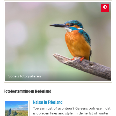
Vogels fotograferen
Fotobestemmingen Nederland
Najaar in Friesland
Toe aan rust of avontuur? Ga eens opfriesen, dat
is opladen Friesland style! In de herfst of winter