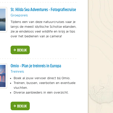
St. Hilda Sea Adventures - Fotografiecruise
Groepsreis
Tijdens een van deze natuurcruises vaar je
langs de meest idyllische Schotse eilanden,
zie je eindeloos veel wildlife en krijg je tips
over het bedienen van je camera!
BEKIJK
Omio - Plan je treinreis in Europa
Treinreis
Boek al jouw vervoer direct bij Omio.
Treinen, bussen, veerboten en eventuele
vluchten.
Diverse aanbieders in één overzicht.
BEKIJK