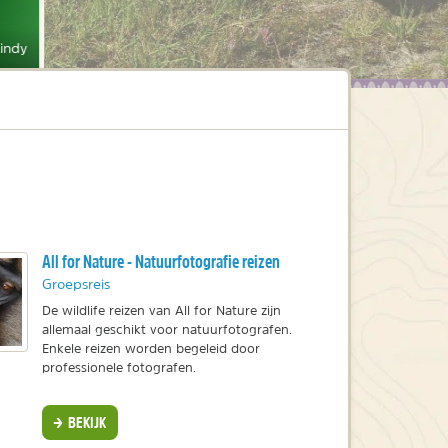
indy
All for Nature - Natuurfotografie reizen
Groepsreis
De wildlife reizen van All for Nature zijn
allemaal geschikt voor natuurfotografen.
Enkele reizen worden begeleid door
professionele fotografen.
BEKIJK