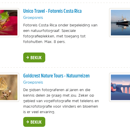
Unico Travel - Fotoreis Costa Rica
Groepsreis
Fotoreis Costa Rica onder begeleiding van
een natuurfotograaf. Speciale
fotografieplekken, met toegang tot
fotohutten. Max. 8 pers.
BEKIJK
Goldcrest Nature Tours - Natuurreizen
Groepsreis
De gidsen fotograferen al jaren en die
kennis delen ze graag met jou. Zeker op
gebied van vogelfotografie met telelens en
macrofotografie voor vlinders en bloemen
is er veel ervaring.
BEKIJK