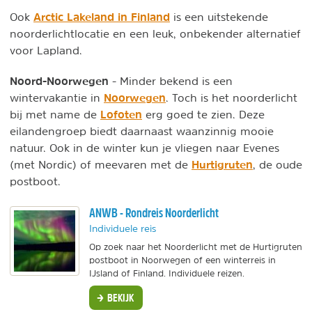
Arctic Lakeland in Finland
Ook
is een uitstekende
noorderlichtlocatie en een leuk, onbekender alternatief
voor Lapland.
Noord-Noorwegen
- Minder bekend is een
Noorwegen
wintervakantie in
. Toch is het noorderlicht
Lofoten
bij met name de
erg goed te zien. Deze
eilandengroep biedt daarnaast waanzinnig mooie
natuur. Ook in de winter kun je vliegen naar Evenes
Hurtigruten
(met Nordic) of meevaren met de
, de oude
postboot.
ANWB - Rondreis Noorderlicht
Individuele reis
Op zoek naar het Noorderlicht met de Hurtigruten
postboot in Noorwegen of een winterreis in
IJsland of Finland. Individuele reizen.
BEKIJK