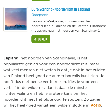
Buro Scanbrit - Noorderlicht in Lapland
Groepsreis
Lapland - Weekje weg op zoek naar het
noorderlicht in Lapland en de Lofoten. Bijzondere
groepsreis naar het noorden van Scandinavië.
BEKIJK
Lapland
, het noorden van Scandinavië, is het
populairste gebied voor een noorderlicht reis, maar
wat veel mensen niet weten is dat je ook in het zuiden
van Finland heel goed de aurora borealis kunt zien. Je
hoeft dus niet per se ver te reizen. Kies je voor een
verblijf in de wildernis, dan is daar de minste
lichtvervuiling en heb je grotere kans om het
noorderlicht met het blote oog te spotten. Zo zagen
Posio
wij het heel goed vanuit een wildernislodge in
.