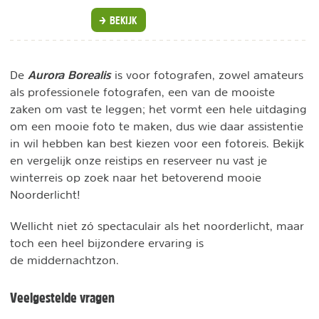
BEKIJK
Aurora Borealis
De
is voor fotografen, zowel amateurs
als professionele fotografen, een van de mooiste
zaken om vast te leggen; het vormt een hele uitdaging
om een mooie foto te maken, dus wie daar assistentie
in wil hebben kan best kiezen voor een fotoreis. Bekijk
en vergelijk onze reistips en reserveer nu vast je
winterreis op zoek naar het betoverend mooie
Noorderlicht!
Wellicht niet zó spectaculair als het noorderlicht, maar
toch een heel bijzondere ervaring is
de middernachtzon.
Veelgestelde vragen