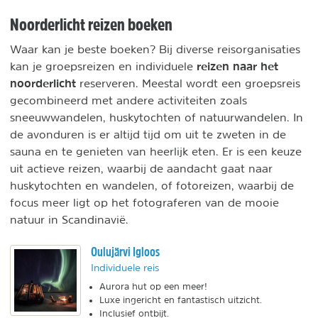
Noorderlicht reizen boeken
Waar kan je beste boeken? Bij diverse reisorganisaties
reizen naar het
kan je groepsreizen en individuele
noorderlicht
reserveren. Meestal wordt een groepsreis
gecombineerd met andere activiteiten zoals
sneeuwwandelen, huskytochten of natuurwandelen. In
de avonduren is er altijd tijd om uit te zweten in de
sauna en te genieten van heerlijk eten. Er is een keuze
uit actieve reizen, waarbij de aandacht gaat naar
huskytochten en wandelen, of fotoreizen, waarbij de
focus meer ligt op het fotograferen van de mooie
natuur in Scandinavië.
Oulujärvi Igloos
Individuele reis
Aurora hut op een meer!
Luxe ingericht en fantastisch uitzicht.
Inclusief ontbijt.