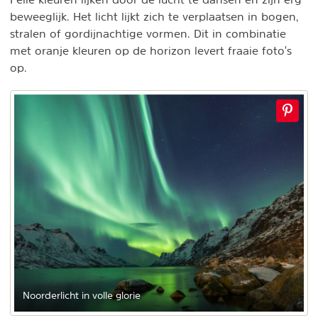
beweeglijk. Het licht lijkt zich te verplaatsen in bogen,
stralen of gordijnachtige vormen. Dit in combinatie
met oranje kleuren op de horizon levert fraaie foto's
op.
Noorderlicht in volle glorie