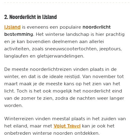
2. Noorderlicht in IJsland
IJsland
noorderlicht
is eveneens een populaire
bestemming
. Het winterse landschap is hier prachtig
en je kan bovendien deelnemen aan allerlei
activiteiten, zoals sneeuwscootertochten, jeeptours,
langlaufen en gletsjerwandelingen.
De meeste noorderlichtreizen vinden plaats in de
winter, en dat is de ideale reistijd. Van november tot
maart maak je de meeste kans op het zien van het
licht. Toch is het ook mogelijk het noorderlicht eind
van de zomer te zien, zodra de nachten weer langer
worden.
Winterreizen vinden meestal plaats in het zuiden van
Voigt Travel
het eiland, maar met
kan je ook het
onbetreden winterse noorden ontdekken.