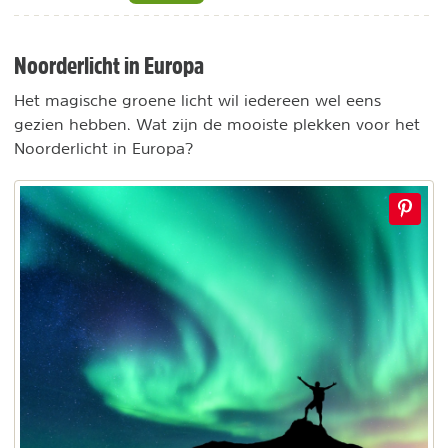
Noorderlicht in Europa
Het magische groene licht wil iedereen wel eens
gezien hebben. Wat zijn de mooiste plekken voor het
Noorderlicht in Europa?