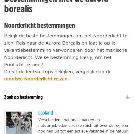
borealis
Noorderlicht bestemmingen
Bekijk de beste bestemmingen om het Noorderlicht te
zien. Reis naar de Aurora Borealis en laat je op je
vakantiebestemming verwonderen door het magische
Noorderlicht. Welke bestemming kies jij om het
Poollicht te zien?
Direct de leukste trips bekijken, vergelijk dan de
mooiste Noorderlicht reizen
.
Zoek op bestemming
Lapland
Verscheidene nationale parken en
natuurgebieden strekken zich uit over de regio en
nodigen uit tot een actieve vakantie in de natuur: