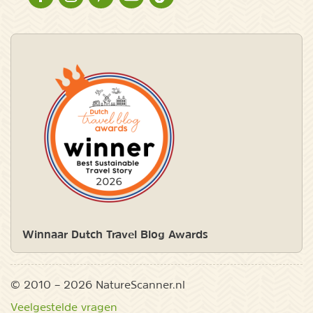
Winnaar Dutch Travel Blog Awards
© 2010 – 2026 NatureScanner.nl
Veelgestelde vragen