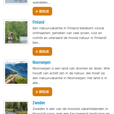
wandelen,...
BEKIJK
Finland
Een natuurvakantie in Finland betekent vooral
onthaasten; genieten van veel groen, rust en
ruimte en uiteraard de mooie natuur in Finland!
Een...
BEKIJK
Noorwegen
Noorwegen is een land van dromen en doen. Wie
houdt van actief zijn in de natuur, die moet op
een natuurvakantie in Noorwegen; het land is in
alle...
BEKIJK
Zweden
Zweden is een van de mooiste vakantielanden in
Noord-Europa, met een fascinerend landschap en