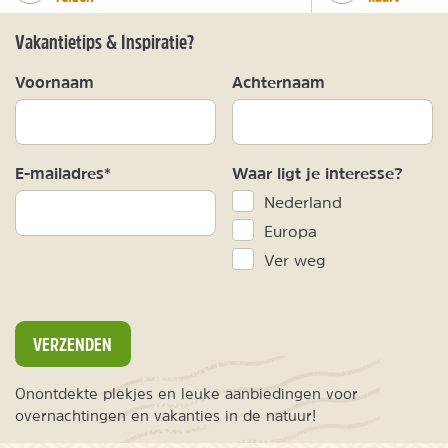
Vakantietips & Inspiratie?
Voornaam
Achternaam
E-mailadres*
Waar ligt je interesse?
Nederland
Europa
Ver weg
VERZENDEN
Onontdekte plekjes en leuke aanbiedingen voor
overnachtingen en vakanties in de natuur!