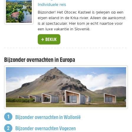
Individuele reis
Bijzonder! Het Otocec Kasteel is gelegen op een
eigen eiland in de Krka rivier. Alleen de aankomst
is al spectaculair. Hier kom je echt naartoe voor
een luxe vakantie in Slovenië.
BEKIJK
Bijzonder overnachten in Europa
Bijzonder overnachten in Wallonië
Bijzonder overnachten Vogezen