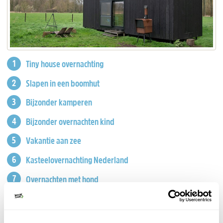
Tiny house overnachting
Slapen in een boomhut
Bijzonder kamperen
Bijzonder overnachten kind
Vakantie aan zee
Kasteelovernachting Nederland
Overnachten met hond
Romantisch overnachten Nederland
Agriturismo