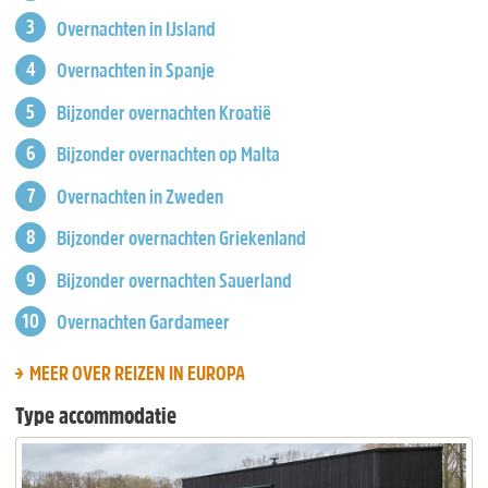
Overnachten in IJsland
Overnachten in Spanje
Bijzonder overnachten Kroatië
Bijzonder overnachten op Malta
Overnachten in Zweden
Bijzonder overnachten Griekenland
Bijzonder overnachten Sauerland
Overnachten Gardameer
MEER OVER REIZEN IN EUROPA
Type accommodatie