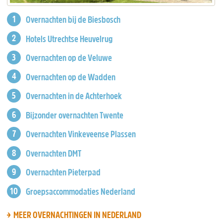
Overnachten bij de Biesbosch
Hotels Utrechtse Heuvelrug
Overnachten op de Veluwe
Overnachten op de Wadden
Overnachten in de Achterhoek
Bijzonder overnachten Twente
Overnachten Vinkeveense Plassen
Overnachten DMT
Overnachten Pieterpad
Groepsaccommodaties Nederland
MEER OVERNACHTINGEN IN NEDERLAND