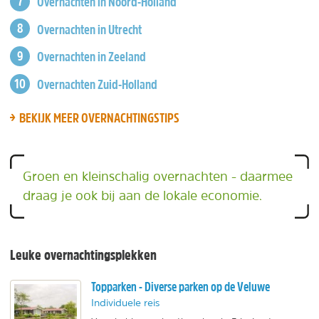
Overnachten in Noord-Holland
Overnachten in Utrecht
Overnachten in Zeeland
Overnachten Zuid-Holland
BEKIJK MEER OVERNACHTINGSTIPS
Groen en kleinschalig overnachten - daarmee
draag je ook bij aan de lokale economie.
Leuke overnachtingsplekken
Topparken - Diverse parken op de Veluwe
Individuele reis