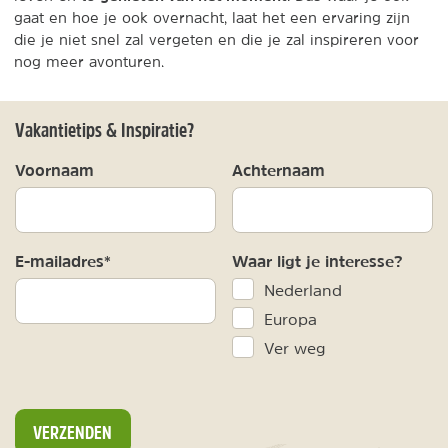
gaat en hoe je ook overnacht, laat het een ervaring zijn
die je niet snel zal vergeten en die je zal inspireren voor
nog meer avonturen.
Vakantietips & Inspiratie?
Voornaam
Achternaam
E-mailadres*
Waar ligt je interesse?
Nederland
Europa
Ver weg
VERZENDEN