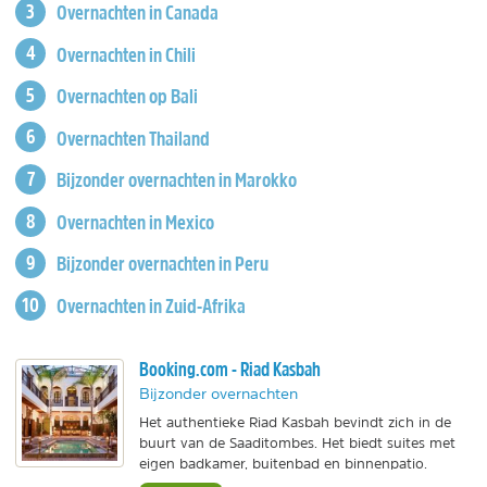
Overnachten in Canada
Overnachten in Chili
Overnachten op Bali
Overnachten Thailand
Bijzonder overnachten in Marokko
Overnachten in Mexico
Bijzonder overnachten in Peru
Overnachten in Zuid-Afrika
Booking.com - Riad Kasbah
Bijzonder overnachten
Het authentieke Riad Kasbah bevindt zich in de
buurt van de Saaditombes. Het biedt suites met
eigen badkamer, buitenbad en binnenpatio.