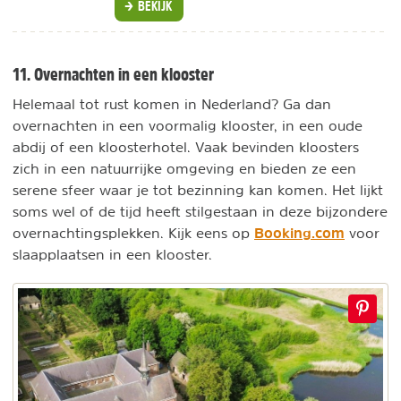
BEKIJK
11. Overnachten in een klooster
Helemaal tot rust komen in Nederland? Ga dan
overnachten in een voormalig klooster, in een oude
abdij of een kloosterhotel. Vaak bevinden kloosters
zich in een natuurrijke omgeving en bieden ze een
serene sfeer waar je tot bezinning kan komen. Het lijkt
soms wel of de tijd heeft stilgestaan in deze bijzondere
Booking.com
overnachtingsplekken. Kijk eens op
voor
slaapplaatsen in een klooster.