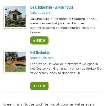
De Klepperstee - Wikkelhouse
Vakantiepark
Vakantiepark in het groen in Ouddorp, op 900
meter van zee. Het park beschikt over
kampeerplaatsen en mooie huisjes, zoals tiny
houses.
BEKIJK
Het Reebokje
Individuele reis
Een tiny house voor de rustzoekers. Gelegen in
het Oosten van Groningen, ver van de drukte. De
wilde dieren lopen zo door de tuin.
BEKIJK
Is een Tiny House toch te groot voor je, wil je even