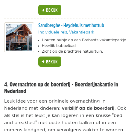
BEKIJK
Sandberghe - Heydehuis met hottub
Individuele reis, Vakantiepark
Houten huisje op een Brabants vakantieparkje
Heerlijk bubbelbad
Zicht op de prachtige natuurtuin.
BEKIJK
4. Overnachten op de boerderij - Boerderijvakantie in
Nederland
Leuk idee voor een originele overnachting in
verblijf op de boerderij
Nederland met kinderen:
. Ook
als stel is het leuk: je kan logeren in een knusse "bed
and breakfast" met oude houten balken of in een
immens landgoed, om vervolgens wakker te worden