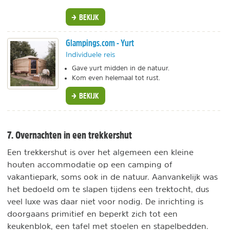
BEKIJK
Glampings.com - Yurt
Individuele reis
Gave yurt midden in de natuur.
Kom even helemaal tot rust.
BEKIJK
7. Overnachten in een trekkershut
Een trekkershut is over het algemeen een kleine
houten accommodatie op een camping of
vakantiepark, soms ook in de natuur. Aanvankelijk was
het bedoeld om te slapen tijdens een trektocht, dus
veel luxe was daar niet voor nodig. De inrichting is
doorgaans primitief en beperkt zich tot een
keukenblok, een tafel met stoelen en stapelbedden.