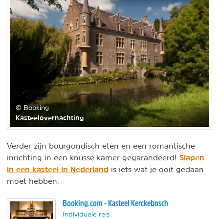
© Booking
Kasteelovernachting
Verder zijn bourgondisch eten en een romantische
Slapen
inrichting in een knusse kamer gegarandeerd!
in een kasteel in Nederland
is iets wat je ooit gedaan
moet hebben.
Booking.com - Kasteel Kerckebosch
Individuele reis