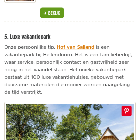
BEKIJK
5. Luxe vakantiepark
Hof van Salland
Onze persoonlijke tip.
is een
vakantiepark bij Hellendoorn. Het is een familiebedrijf,
waar service, persoonlijk contact en gastvrijheid zeer
hoog in het vaandel staan. Het unieke vakantiepark
bestaat uit 100 luxe vakantiehuisjes, gebouwd met
duurzame materialen die mooier worden naargelang
de tijd verstrijkt.