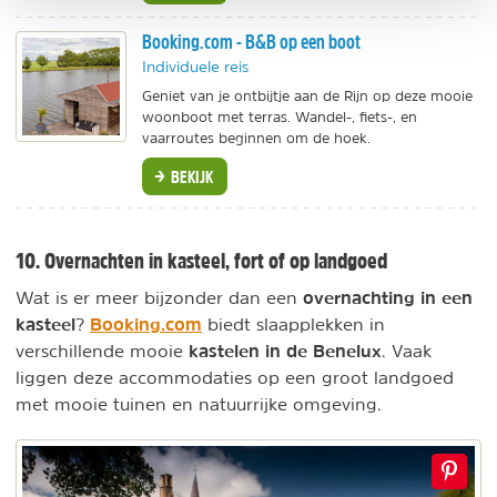
Booking.com - B&B op een boot
Individuele reis
Geniet van je ontbijtje aan de Rijn op deze mooie
woonboot met terras. Wandel-, fiets-, en
vaarroutes beginnen om de hoek.
BEKIJK
10. Overnachten in kasteel, fort of op landgoed
overnachting in een
Wat is er meer bijzonder dan een
kasteel
Booking.com
?
biedt slaapplekken in
kastelen in de Benelux
verschillende mooie
. Vaak
liggen deze accommodaties op een groot landgoed
met mooie tuinen en natuurrijke omgeving.