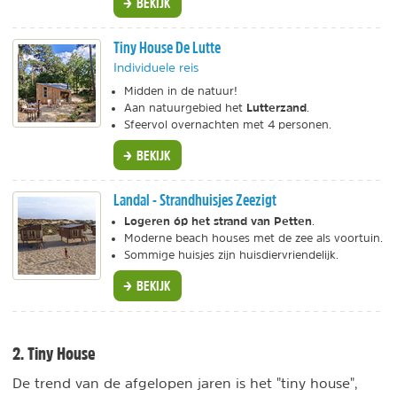
BEKIJK
Tiny House De Lutte
Individuele reis
Midden in de natuur!
Lutterzand
Aan natuurgebied het
.
Sfeervol overnachten met 4 personen.
BEKIJK
Landal - Strandhuisjes Zeezigt
Logeren óp het strand van Petten
.
Moderne beach houses met de zee als voortuin.
Sommige huisjes zijn huisdiervriendelijk.
BEKIJK
2. Tiny House
De trend van de afgelopen jaren is het "tiny house",