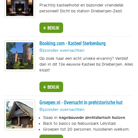
Prachtig kasteelhotel en bijzonder vriendelijk
personeel! Dicht bij station Driebergen-Zeist.
BEKIJK
Booking.com - Kasteel Sterkenburg
Bijzonder overnachten
Op zoek naar een echt unieke ervaring? Verblijf
dan in dit 13e eeuwse Kasteel bij Driebergen. Alles
klopt!
BEKIJK
Groepen.nl - Overnacht in prehistorische hut
Bijzonder overnachten
nagebouwde prehistorisch huizen
Slaap in
.
Back to basics op Natuurpark Lelystad.
Groepen tot 20 personen, huisdieren welkom.