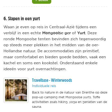
6. Slapen in een yurt
Waan je even op reis in Centraal-Azië tijdens een
Mongoolse ger
Yurt
verblijf in een echte
of
. Deze
ronde Mongoolse tenten bevinden zich tegenwoordig
op steeds meer plekken in het midden van de oer-
Hollandse natuur. De accommodaties zijn primitief,
maar comfortabel en bieden goede bedden, vaak een
kachel en soms een kookstel. Onderstaand enkele
ideeën voor yurt overnachtingen.
Travelbase - Winterwoods
Individuele reis
Back to nature in de natuur van Drenthe op deze
pop-up camping met Mongoolse yurts. Toffe
activiteiten zoals hiking, yoga en genieten van de
sauna.