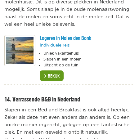
molenhuisje. Dit is op diverse plekken in Nederland
mogelijk. Soms slaap je in de oude molenaarswoning
naast de molen en soms écht in de molen zelf. Dat is
wel een heel unieke belevenis.
Logeren in Molen den Bonk
Individuele reis
Uniek vakantiehuis
Slapen in een molen
Uitzicht op de tuin
BEKIJK
14. Verrassende B&B in Nederland
Slapen in een Bed and Breakfast is ook altijd heerlijk.
Zeker als deze net even anders dan anders is. Op een
unieke manier ingericht, gelegen op een fantastische
plek. En met een geweldig ontbijt natuurlijk.