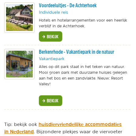
Voordeeluitjes - De Achterhoek
Individuele reis
Hotels en hotelarrangementen voor een heerlijk
verblijf in de Achterhoek.
BEKIJK
Berkenrhode - Vakantiepark in de natuur
Vakantiepark
Alles op dit park staat in het teken van natuur.
Mooi groen park met duurzame huisjes gelegen
aan het bos en een zandvlakte. Nieuw: Resort
Valley!
BEKIJK
huisdiervriendelijke accommodaties
Tip: bekijk ook
in Nederland
. Bijzondere plekjes waar de viervoeter