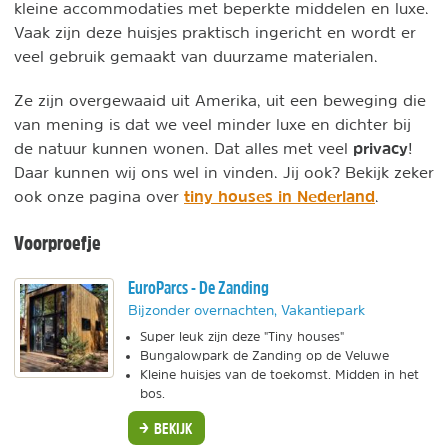
kleine accommodaties met beperkte middelen en luxe.
Vaak zijn deze huisjes praktisch ingericht en wordt er
veel gebruik gemaakt van duurzame materialen.
Ze zijn overgewaaid uit Amerika, uit een beweging die
van mening is dat we veel minder luxe en dichter bij
privacy
de natuur kunnen wonen. Dat alles met veel
!
Daar kunnen wij ons wel in vinden. Jij ook? Bekijk zeker
tiny houses in Nederland
ook onze pagina over
.
Voorproefje
EuroParcs - De Zanding
Bijzonder overnachten, Vakantiepark
Super leuk zijn deze "Tiny houses"
Bungalowpark de Zanding op de Veluwe
Kleine huisjes van de toekomst. Midden in het
bos.
BEKIJK