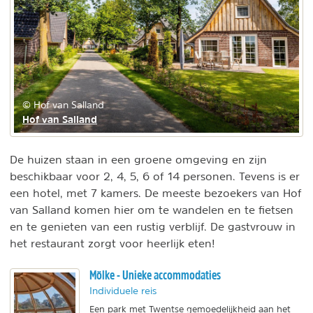
© Hof van Salland
Hof van Salland
De huizen staan in een groene omgeving en zijn
beschikbaar voor 2, 4, 5, 6 of 14 personen. Tevens is er
een hotel, met 7 kamers. De meeste bezoekers van Hof
van Salland komen hier om te wandelen en te fietsen
en te genieten van een rustig verblijf. De gastvrouw in
het restaurant zorgt voor heerlijk eten!
Mölke - Unieke accommodaties
Individuele reis
Een park met Twentse gemoedelijkheid aan het