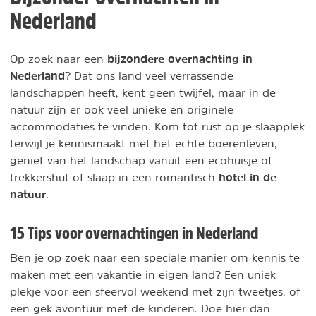
Nederland
bijzondere overnachting in
Op zoek naar een
Nederland
? Dat ons land veel verrassende
landschappen heeft, kent geen twijfel, maar in de
natuur zijn er ook veel unieke en originele
accommodaties te vinden. Kom tot rust op je slaapplek
terwijl je kennismaakt met het echte boerenleven,
geniet van het landschap vanuit een ecohuisje of
hotel in de
trekkershut of slaap in een romantisch
natuur
.
15 Tips voor overnachtingen in Nederland
Ben je op zoek naar een speciale manier om kennis te
maken met een vakantie in eigen land? Een uniek
plekje voor een sfeervol weekend met zijn tweetjes, of
een gek avontuur met de kinderen. Doe hier dan