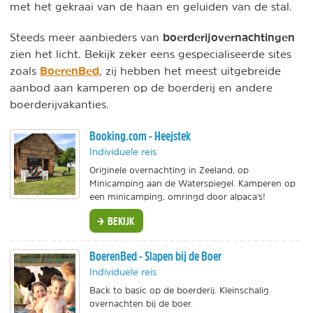
met het gekraai van de haan en geluiden van de stal.
boerderijovernachtingen
Steeds meer aanbieders van
zien het licht. Bekijk zeker eens gespecialiseerde sites
BoerenBed
zoals
, zij hebben het meest uitgebreide
aanbod aan kamperen op de boerderij en andere
boerderijvakanties.
Booking.com - Heejstek
Individuele reis
Originele overnachting in Zeeland, op
Minicamping aan de Waterspiegel. Kamperen op
een minicamping, omringd door alpaca's!
BEKIJK
BoerenBed - Slapen bij de Boer
Individuele reis
Back to basic op de boerderij. Kleinschalig
overnachten bij de boer.