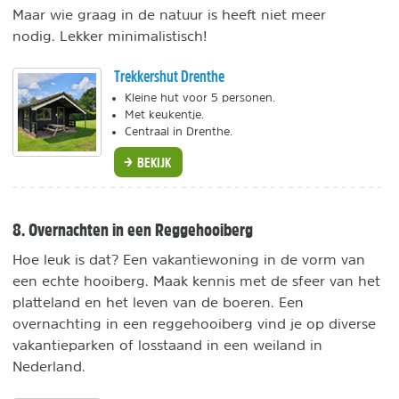
Maar wie graag in de natuur is heeft niet meer
nodig. Lekker minimalistisch!
Trekkershut Drenthe
Kleine hut voor 5 personen.
Met keukentje.
Centraal in Drenthe.
BEKIJK
8. Overnachten in een Reggehooiberg
Hoe leuk is dat? Een vakantiewoning in de vorm van
een echte hooiberg. Maak kennis met de sfeer van het
platteland en het leven van de boeren. Een
overnachting in een reggehooiberg vind je op diverse
vakantieparken of losstaand in een weiland in
Nederland.