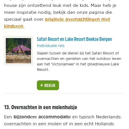
house zijn ontzettend leuk met de kids. Maar heb je
meer inspiratie nodig, bekijk dan onze pagina die
originele overnachtingen met
speciaal gaat over
kinderen
.
Safari Resort en Lake Resort Beekse Bergen
Individuele reis
Slapen tussen de dieren bij het Safari Resort of
overnachten en genieten van het outdoor leven
aan het 'Victoriameer' in het gloednieuwe Lake
Resort.
BEKIJK
13. Overnachten in een molenhuisje
bijzondere accommodatie
Een
én typisch Nederlands:
overnachten in een molen of in een echt Hollands