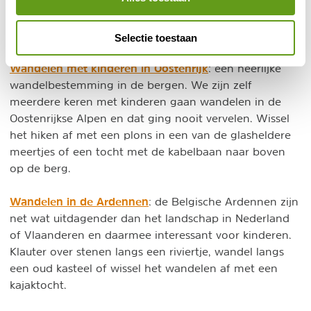
© Naturescanner
Noorwegen
Selectie toestaan
Wandelen met kinderen in Oostenrijk
: een heerlijke
wandelbestemming in de bergen. We zijn zelf
meerdere keren met kinderen gaan wandelen in de
Oostenrijkse Alpen en dat ging nooit vervelen. Wissel
het hiken af met een plons in een van de glasheldere
meertjes of een tocht met de kabelbaan naar boven
op de berg.
Wandelen in de Ardennen
: de Belgische Ardennen zijn
net wat uitdagender dan het landschap in Nederland
of Vlaanderen en daarmee interessant voor kinderen.
Klauter over stenen langs een riviertje, wandel langs
een oud kasteel of wissel het wandelen af met een
kajaktocht.