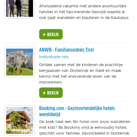
Afwisselend vakantie met andere avontuurlijke
families in het fascinerende Georgië waarbij je
ook gaat wandelen en klauteren in de Kaukasus.
BEKIJK
ANWB - Familierondreis Tirol
Individuele reis
Ontdek samen met de kinderen de prachtige
bergpassen van Oostenrijk en Italië en maak
kennis met het enerverende leven van de
mijnwerkers.
BEKIJK
Booking.com - Gezinsvriendelijke hotels
wereldwijd
Op zoek naar een fijn hotel voor jouw wandelreis
met kids? Bij Booking vind je eenvoudig hotels
geschikt voor families, bijvoorbeeld in Oostenrijk.