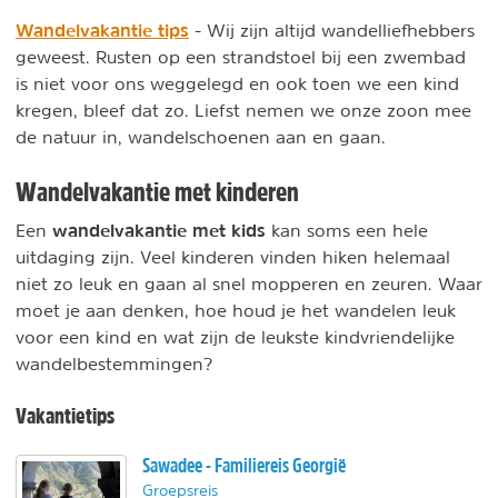
Wandelvakantie tips
- Wij zijn altijd wandelliefhebbers
geweest. Rusten op een strandstoel bij een zwembad
is niet voor ons weggelegd en ook toen we een kind
kregen, bleef dat zo. Liefst nemen we onze zoon mee
de natuur in, wandelschoenen aan en gaan.
Wandelvakantie met kinderen
wandelvakantie met kids
Een
kan soms een hele
uitdaging zijn. Veel kinderen vinden hiken helemaal
niet zo leuk en gaan al snel mopperen en zeuren. Waar
moet je aan denken, hoe houd je het wandelen leuk
voor een kind en wat zijn de leukste kindvriendelijke
wandelbestemmingen?
Vakantietips
Sawadee - Familiereis Georgië
Groepsreis