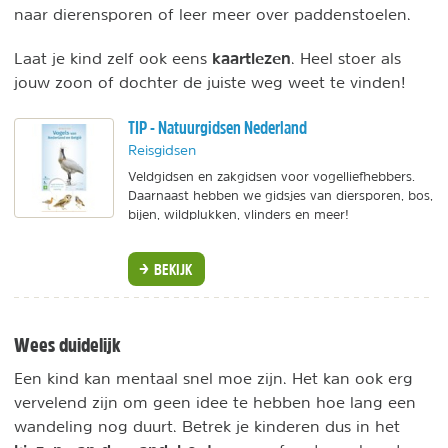
naar dierensporen of leer meer over paddenstoelen.
kaartlezen
Laat je kind zelf ook eens
. Heel stoer als
jouw zoon of dochter de juiste weg weet te vinden!
TIP - Natuurgidsen Nederland
Reisgidsen
Veldgidsen en zakgidsen voor vogelliefhebbers.
Daarnaast hebben we gidsjes van diersporen, bos,
bijen, wildplukken, vlinders en meer!
BEKIJK
Wees duidelijk
Een kind kan mentaal snel moe zijn. Het kan ook erg
vervelend zijn om geen idee te hebben hoe lang een
wandeling nog duurt. Betrek je kinderen dus in het