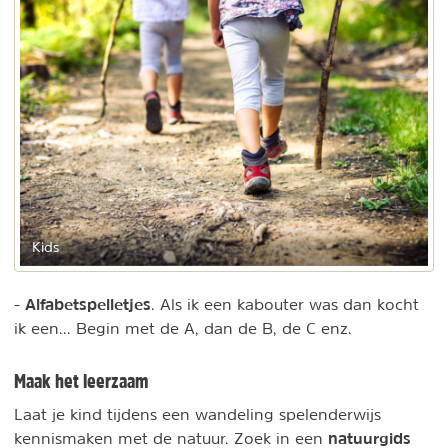
Kids
Alfabetspelletjes
-
. Als ik een kabouter was dan kocht
ik een... Begin met de A, dan de B, de C enz.
Maak het leerzaam
Laat je kind tijdens een wandeling spelenderwijs
natuurgids
kennismaken met de natuur. Zoek in een