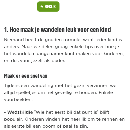
BEKIJK
1. Hoe maak je wandelen leuk voor een kind
Niemand heeft de gouden formule, want ieder kind is
anders. Maar we delen graag enkele tips over hoe je
het wandelen aangenamer kunt maken voor kinderen,
en dus voor jezelf als ouder.
Maak er een spel van
Tijdens een wandeling met het gezin verzinnen we
altijd spelletjes om het gezellig te houden. Enkele
voorbeelden:
Wedstrijdje
-
"Wie het eerst bij dat punt is" blijft
populair. Kinderen vinden het heerlijk om te rennen en
als eerste bij een boom of paal te zijn.