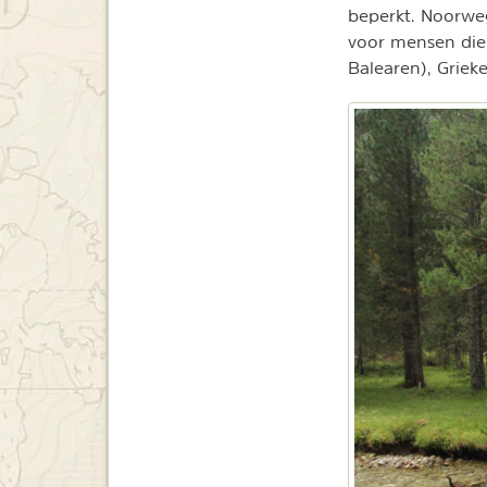
beperkt. Noorwe
voor mensen die
Balearen), Griek