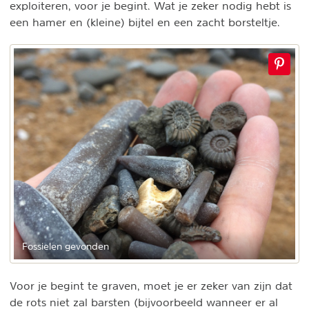
exploiteren, voor je begint. Wat je zeker nodig hebt is
een hamer en (kleine) bijtel en een zacht borsteltje.
Fossielen gevonden
Voor je begint te graven, moet je er zeker van zijn dat
de rots niet zal barsten (bijvoorbeeld wanneer er al