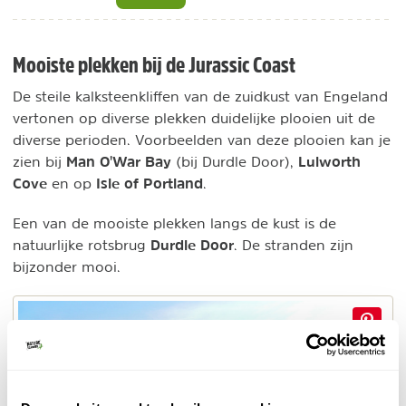
Mooiste plekken bij de Jurassic Coast
De steile kalksteenkliffen van de zuidkust van Engeland
vertonen op diverse plekken duidelijke plooien uit de
diverse perioden. Voorbeelden van deze plooien kan je
Man O'War Bay
Lulworth
zien bij
(bij Durdle Door),
Cove
Isle of Portland
en op
.
Een van de mooiste plekken langs de kust is de
Durdle Door
natuurlijke rotsbrug
. De stranden zijn
bijzonder mooi.