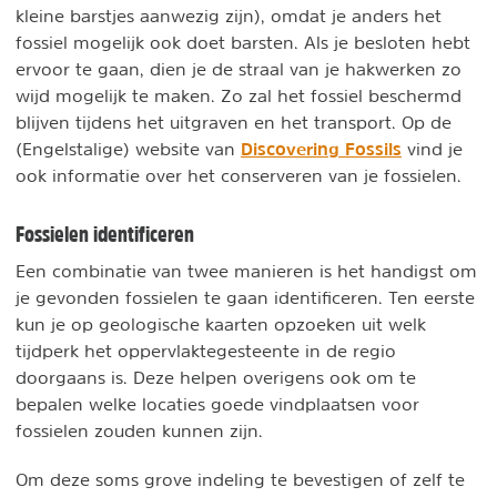
kleine barstjes aanwezig zijn), omdat je anders het
fossiel mogelijk ook doet barsten. Als je besloten hebt
ervoor te gaan, dien je de straal van je hakwerken zo
wijd mogelijk te maken. Zo zal het fossiel beschermd
blijven tijdens het uitgraven en het transport. Op de
Discovering Fossils
(Engelstalige) website van
vind je
ook informatie over het conserveren van je fossielen.
Fossielen identificeren
Een combinatie van twee manieren is het handigst om
je gevonden fossielen te gaan identificeren. Ten eerste
kun je op geologische kaarten opzoeken uit welk
tijdperk het oppervlaktegesteente in de regio
doorgaans is. Deze helpen overigens ook om te
bepalen welke locaties goede vindplaatsen voor
fossielen zouden kunnen zijn.
Om deze soms grove indeling te bevestigen of zelf te