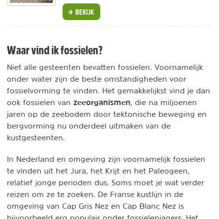
BEKIJK
Waar vind ik fossielen?
Niet alle gesteenten bevatten fossielen. Voornamelijk
onder water zijn de beste omstandigheden voor
fossielvorming te vinden. Het gemakkelijkst vind je dan
zeeorganismen
ook fossielen van
, die na miljoenen
jaren op de zeebodem door tektonische beweging en
bergvorming nu onderdeel uitmaken van de
kustgesteenten.
In Nederland en omgeving zijn voornamelijk fossielen
te vinden uit het Jura, het Krijt en het Paleogeen,
relatief jonge perioden dus. Soms moet je wat verder
reizen om ze te zoeken. De Franse kustlijn in de
omgeving van Cap Gris Nez en Cap Blanc Nez is
bijvoorbeeld erg populair onder fossielenjagers. Het