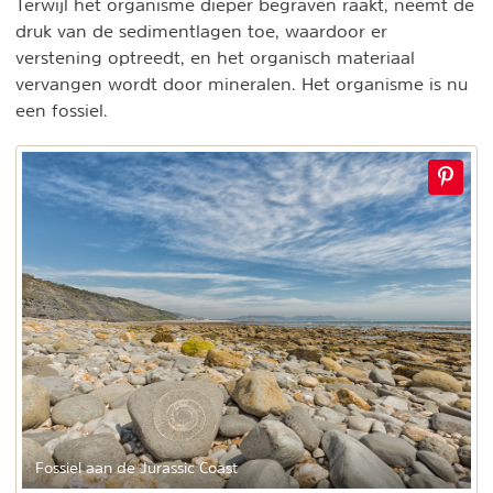
Terwijl het organisme dieper begraven raakt, neemt de
druk van de sedimentlagen toe, waardoor er
verstening optreedt, en het organisch materiaal
vervangen wordt door mineralen. Het organisme is nu
een fossiel.
Fossiel aan de Jurassic Coast