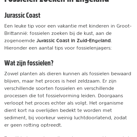
Jurassic Coast
Een leuke tip voor een vakantie met kinderen in Groot-
Brittannië: fossielen zoeken bij de kust, aan de
Jurassic Coast in Zuid-Engeland
zogenoemde
.
Hieronder een aantal tips voor fossielenjagers:
Wat zijn fossielen?
Zowel planten als dieren kunnen als fossielen bewaard
blijven, maar het proces is heel zeldzaam. Er zijn
verschillende soorten fossielen en verschillende
processen die tot fossielvorming leiden. Doorgaans
verloopt het proces echter als volgt. Het organisme
dient kort na overlijden bedekt te worden met
sediment, bij voorkeur weinig luchtdoorlatend, zodat
er geen rotting optreedt.