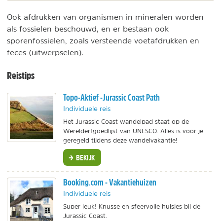
Ook afdrukken van organismen in mineralen worden
als fossielen beschouwd, en er bestaan ook
sporenfossielen, zoals versteende voetafdrukken en
feces (uitwerpselen).
Reistips
Topo-Aktief -Jurassic Coast Path
Individuele reis
Het Jurassic Coast wandelpad staat op de
Werelderfgoedlijst van UNESCO. Alles is voor je
geregeld tijdens deze wandelvakantie!
BEKIJK
Booking.com - Vakantiehuizen
Individuele reis
Super leuk! Knusse en sfeervolle huisjes bij de
Jurassic Coast.