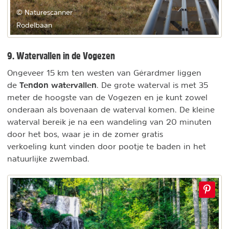
© Naturescanner
Rodelbaan
9. Watervallen in de Vogezen
Ongeveer 15 km ten westen van Gérardmer liggen
Tendon watervallen
de
. De grote waterval is met 35
meter de hoogste van de Vogezen en je kunt zowel
onderaan als bovenaan de waterval komen. De kleine
waterval bereik je na een wandeling van 20 minuten
door het bos, waar je in de zomer gratis
verkoeling kunt vinden door pootje te baden in het
natuurlijke zwembad.