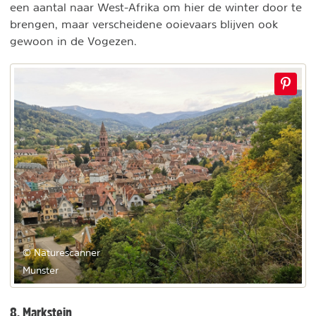
een aantal naar West-Afrika om hier de winter door te
brengen, maar verscheidene ooievaars blijven ook
gewoon in de Vogezen.
© Naturescanner
Munster
8. Markstein