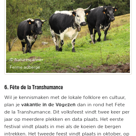
© Naturescanner
Ferme auberge
6. Fête de la Transhumance
Wil je kennismaken met de lokale folklore en cultuur,
vakantie in de Vogezen
plan je
dan in rond het Fête
de la Transhumance. Dit volksfeest vindt twee keer per
jaar op meerdere plekken en data plaats. Het eerste
festival vindt plaats in mei als de koeien de bergen
intrekken. Het tweede feest vindt plaats in oktober, op