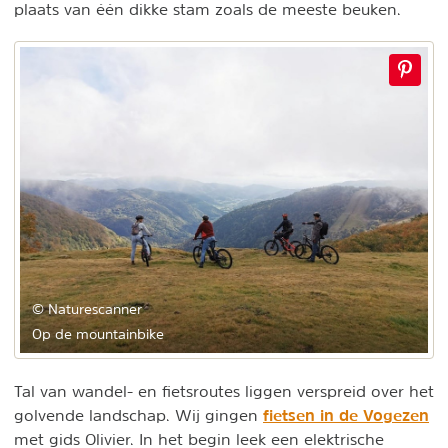
plaats van één dikke stam zoals de meeste beuken.
© Naturescanner
Op de mountainbike
Tal van wandel- en fietsroutes liggen verspreid over het
fietsen in de Vogezen
golvende landschap. Wij gingen
met gids Olivier. In het begin leek een elektrische