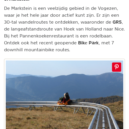
De Markstein is een veelzijdig gebied in de Vogezen,
waar je het hele jaar door actief kunt zijn. Er zijn een
GR5
30-tal wandelroutes te ontdekken, waaronder de
,
de langeafstandsroute van Hoek van Holland naar Nice.
Bij het Pannenkoekenrestaurant is een rodelbaan.
Bike Park
Ontdek ook het recent geopende
, met 7
downhill mountainbike routes.