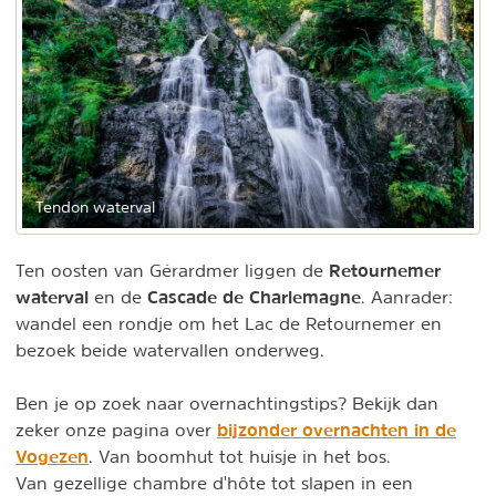
Tendon waterval
Retournemer
Ten oosten van Gérardmer liggen de
waterval
Cascade de Charlemagne
en de
. Aanrader:
wandel een rondje om het Lac de Retournemer en
bezoek beide watervallen onderweg.
Ben je op zoek naar overnachtingstips? Bekijk dan
bijzonder overnachten in de
zeker onze pagina over
Vogezen
. Van boomhut tot huisje in het bos.
Van gezellige chambre d'hôte tot slapen in een