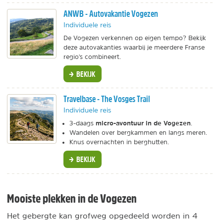
ANWB - Autovakantie Vogezen
Individuele reis
De Vogezen verkennen op eigen tempo? Bekijk
deze autovakanties waarbij je meerdere Franse
regio's combineert.
BEKIJK
Travelbase - The Vosges Trail
Individuele reis
micro-avontuur in de Vogezen
3-daags
.
Wandelen over bergkammen en langs meren.
Knus overnachten in berghutten.
BEKIJK
Mooiste plekken in de Vogezen
Het gebergte kan grofweg opgedeeld worden in 4