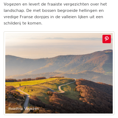
Vogezen en levert de fraaiste vergezichten over het
landschap. De met bossen begroeide hellingen en
vredige Franse dorpjes in de valleien lijken uit een
schilderij te komen.
Roadtrip Vogezen