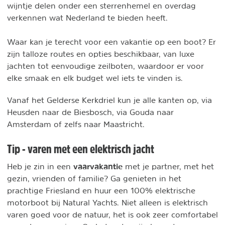
wijntje delen onder een sterrenhemel en overdag
verkennen wat Nederland te bieden heeft.
Waar kan je terecht voor een vakantie op een boot? Er
zijn talloze routes en opties beschikbaar, van luxe
jachten tot eenvoudige zeilboten, waardoor er voor
elke smaak en elk budget wel iets te vinden is.
Vanaf het Gelderse Kerkdriel kun je alle kanten op, via
Heusden naar de Biesbosch, via Gouda naar
Amsterdam of zelfs naar Maastricht.
Tip - varen met een elektrisch jacht
vaarvakantie
Heb je zin in een
met je partner, met het
gezin, vrienden of familie? Ga genieten in het
prachtige Friesland en huur een 100% elektrische
motorboot bij Natural Yachts. Niet alleen is elektrisch
varen goed voor de natuur, het is ook zeer comfortabel