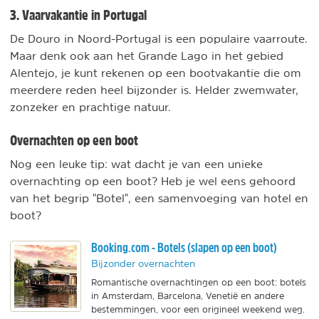
3. Vaarvakantie in Portugal
De Douro in Noord-Portugal is een populaire vaarroute.
Maar denk ook aan het Grande Lago in het gebied
Alentejo, je kunt rekenen op een bootvakantie die om
meerdere reden heel bijzonder is. Helder zwemwater,
zonzeker en prachtige natuur.
Overnachten op een boot
Nog een leuke tip: wat dacht je van een unieke
overnachting op een boot? Heb je wel eens gehoord
van het begrip "Botel", een samenvoeging van hotel en
boot?
Booking.com - Botels (slapen op een boot)
Bijzonder overnachten
Romantische overnachtingen op een boot: botels
in Amsterdam, Barcelona, Venetië en andere
bestemmingen, voor een origineel weekend weg.