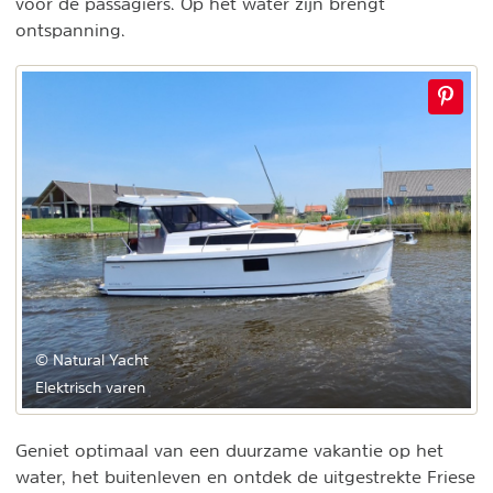
voor de passagiers. Op het water zijn brengt
ontspanning.
© Natural Yacht
Elektrisch varen
Geniet optimaal van een duurzame vakantie op het
water, het buitenleven en ontdek de uitgestrekte Friese