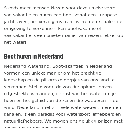
Steeds meer mensen kiezen voor deze unieke vorm
van vakantie en huren een boot vanaf een Europese
jachthaven, om vervolgens over rivieren en kanalen de
omgeving te verkennen. Een bootvakantie of
vaarvakantie is een unieke manier van reizen, lekker op
het water!
Boot huren in Nederland
Nederland waterland! Bootvakanties in Nederland
vormen een unieke manier om het prachtige
landschap en de pittoreske dorpjes van ons land te
verkennen. Stel je voor: de zon die opkomt boven
uitgestrekte weilanden, de rust van het water om je
heen en het geluid van de zeilen die wapperen in de
wind. Nederland, met zijn vele waterwegen, meren en
kanalen, is een paradijs voor watersportliefhebbers en
natuurliefhebbers. We mogen ons gelukkig prijzen met
zoveel water om ons heen.