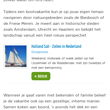
Tijdens een bootvakantie kun je op jouw eigen tempo
navigeren door natuurgebieden zoals de Biesbosch of
de Friese Meren. Je meert aan in historische steden
zoals Amsterdam, Utrecht en Haarlem en bekijkt het
landschap vanuit een heel nieuw perspectief.
Holland Sail - Zeilen in Nederland
Groepsreis
Weekend, midweek of week zeilen op het
IJsselmeer of de Waddenzee, met zijn tweetjes of
met een bemanning.
BEKIJK
Wanneer je gaat varen met bekenden of familie beleef
je de vakantie ook op een gezellige, intieme manier.
Samen koken aan boord, ’s avonds het dek en een