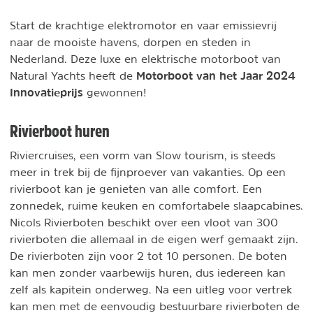
Start de krachtige elektromotor en vaar emissievrij
naar de mooiste havens, dorpen en steden in
Nederland. Deze luxe en elektrische motorboot van
Motorboot van het Jaar 2024
Natural Yachts heeft de
Innovatieprijs
gewonnen!
Rivierboot huren
Riviercruises, een vorm van Slow tourism, is steeds
meer in trek bij de fijnproever van vakanties. Op een
rivierboot kan je genieten van alle comfort. Een
zonnedek, ruime keuken en comfortabele slaapcabines.
Nicols Rivierboten beschikt over een vloot van 300
rivierboten die allemaal in de eigen werf gemaakt zijn.
De rivierboten zijn voor 2 tot 10 personen. De boten
kan men zonder vaarbewijs huren, dus iedereen kan
zelf als kapitein onderweg. Na een uitleg voor vertrek
kan men met de eenvoudig bestuurbare rivierboten de