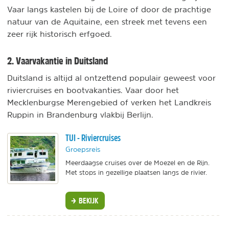
Vaar langs kastelen bij de Loire of door de prachtige
natuur van de Aquitaine, een streek met tevens een
zeer rijk historisch erfgoed.
2. Vaarvakantie in Duitsland
Duitsland is altijd al ontzettend populair geweest voor
riviercruises en bootvakanties. Vaar door het
Mecklenburgse Merengebied of verken het Landkreis
Ruppin in Brandenburg vlakbij Berlijn.
TUI - Riviercruises
Groepsreis
Meerdaagse cruises over de Moezel en de Rijn.
Met stops in gezellige plaatsen langs de rivier.
BEKIJK