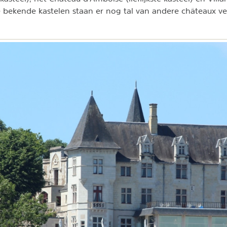
e bekende kastelen staan er nog tal van andere châteaux v