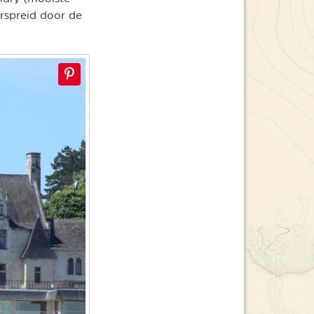
erspreid door de