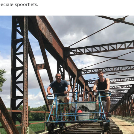
eciale spoorfiets.