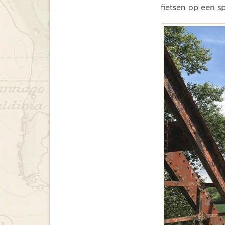
fietsen op een sp