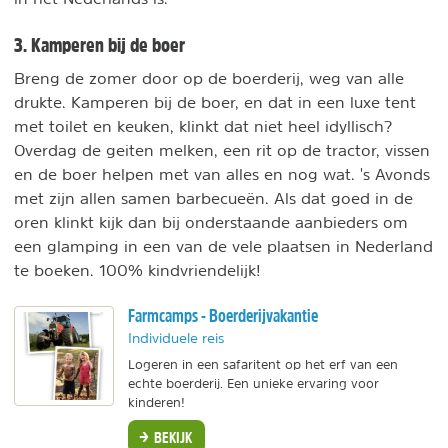
3. Kamperen bij de boer
Breng de zomer door op de boerderij, weg van alle
drukte. Kamperen bij de boer, en dat in een luxe tent
met toilet en keuken, klinkt dat niet heel idyllisch?
Overdag de geiten melken, een rit op de tractor, vissen
en de boer helpen met van alles en nog wat. 's Avonds
met zijn allen samen barbecueën. Als dat goed in de
oren klinkt kijk dan bij onderstaande aanbieders om
een glamping in een van de vele plaatsen in Nederland
te boeken. 100% kindvriendelijk!
Farmcamps - Boerderijvakantie
Individuele reis
Logeren in een safaritent op het erf van een
echte boerderij. Een unieke ervaring voor
kinderen!
BEKIJK