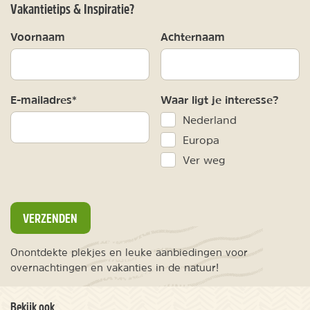
Vakantietips & Inspiratie?
Voornaam
Achternaam
E-mailadres*
Waar ligt je interesse?
Nederland
Europa
Ver weg
VERZENDEN
Onontdekte plekjes en leuke aanbiedingen voor
overnachtingen en vakanties in de natuur!
Bekijk ook