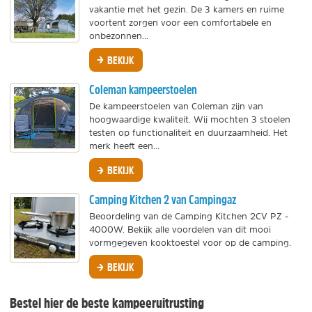
vakantie met het gezin. De 3 kamers en ruime
voortent zorgen voor een comfortabele en
onbezonnen...
BEKIJK
Coleman kampeerstoelen
De kampeerstoelen van Coleman zijn van
hoogwaardige kwaliteit. Wij mochten 3 stoelen
testen op functionaliteit en duurzaamheid. Het
merk heeft een...
BEKIJK
Camping Kitchen 2 van Campingaz
Beoordeling van de Camping Kitchen 2CV PZ -
4000W. Bekijk alle voordelen van dit mooi
vormgegeven kooktoestel voor op de camping.
BEKIJK
Bestel hier de beste kampeeruitrusting