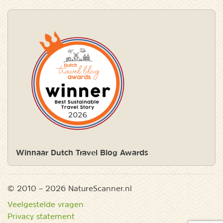
Winnaar Dutch Travel Blog Awards
© 2010 – 2026 NatureScanner.nl
Veelgestelde vragen
Privacy statement