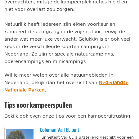
overnachten, mits je de kampeerplek netjes hield en
niet voor overlast zou zorgen.
Natuurlijk heeft iedereen zijn eigen voorkeur en
kampeert de een graag in de vrije natuur, terwijl de
ander wat meer luxe verwacht. Gelukkig is er ook veel
keus in de verschillende soorten campings in
Nederland. Zo zijn er speciale natuurcampings,
boerencampings en minicampings.
Wil je meer weten over alle natuurgebieden in
Nederlandse
Nederland, bekijk dan het overzicht van
Nationale Parken
.
Tips voor kampeerspullen
Bekijk ook even onze tips voor een kampeeruitrusting.
Coleman Vail 6L tent
Tunneltent Vail 6L is uitstekend geschikt voor een