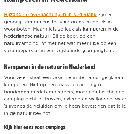
Bijzondere overnachtingen in Nederland
zijn er
genoeg: van molens tot vuurtorens en hotels in
kamperen in de
woonboten. Maar niets zo leuk als
Nederlandse natuur
! Bij de boer, op een
natuurcamping, of met net wat meer luxe op een
vakantiepark of in een vrijstaande glampingtent.
Kamperen in de natuur in Nederland
Voor velen staat een vakantie in de natuur gelijk aan
kamperen. Niet op een massale camping met
honderden medekampeerders, maar een bescheiden
camping dicht bij bossen, rivieren en weilanden, waar
’s avonds de geluiden om je heen bevestigen dat je je
in de natuur bevindt.
Kijk hier eens voor campings: