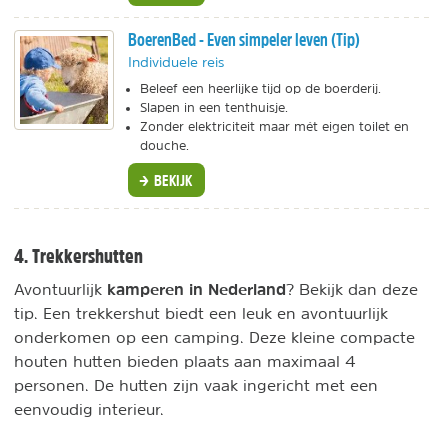
BoerenBed - Even simpeler leven (Tip)
Individuele reis
Beleef een heerlijke tijd op de boerderij.
Slapen in een tenthuisje.
Zonder elektriciteit maar mét eigen toilet en
douche.
BEKIJK
4. Trekkershutten
kamperen in Nederland
Avontuurlijk
? Bekijk dan deze
tip. Een trekkershut biedt een leuk en avontuurlijk
onderkomen op een camping. Deze kleine compacte
houten hutten bieden plaats aan maximaal 4
personen. De hutten zijn vaak ingericht met een
eenvoudig interieur.