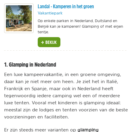
Landal - Kamperen in het groen
Vakantiepark
Op enkele parken in Nederland, Duitsland en
België kan je kamperen! Glamping of met eigen
tentje.
BEKIJK
1. Glamping in Nederland
Een luxe kampeervakantie, in een groene omgeving,
daar kan je niet meer om heen. Je ziet het in Italië,
Frankrijk en Spanje, maar ook in Nederland heeft
tegenwoordig iedere camping wel een of meerdere
luxe tenten. Vooral met kinderen is glamping ideaal:
meestal zijn de lodges en tenten voorzien van de beste
voorzieningen en faciliteiten.
glamping
Er zijn steeds meer varianten op