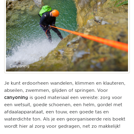
Canyoning
Je kunt erdoorheen wandelen, klimmen en klauteren,
abseilen, zwemmen, glijden of springen. Voor
canyoning
is goed materiaal een vereiste: zorg voor
een wetsuit, goede schoenen, een helm, gordel met
afdaalapparataat, een touw, een goede tas en
waterdichte ton. Als je een georganiseerde reis boekt
wordt hier al zorg voor gedragen, net zo makkelijk!