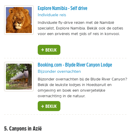
Explore Namibia - Self drive
Individuele reis
Individuele fly-drive reizen met dé Namibië
specialist, Explore Namibia. Bekijk ook de opties
voor een privéreis met gids of reis in konvooi.
BEKIJK
Booking.com - Blyde River Canyon Lodge
Bijzonder overnachten
Bijzonder overnachten bij de Blyde River Canyon?
Bekijk de leukste lodges in Hoedspruit en
omgeving en boek een onvergetelijke
overnachting in de natuur.
BEKIJK
5. Canyons in Azië