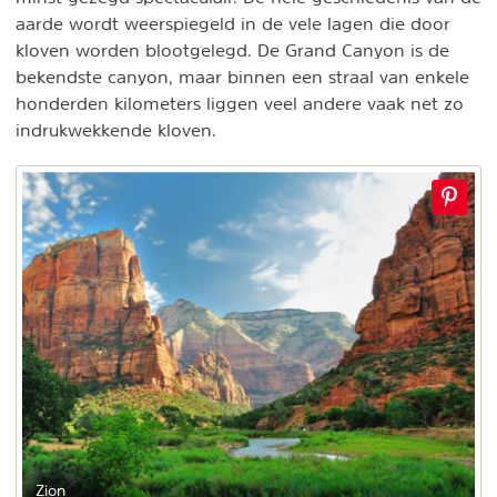
aarde wordt weerspiegeld in de vele lagen die door
kloven worden blootgelegd. De Grand Canyon is de
bekendste canyon, maar binnen een straal van enkele
honderden kilometers liggen veel andere vaak net zo
indrukwekkende kloven.
Zion