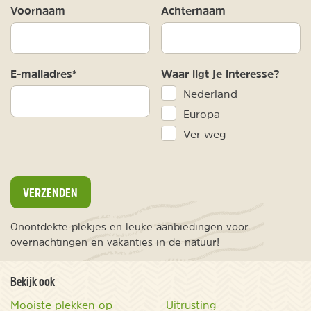
Voornaam
Achternaam
E-mailadres*
Waar ligt je interesse?
Nederland
Europa
Ver weg
VERZENDEN
Onontdekte plekjes en leuke aanbiedingen voor
overnachtingen en vakanties in de natuur!
Bekijk ook
Mooiste plekken op
Uitrusting