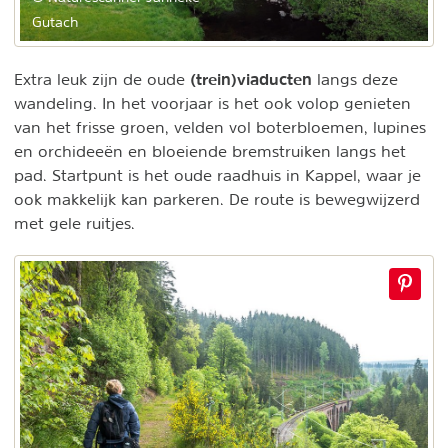
Gutach
(trein)viaducten
Extra leuk zijn de oude
langs deze
wandeling. In het voorjaar is het ook volop genieten
van het frisse groen, velden vol boterbloemen, lupines
en orchideeën en bloeiende bremstruiken langs het
pad. Startpunt is het oude raadhuis in Kappel, waar je
ook makkelijk kan parkeren. De route is bewegwijzerd
met gele ruitjes.