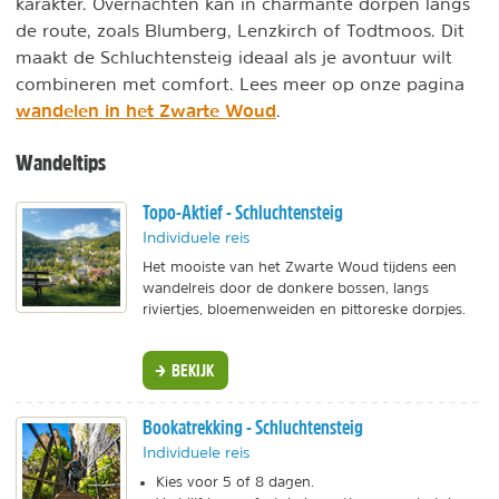
karakter. Overnachten kan in charmante dorpen langs
de route, zoals Blumberg, Lenzkirch of Todtmoos. Dit
maakt de Schluchtensteig ideaal als je avontuur wilt
combineren met comfort. Lees meer op onze pagina
wandelen in het Zwarte Woud
.
Wandeltips
Topo-Aktief - Schluchtensteig
Individuele reis
Het mooiste van het Zwarte Woud tijdens een
wandelreis door de donkere bossen, langs
riviertjes, bloemenweiden en pittoreske dorpjes.
BEKIJK
Bookatrekking - Schluchtensteig
Individuele reis
Kies voor 5 of 8 dagen.