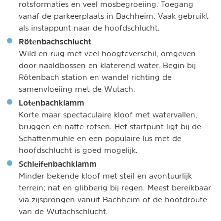
rotsformaties en veel mosbegroeiing. Toegang
vanaf de parkeerplaats in Bachheim. Vaak gebruikt
als instappunt naar de hoofdschlucht.
Rötenbachschlucht
Wild en ruig met veel hoogteverschil, omgeven
door naaldbossen en klaterend water. Begin bij
Rötenbach station en wandel richting de
samenvloeiing met de Wutach.
Lotenbachklamm
Korte maar spectaculaire kloof met watervallen,
bruggen en natte rotsen. Het startpunt ligt bij de
Schattenmühle en een populaire lus met de
hoofdschlucht is goed mogelijk.
Schleifenbachklamm
Minder bekende kloof met steil en avontuurlijk
terrein; nat en glibberig bij regen. Meest bereikbaar
via zijsprongen vanuit Bachheim of de hoofdroute
van de Wutachschlucht.