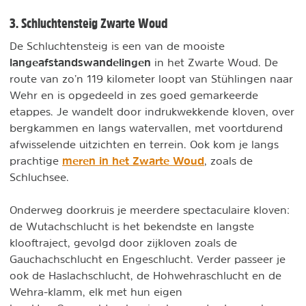
3. Schluchtensteig Zwarte Woud
De Schluchtensteig is een van de mooiste
langeafstandswandelingen
in het Zwarte Woud. De
route van zo’n 119 kilometer loopt van Stühlingen naar
Wehr en is opgedeeld in zes goed gemarkeerde
etappes. Je wandelt door indrukwekkende kloven, over
bergkammen en langs watervallen, met voortdurend
afwisselende uitzichten en terrein. Ook kom je langs
meren in het Zwarte Woud
prachtige
, zoals de
Schluchsee.
Onderweg doorkruis je meerdere spectaculaire kloven:
de Wutachschlucht is het bekendste en langste
klooftraject, gevolgd door zijkloven zoals de
Gauchachschlucht en Engeschlucht. Verder passeer je
ook de Haslachschlucht, de Hohwehraschlucht en de
Wehra-klamm, elk met hun eigen