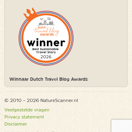
Winnaar Dutch Travel Blog Awards
© 2010 – 2026 NatureScanner.nl
Veelgestelde vragen
Privacy statement
Disclaimer