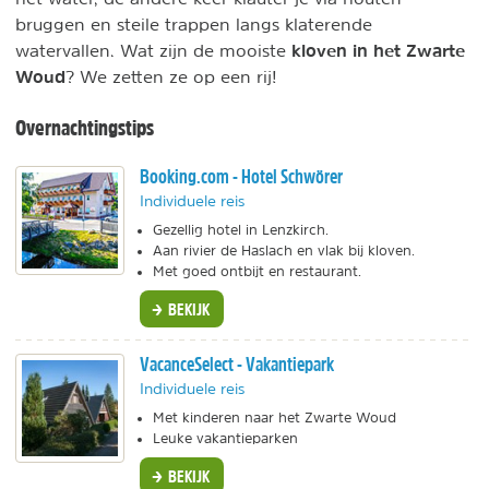
bruggen en steile trappen langs klaterende
kloven in het Zwarte
watervallen. Wat zijn de mooiste
Woud
? We zetten ze op een rij!
Overnachtingstips
Booking.com - Hotel Schwörer
Individuele reis
Gezellig hotel in Lenzkirch.
Aan rivier de Haslach en vlak bij kloven.
Met goed ontbijt en restaurant.
BEKIJK
VacanceSelect - Vakantiepark
Individuele reis
Met kinderen naar het Zwarte Woud
Leuke vakantieparken
BEKIJK