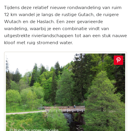
Tijdens deze relatief nieuwe rondwandeling van ruim
12 km wandel je langs de rustige Gutach, de ruigere
Wutach en de Haslach. Een zeer gevarieerde
wandeling, waarbij je een combinatie vindt van
uitgestrekte rivierlandschappen tot aan een stuk nauwe
kloof met ruig stromend water.
© Naturescanner Janneke