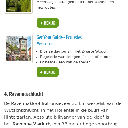
Meerdaagse arrangementen met wandel- en
fietsroutes.
BEKIJK
Get Your Guide - Excursies
Excursies
Diverse dagtours in het Zwarte Woud.
Begeleide wandelingen, fietsen of suppen.
Of bezoek een van de steden.
BEKIJK
4. Ravennaschlucht
De Ravennakloof ligt ongeveer 30 km westelijk van de
Wutachschlucht, in het Höllental in de buurt van
Hinterzarten. Absolute blikvanger van de kloof is
Ravenna Viaduct
het
, een 36 meter hoge spoorbrug