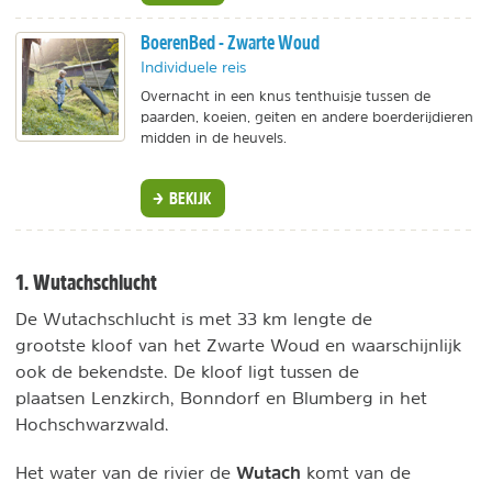
BoerenBed - Zwarte Woud
Individuele reis
Overnacht in een knus tenthuisje tussen de
paarden, koeien, geiten en andere boerderijdieren
midden in de heuvels.
BEKIJK
1. Wutachschlucht
De Wutachschlucht is met 33 km lengte de
grootste kloof van het Zwarte Woud en waarschijnlijk
ook de bekendste. De kloof ligt tussen de
plaatsen Lenzkirch, Bonndorf en Blumberg in het
Hochschwarzwald.
Wutach
Het water van de rivier de
komt van de