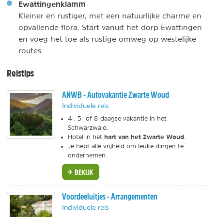
Ewattingenklamm
Kleiner en rustiger, met een natuurlijke charme en
opvallende flora. Start vanuit het dorp Ewattingen
en voeg het toe als rustige omweg op westelijke
routes.
Reistips
ANWB - Autovakantie Zwarte Woud
Individuele reis
4-, 5- of 8-daagse vakantie in het
Schwarzwald.
hart van het Zwarte Woud
Hotel in het
.
Je hebt alle vrijheid om leuke dingen te
ondernemen.
BEKIJK
Voordeeluitjes - Arrangementen
Individuele reis