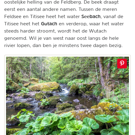
oostelijke helling van de Feldberg. De beek draagt
eerst een aantal andere namen. Tussen de meren
Seebach
Feldsee en Titisee heet het water
, vanaf de
Gutach
Titisee heet het
en verderop, waar het water
steeds harder stroomt, wordt het de Wutach
genoemd. Wil je van west naar oost langs de hele
rivier lopen, dan ben je minstens twee dagen bezig.