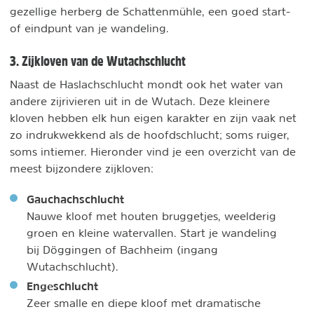
gezellige herberg de Schattenmühle, een goed start-
of eindpunt van je wandeling.
3. Zijkloven van de Wutachschlucht
Naast de Haslachschlucht mondt ook het water van
andere zijrivieren uit in de Wutach. Deze kleinere
kloven hebben elk hun eigen karakter en zijn vaak net
zo indrukwekkend als de hoofdschlucht; soms ruiger,
soms intiemer. Hieronder vind je een overzicht van de
meest bijzondere zijkloven:
Gauchachschlucht
Nauwe kloof met houten bruggetjes, weelderig
groen en kleine watervallen. Start je wandeling
bij Döggingen of Bachheim (ingang
Wutachschlucht).
Engeschlucht
Zeer smalle en diepe kloof met dramatische