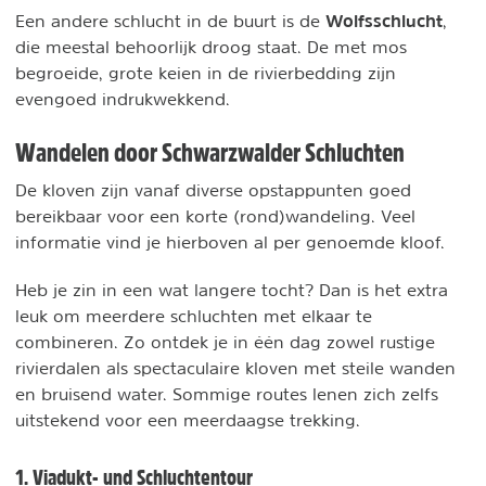
Wolfsschlucht
Een andere schlucht in de buurt is de
,
die meestal behoorlijk droog staat. De met mos
begroeide, grote keien in de rivierbedding zijn
evengoed indrukwekkend.
Wandelen door Schwarzwalder Schluchten
De kloven zijn vanaf diverse opstappunten goed
bereikbaar voor een korte (rond)wandeling. Veel
informatie vind je hierboven al per genoemde kloof.
Heb je zin in een wat langere tocht? Dan is het extra
leuk om meerdere schluchten met elkaar te
combineren. Zo ontdek je in één dag zowel rustige
rivierdalen als spectaculaire kloven met steile wanden
en bruisend water. Sommige routes lenen zich zelfs
uitstekend voor een meerdaagse trekking.
1. Viadukt- und Schluchtentour