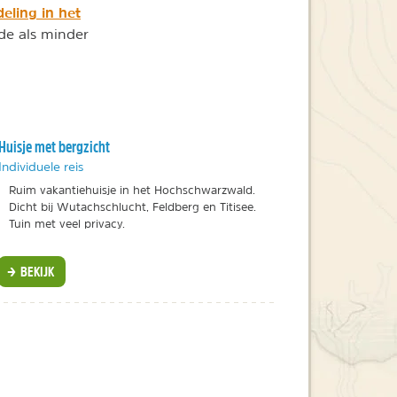
eling in het
de als minder
Huisje met bergzicht
Individuele reis
Ruim vakantiehuisje in het Hochschwarzwald.
Dicht bij Wutachschlucht, Feldberg en Titisee.
Tuin met veel privacy.
BEKIJK