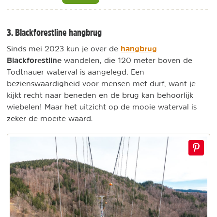
3. Blackforestline hangbrug
hangbrug
Sinds mei 2023 kun je over de
Blackforestline
wandelen, die 120 meter boven de
Todtnauer waterval is aangelegd. Een
bezienswaardigheid voor mensen met durf, want je
kijkt recht naar beneden en de brug kan behoorlijk
wiebelen! Maar het uitzicht op de mooie waterval is
zeker de moeite waard.