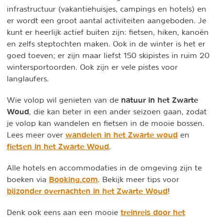
infrastructuur (vakantiehuisjes, campings en hotels) en
er wordt een groot aantal activiteiten aangeboden. Je
kunt er heerlijk actief buiten zijn: fietsen, hiken, kanoën
en zelfs steptochten maken. Ook in de winter is het er
goed toeven; er zijn maar liefst 150 skipistes in ruim 20
wintersportoorden. Ook zijn er vele pistes voor
langlaufers.
natuur in het Zwarte
Wie volop wil genieten van de
Woud
, die kan beter in een ander seizoen gaan, zodat
je volop kan wandelen en fietsen in de mooie bossen.
wandelen in het Zwarte woud
Lees meer over
en
fietsen in het Zwarte Woud
.
Alle hotels en accommodaties in de omgeving zijn te
Booking.com
boeken via
. Bekijk meer tips voor
bijzonder overnachten in het Zwarte Woud
!
treinreis door het
Denk ook eens aan een mooie