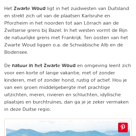
Zwarte Woud
Het
ligt in het zuidwesten van Duitsland
en strekt zich uit van de plaatsen Karlsruhe en
Pforzheim in het noorden tot aan Lörrach aan de
Zwitserse grens bij Bazel. In het westen vormt de Rijn
de natuurlijke grens met Frankrijk. Ten oosten van het
Zwarte Woud liggen o.a. de Schwäbische Alb en de
Bodensee.
natuur in het Zwarte Woud
De
en omgeving leent zich
voor een korte of lange vakantie, met of zonder
kinderen, met of zonder hond, rustig of actief. Hou je
van een groen middelgebergte met prachtige
uitzichten, meren, rivieren en schluchten, idyllische
plaatsjes en burchtruïnes, dan ga je je zeker vermaken
in deze Duitse regio.