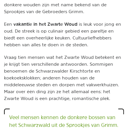
donkere wouden zijn met name bekend van de
Sprookjes van de Gebroeders Grimm.
vakantie in het Zwarte Woud
Een
is leuk voor jong en
oud. De streek is op culinair gebied een pareltje en
biedt een overheerlijke keuken. Cultuurliefhebbers
hebben van alles te doen in de steden.
Vraag tien mensen wat het Zwarte Woud betekent en
je krijgt tien verschillende antwoorden. Sommigen
benoemen de Schwarzwalder Kirschtorte en
koekoeksklokken; anderen houden van de
middeleeuwse steden en dorpen met vakwerkhuizen.
Maar over één ding zijn ze het allemaal eens: het
Zwarte Woud is een prachtige, romantische plek.
Veel mensen kennen de donkere bossen van
het Schwarzwald uit de Sprookjes van Grimm.