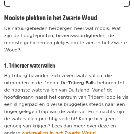
Mooiste plekken in het Zwarte Woud
De natuurgebieden herbergen heel wat moois. Wat
zijn de hoogtepunten, bezienswaardigheden, de
mooiste gebieden en plekjes om te zien in het Zwarte
Woud?
1. Triberger watervallen
Bij Triberg bevinden zich zeven watervallen, die
Triberg Falls
uitmonden in de Donau. De
behoren tot
de hoogste watervallen van Duitsland. Vanaf de
hoofdingang naast het centrum van Triberg loop je via
een slingerpad en diverse bruggetjes steeds naar een
hoger gelegen trap van de waterval. En 's nachts zijn
de watervallen prachtig verlicht! Kun je hier geen
genoeg van krijgen? Lees dan meer over deze en
watervallen in het Zwarte Woud
andere
.