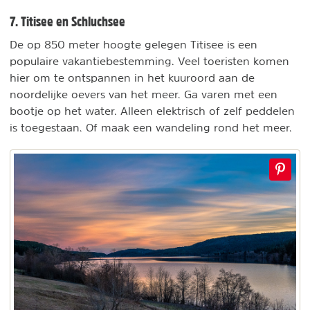
7. Titisee en Schluchsee
De op 850 meter hoogte gelegen Titisee is een
populaire vakantiebestemming. Veel toeristen komen
hier om te ontspannen in het kuuroord aan de
noordelijke oevers van het meer. Ga varen met een
bootje op het water. Alleen elektrisch of zelf peddelen
is toegestaan. Of maak een wandeling rond het meer.