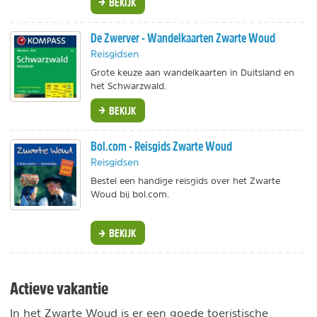
BEKIJK
De Zwerver - Wandelkaarten Zwarte Woud
Reisgidsen
Grote keuze aan wandelkaarten in Duitsland en
het Schwarzwald.
BEKIJK
Bol.com - Reisgids Zwarte Woud
Reisgidsen
Bestel een handige reisgids over het Zwarte
Woud bij bol.com.
BEKIJK
Actieve vakantie
In het Zwarte Woud is er een goede toeristische