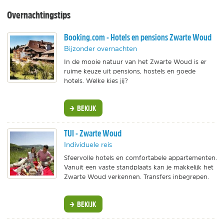
Overnachtingstips
Booking.com - Hotels en pensions Zwarte Woud
Bijzonder overnachten
In de mooie natuur van het Zwarte Woud is er
ruime keuze uit pensions, hostels en goede
hotels. Welke kies jij?
BEKIJK
TUI - Zwarte Woud
Individuele reis
Sfeervolle hotels en comfortabele appartementen.
Vanuit een vaste standplaats kan je makkelijk het
Zwarte Woud verkennen. Transfers inbegrepen.
BEKIJK