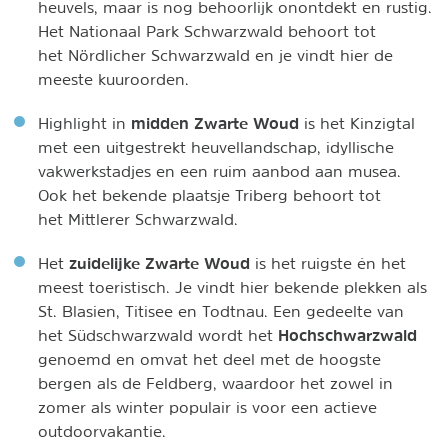
heuvels, maar is nog behoorlijk onontdekt en rustig.
Het Nationaal Park Schwarzwald behoort tot
het Nördlicher Schwarzwald en je vindt hier de
meeste kuuroorden.
midden Zwarte Woud
Highlight in
is het Kinzigtal
met een uitgestrekt heuvellandschap, idyllische
vakwerkstadjes en een ruim aanbod aan musea.
Ook het bekende plaatsje Triberg behoort tot
het Mittlerer Schwarzwald.
zuidelijke Zwarte Woud
Het
is het ruigste én het
meest toeristisch. Je vindt hier bekende plekken als
St. Blasien, Titisee en Todtnau. Een gedeelte van
Hochschwarzwald
het Südschwarzwald wordt het
genoemd en omvat het deel met de hoogste
bergen als de Feldberg, waardoor het zowel in
zomer als winter populair is voor een actieve
outdoorvakantie.