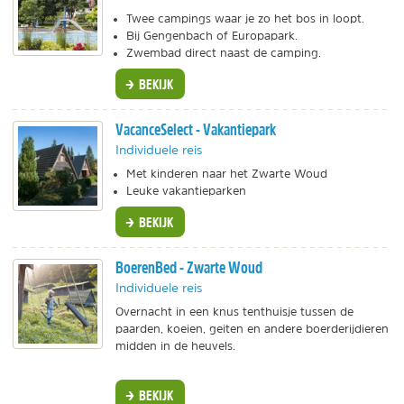
Twee campings waar je zo het bos in loopt.
Bij Gengenbach of Europapark.
Zwembad direct naast de camping.
BEKIJK
VacanceSelect - Vakantiepark
Individuele reis
Met kinderen naar het Zwarte Woud
Leuke vakantieparken
BEKIJK
BoerenBed - Zwarte Woud
Individuele reis
Overnacht in een knus tenthuisje tussen de
paarden, koeien, geiten en andere boerderijdieren
midden in de heuvels.
BEKIJK