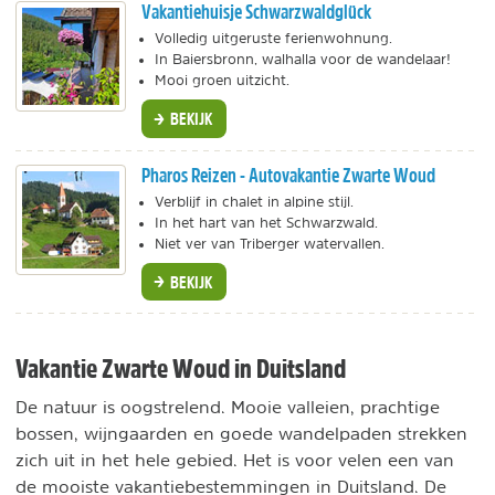
Vakantiehuisje Schwarzwaldglück
Volledig uitgeruste ferienwohnung.
In Baiersbronn, walhalla voor de wandelaar!
Mooi groen uitzicht.
BEKIJK
Pharos Reizen - Autovakantie Zwarte Woud
Verblijf in chalet in alpine stijl.
In het hart van het Schwarzwald.
Niet ver van Triberger watervallen.
BEKIJK
Vakantie Zwarte Woud in Duitsland
De natuur is oogstrelend. Mooie valleien, prachtige
bossen, wijngaarden en goede wandelpaden strekken
zich uit in het hele gebied. Het is voor velen een van
de mooiste vakantiebestemmingen in Duitsland. De