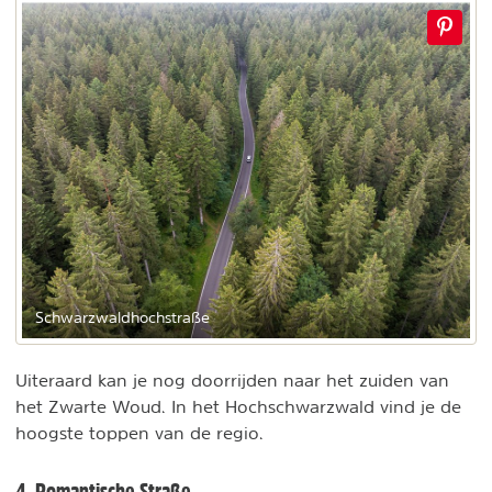
Schwarzwaldhochstraße
Uiteraard kan je nog doorrijden naar het zuiden van
het Zwarte Woud. In het Hochschwarzwald vind je de
hoogste toppen van de regio.
4. Romantische Straße