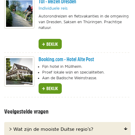
TUI - Reizen Dresden
Individuele reis
Autorondreizen en fietsvakanties in de omgeving
van Dresden, Saksen en Thüringen. Prachtige
natuur.
BEKIJK
Booking.com - Hotel Alte Post
Fijn hotel in Müllheim.
Proef lokale wijn en specialiteiten.
Aan de Badische Weinstrasse.
BEKIJK
Veelgestelde vragen
> Wat zijn de mooiste Duitse regio's?