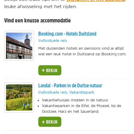
leuke afwisseling met het rijden.
Vind een knusse accommodatie
Booking.com - Hotels Duitsland
Individuele reis
Met duizenden hotels en pensions vind je altijd
wel een leuk hotel in Duitsland op Booking.com.
BEKIJK
Landal - Parken in de Duitse natuur
Individuele reis, Vakantiepark
Vakantiehuisjes midden in de natuur.
Vakantieparken in de Eifel, de Moezel, bij de
Oostzee, Harz en het Sauerland.
BEKIJK