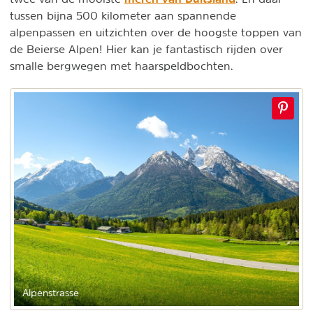
tussen bijna 500 kilometer aan spannende
alpenpassen en uitzichten over de hoogste toppen van
de Beierse Alpen! Hier kan je fantastisch rijden over
smalle bergwegen met haarspeldbochten.
Alpenstrasse