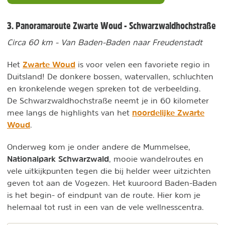
3. Panoramaroute Zwarte Woud - Schwarzwaldhochstraße
Circa 60 km - Van Baden-Baden naar Freudenstadt
Zwarte Woud
Het
is voor velen een favoriete regio in
Duitsland! De donkere bossen, watervallen, schluchten
en kronkelende wegen spreken tot de verbeelding.
De Schwarzwaldhochstraße neemt je in 60 kilometer
noordelijke Zwarte
mee langs de highlights van het
Woud
.
Onderweg kom je onder andere de Mummelsee,
Nationalpark Schwarzwald
, mooie wandelroutes en
vele uitkijkpunten tegen die bij helder weer uitzichten
geven tot aan de Vogezen. Het kuuroord Baden-Baden
is het begin- of eindpunt van de route. Hier kom je
helemaal tot rust in een van de vele wellnesscentra.