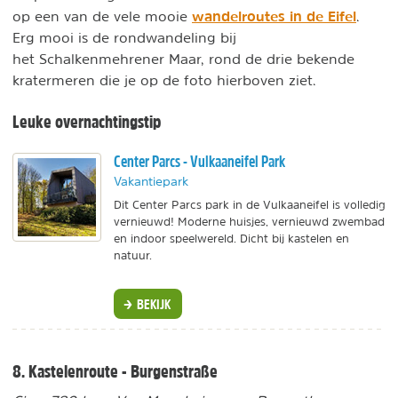
wandelroutes in de Eifel
op een van de vele mooie
.
Erg mooi is de rondwandeling bij
het Schalkenmehrener Maar, rond de drie bekende
kratermeren die je op de foto hierboven ziet.
Leuke overnachtingstip
Center Parcs - Vulkaaneifel Park
Vakantiepark
Dit Center Parcs park in de Vulkaaneifel is volledig
vernieuwd! Moderne huisjes, vernieuwd zwembad
en indoor speelwereld. Dicht bij kastelen en
natuur.
BEKIJK
8. Kastelenroute - Burgenstraße