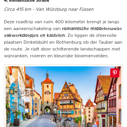
Circa 415 km - Van Würzburg naar Füssen
Deze roadtrip van ruim 400 kilometer brengt je langs
romantische middeleeuwse
een aaneenschakeling van
vakwerkdorpjes en kastelen
. Zo liggen de sfeervolle
plaatsen Dinkelsbühl en Rothenburg ob der Tauber aan
de route. Je rijdt door schitterende landschappen met
wijnranken, rivieren en kleurrijke bloemenvelden.