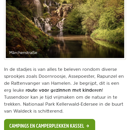
Märchenstraße
In de stadjes is van alles te beleven rondom diverse
sprookjes zoals Doornroosje, Assepoester, Rapunzel en
de Rattenvanger van Hamelen. Je begrijpt, dit is een
route voor gezinnen met kinderen
erg leuke
!
Tussendoor kan je tijd vrijmaken om de natuur in te
trekken. Nationaal Park Kellerwald-Edersee in de buurt
van Waldeck is schitterend.
CAMPINGS EN CAMPERPLEKKEN KASSEL