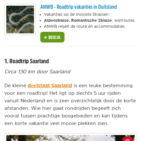
ANWB - Roadtrip vakanties in Duitsland
Vakanties op de mooiste Strassen.
Alpenstrasse, Romantische Strasse
, wijnroutes
.
ANWB regelt de route en accommodaties.
BEKIJK
1. Roadtrip Saarland
Circa 130 km door Saarland
deelstaat Saarland
De kleine
is een leuke bestemming
voor een roadtrip! Het ligt op slechts 5 uur rijden
vanuit Nederland en is zeer overzichtelijk door de korte
afstanden. Wie hier gaat rondrijden begeeft zich
vooral tussen prachtige bosgebieden en kan tijdens
een korte vakantie veel mooie plekken zien.