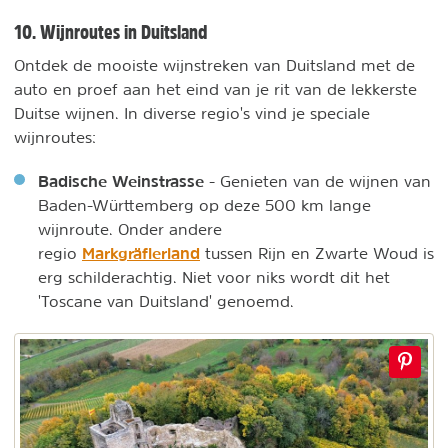
10. Wijnroutes in Duitsland
Ontdek de mooiste wijnstreken van Duitsland met de
auto en proef aan het eind van je rit van de lekkerste
Duitse wijnen. In diverse regio's vind je speciale
wijnroutes:
Badische Weinstrasse
- Genieten van de wijnen van
Baden-Württemberg op deze 500 km lange
wijnroute. Onder andere
Markgräflerland
regio
tussen Rijn en Zwarte Woud is
erg schilderachtig. Niet voor niks wordt dit het
'Toscane van Duitsland' genoemd.