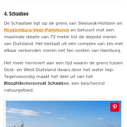
4. Schaalsee
De Schaalsee ligt op de grens van Sleeswijk-Holstein en
Mecklenburg-Voor-Pommeren
en behoort met een
maximale diepte van 72 meter tot de diepste meren
van Duitsland. Het bestaat uit een complex van zes met
elkaar verbonden meren net ten oosten van Hamburg.
Het meer herinnert aan een tijd waarin de grens tussen
Oost- en West-Duitsland dwars door het water liep.
Tegenwoordig maakt het deel uit van het
Biosphärenreservat Schaalsee
, een beschermd
natuurgebied.