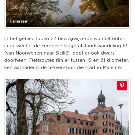
Kellersee
In het gebied lopen 27 bewegwijzerde wandelroutes.
Leuk weetje: de Europese lange-afstandswandeling E1
(van Noorwegen naar Sicilië) loopt er ook dwars
doorheen. Fietsroutes zijn er tussen 15 en 61 kilometer.
Een aanrader is de 5-Seen-Tour die start in Malente.