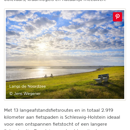
Langs de Noordzee
© Jens Wegener
Met 13 langeafstandsfietsroutes en in totaal 2.919
kilometer aan fietspaden is Schleswig-Holstein ideaal
voor een ontspannen fietstocht of een langere