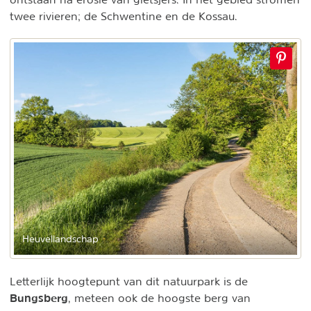
twee rivieren; de Schwentine en de Kossau.
Heuvellandschap
Letterlijk hoogtepunt van dit natuurpark is de
Bungsberg
, meteen ook de hoogste berg van