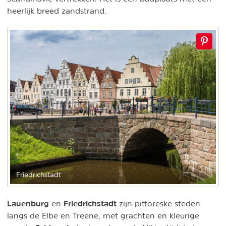
heerlijk breed zandstrand.
Friedrichstadt
Lauenburg
Friedrichstadt
en
zijn pittoreske steden
langs de Elbe en Treene, met grachten en kleurige