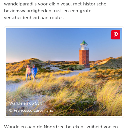
wandelparadijs voor elk niveau, met historische
bezienswaardigheden, rust en een grote
verscheidenheid aan routes.
Wandelen op Sylt
© Francesco Carovillano
Wandelen aan de Noordzee betekent vrijheid voelen,