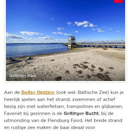
Geltinger Baai
Duitse Oostzee
Aan de
(ook wel: Baltische Zee) kun je
heerlijk spelen aan het strand, zwemmen of actief
bezig zijn met waterfietsen, trampolines en glijbanen.
Geltinger Bucht
Favoriet bij gezinnen is de
, bij de
uitmonding van de Flensburg Fjord. Het brede strand
en rustige zee maken de baai ideaal voor