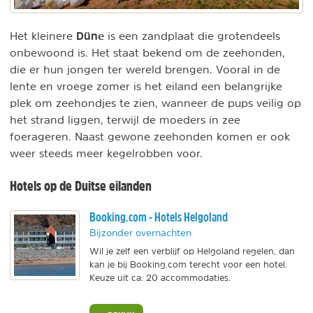
Düne
Het kleinere
is een zandplaat die grotendeels
onbewoond is. Het staat bekend om de zeehonden,
die er hun jongen ter wereld brengen. Vooral in de
lente en vroege zomer is het eiland een belangrijke
plek om zeehondjes te zien, wanneer de pups veilig op
het strand liggen, terwijl de moeders in zee
foerageren. Naast gewone zeehonden komen er ook
weer steeds meer kegelrobben voor.
Hotels op de Duitse eilanden
Booking.com - Hotels Helgoland
Bijzonder overnachten
Wil je zelf een verblijf op Helgoland regelen, dan
kan je bij Booking.com terecht voor een hotel.
Keuze uit ca. 20 accommodaties.