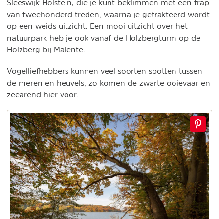
Sleeswijk-Holstein, die je kunt beklimmen met een trap
van tweehonderd treden, waarna je getrakteerd wordt
op een weids uitzicht. Een mooi uitzicht over het
natuurpark heb je ook vanaf de Holzbergturm op de
Holzberg bij Malente.
Vogelliefhebbers kunnen veel soorten spotten tussen
de meren en heuvels, zo komen de zwarte ooievaar en
zeearend hier voor.