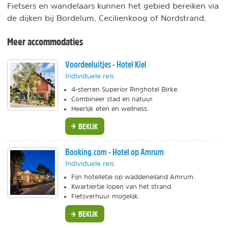
Fietsers en wandelaars kunnen het gebied bereiken via
de dijken bij Bordelum, Cecilienkoog of Nordstrand.
Meer accommodaties
Voordeeluitjes - Hotel Kiel
Individuele reis
4-sterren Superior Ringhotel Birke.
Combineer stad en natuur.
Heerlijk eten en wellness.
BEKIJK
Booking.com - Hotel op Amrum
Individuele reis
Fijn hotelletje op waddeneiland Amrum.
Kwartiertje lopen van het strand.
Fietsverhuur mogelijk.
BEKIJK