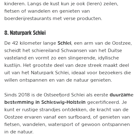
kinderen. Langs de kust kun je ook (leren) zeilen,
fietsen of wandelen en genieten van
boerderijrestaurants met verse producten.
8. Naturpark Schlei
Schlei
De 42 kilometer lange
, een arm van de Oostzee,
scheidt het schiereiland Schwansen van het Duitse
vasteland en vormt zo een slingerende, idyllische
kustlijn. Het grootste deel van deze streek maakt deel
uit van het Naturpark Schlei, ideaal voor bezoekers die
willen ontspannen en van de natuur genieten.
duurzame
Sinds 2018 is de Ostseefjord Schlei als eerste
bestemming in Schleswig-Holstein
gecertificeerd. Je
kunt er rustige strandjes ontdekken, de kracht van de
Oostzee ervaren vanaf een surfboard, of genieten van
fietsen, wandelen, watersport of gewoon ontspannen
in de natuur.