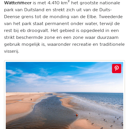
Wattenmeer
is met 4.410 km² het grootste nationale
park van Duitsland en strekt zich uit van de Duits-
Deense grens tot de monding van de Elbe. Tweederde
van het park staat permanent onder water, terwijl de
rest bij eb droogvalt. Het gebied is opgedeeld in een
strikt beschermde zone en een zone waar duurzaam
gebruik mogelijk is, waaronder recreatie en traditionele
visserij.