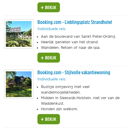
BEKIJK
Booking.com - Lieblingsplatz Strandhotel
Individuele reis
Aan de boulevard van Sankt Peter-Ording.
Heerlijk genieten van het strand.
Wandelen, fietsen of naar de spa.
BEKIJK
Booking.com - Stijlvolle vakantiewoning
Individuele reis
Rustige omgeving met veel
wandelmogelijkheden.
Midden in Sleeswijk-Holstein, niet ver van de
Waddenkust.
Honden zijn welkom.
BEKIJK