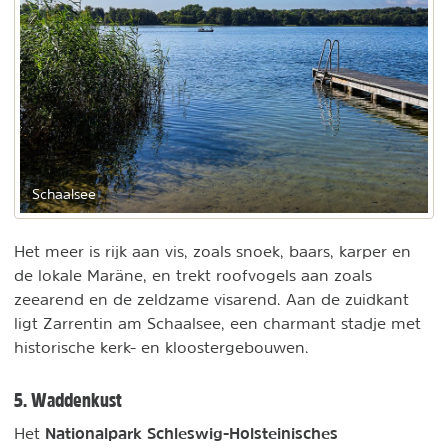
Schaalsee
Het meer is rijk aan vis, zoals snoek, baars, karper en
de lokale Maräne, en trekt roofvogels aan zoals
zeearend en de zeldzame visarend. Aan de zuidkant
ligt Zarrentin am Schaalsee, een charmant stadje met
historische kerk- en kloostergebouwen.
5. Waddenkust
Nationalpark Schleswig-Holsteinisches
Het