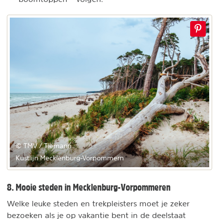
© TMV / Tiemann
Kustlijn Mecklenburg-Vorpommern
8. Mooie steden in Mecklenburg-Vorpommeren
Welke leuke steden en trekpleisters moet je zeker
bezoeken als je op vakantie bent in de deelstaat