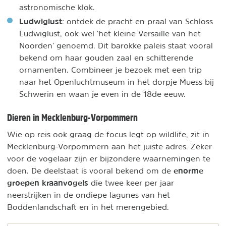
astronomische klok.
Ludwiglust
: ontdek de pracht en praal van Schloss
Ludwiglust, ook wel ‘het kleine Versaille van het
Noorden’ genoemd. Dit barokke paleis staat vooral
bekend om haar gouden zaal en schitterende
ornamenten. Combineer je bezoek met een trip
naar het Openluchtmuseum in het dorpje Muess bij
Schwerin en waan je even in de 18de eeuw.
Dieren in Mecklenburg-Vorpommern
Wie op reis ook graag de focus legt op wildlife, zit in
Mecklenburg-Vorpommern aan het juiste adres. Zeker
voor de vogelaar zijn er bijzondere waarnemingen te
enorme
doen. De deelstaat is vooral bekend om de
groepen kraanvogels
die twee keer per jaar
neerstrijken in de ondiepe lagunes van het
Boddenlandschaft en in het merengebied.