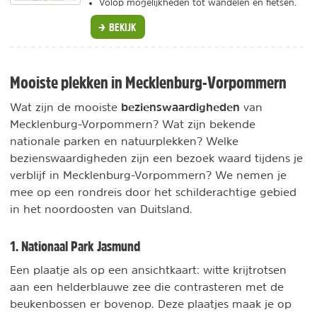
Volop mogelijkheden tot wandelen en fietsen.
BEKIJK
Mooiste plekken in Mecklenburg-Vorpommern
bezienswaardigheden
Wat zijn de mooiste
van
Mecklenburg-Vorpommern? Wat zijn bekende
nationale parken en natuurplekken? Welke
bezienswaardigheden zijn een bezoek waard tijdens je
verblijf in Mecklenburg-Vorpommern? We nemen je
mee op een rondreis door het schilderachtige gebied
in het noordoosten van Duitsland.
1. Nationaal Park Jasmund
Een plaatje als op een ansichtkaart: witte krijtrotsen
aan een helderblauwe zee die contrasteren met de
beukenbossen er bovenop. Deze plaatjes maak je op