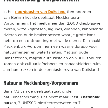
noordoosten van Duitsland
In het
(ten noorden
van Berlijn) ligt de deelstaat Mecklenburg-
Vorpommern. Het heeft meer dan 2.000 diepblauwe
meren, witte krijtrotsen, lagunes, eilanden, kabbelende
rivieren en oude beukenbossen waar je grote kans
hebt op een ontmoeting met wilde dieren. Dit maakt
Mecklenburg-Vorpommern een waar eldorado voor
natuurmensen en waterfanaten. Met zijn oude
Hanzesteden, majestueuze kastelen en 2000 zonuren
komen ook cultuurliefhebbers en zonaanbidders ruim
aan hun trekken in de zonnigste regio van Duitsland.
Natuur in Mecklenburg-Vorpommern
Bijna 1/3 van de deelstaat staat onder
3 nationale
natuurbescherming. Het heeft maar liefst
parken
, 3 UNESCO-biosfeerreservaten en 7