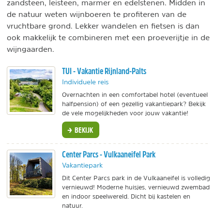
zandsteen, leisteen, marmer en edelstenen. Midden in
de natuur weten wijnboeren te profiteren van de
vruchtbare grond. Lekker wandelen en fietsen is dan
ook makkelijk te combineren met een proeverijtje in de
wijngaarden.
TUI - Vakantie Rijnland-Palts
Individuele reis
Overnachten in een comfortabel hotel (eventueel
halfpension) of een gezellig vakantiepark? Bekijk
de vele mogelijkheden voor jouw vakantie!
BEKIJK
Center Parcs - Vulkaaneifel Park
Vakantiepark
Dit Center Parcs park in de Vulkaaneifel is volledig
vernieuwd! Moderne huisjes, vernieuwd zwembad
en indoor speelwereld. Dicht bij kastelen en
natuur.