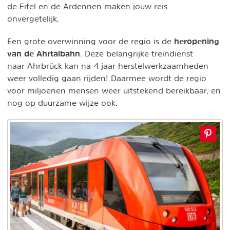
de Eifel en de Ardennen maken jouw reis
onvergetelijk.
heropening
Een grote overwinning voor de regio is de
van de Ahrtalbahn
. Deze belangrijke treindienst
naar Ahrbrück kan na 4 jaar herstelwerkzaamheden
weer volledig gaan rijden! Daarmee wordt de regio
voor miljoenen mensen weer uitstekend bereikbaar, en
nog op duurzame wijze ook.