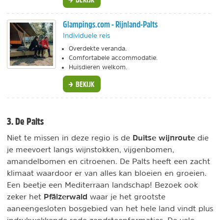
Glampings.com - Rijnland-Palts
Individuele reis
Overdekte veranda.
Comfortabele accommodatie.
Huisdieren welkom.
BEKIJK
3. De Palts
Duitse wijnroute
Niet te missen in deze regio is de
die
je meevoert langs wijnstokken, vijgenbomen,
amandelbomen en citroenen. De Palts heeft een zacht
klimaat waardoor er van alles kan bloeien en groeien.
Een beetje een Mediterraan landschap! Bezoek ook
Pfälzerwald
zeker het
waar je het grootste
aaneengesloten bosgebied van het hele land vindt plus