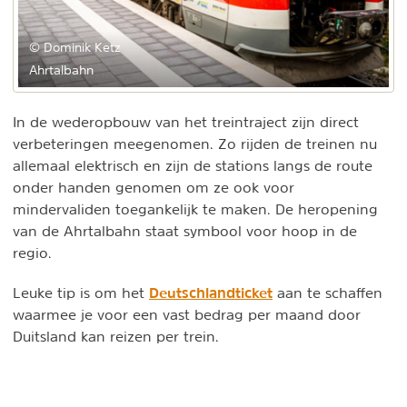
© Dominik Ketz
Ahrtalbahn
In de wederopbouw van het treintraject zijn direct
verbeteringen meegenomen. Zo rijden de treinen nu
allemaal elektrisch en zijn de stations langs de route
onder handen genomen om ze ook voor
mindervaliden toegankelijk te maken. De heropening
van de Ahrtalbahn staat symbool voor hoop in de
regio.
Deutschlandticket
Leuke tip is om het
aan te schaffen
waarmee je voor een vast bedrag per maand door
Duitsland kan reizen per trein.