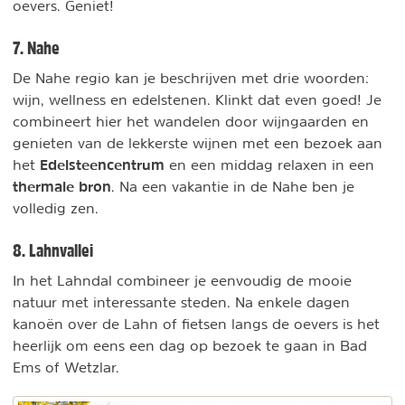
oevers. Geniet!
7. Nahe
De Nahe regio kan je beschrijven met drie woorden:
wijn, wellness en edelstenen. Klinkt dat even goed! Je
combineert hier het wandelen door wijngaarden en
genieten van de lekkerste wijnen met een bezoek aan
Edelsteencentrum
het
en een middag relaxen in een
thermale bron
. Na een vakantie in de Nahe ben je
volledig zen.
8. Lahnvallei
In het Lahndal combineer je eenvoudig de mooie
natuur met interessante steden. Na enkele dagen
kanoën over de Lahn of fietsen langs de oevers is het
heerlijk om eens een dag op bezoek te gaan in Bad
Ems of Wetzlar.