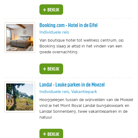
BEKIJK
Booking.com - Hotel in de Eifel
Individuele reis
Van boutique hotel tot wellness centrum, op
Booking slaag je altijd in het vinden van een
goede overnachting.
BEKIJK
Landal - Leuke parken in de Moezel
Individuele reis, Vakantiepark
Hooggelegen tussen de wijnvelden van de Moezel
vind je het Mont Royal Landal bungalowpark en
Landal Sonnenberg, twee vakantieparken in de
natuur.
BEKIJK