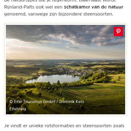
schatkamer van de natuur
Rijnland-Palts ook wel een
genoemd, vanwege zijn bijzondere steensoorten.
© Eifel Tourismus GmbH / Dominik Ketz
Eifelsteig
Je vindt er unieke rotsformaties en steensoorten zoals