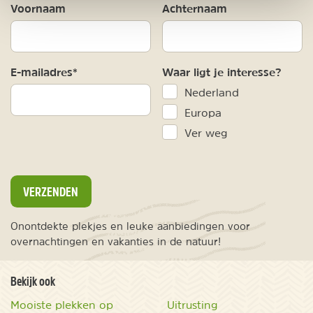
Voornaam
Achternaam
E-mailadres*
Waar ligt je interesse?
Nederland
Europa
Ver weg
VERZENDEN
Onontdekte plekjes en leuke aanbiedingen voor
overnachtingen en vakanties in de natuur!
Bekijk ook
Mooiste plekken op
Uitrusting