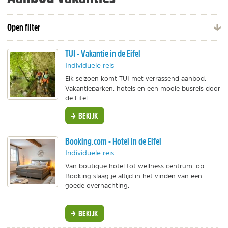
Open filter
TUI - Vakantie in de Eifel
Individuele reis
Elk seizoen komt TUI met verrassend aanbod.
Vakantieparken, hotels en een mooie busreis door
de Eifel.
BEKIJK
Booking.com - Hotel in de Eifel
Individuele reis
Van boutique hotel tot wellness centrum, op
Booking slaag je altijd in het vinden van een
goede overnachting.
BEKIJK