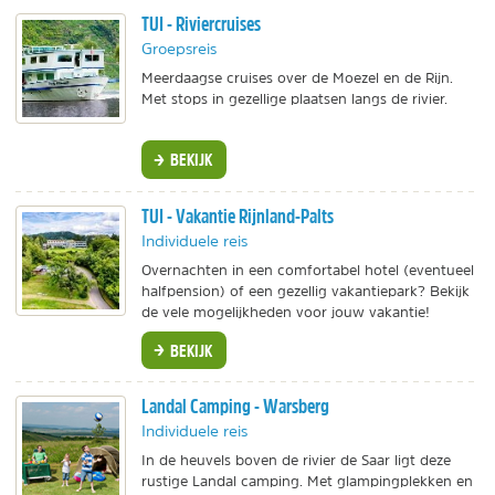
TUI - Riviercruises
Groepsreis
Meerdaagse cruises over de Moezel en de Rijn.
Met stops in gezellige plaatsen langs de rivier.
BEKIJK
TUI - Vakantie Rijnland-Palts
Individuele reis
Overnachten in een comfortabel hotel (eventueel
halfpension) of een gezellig vakantiepark? Bekijk
de vele mogelijkheden voor jouw vakantie!
BEKIJK
Landal Camping - Warsberg
Individuele reis
In de heuvels boven de rivier de Saar ligt deze
rustige Landal camping. Met glampingplekken en