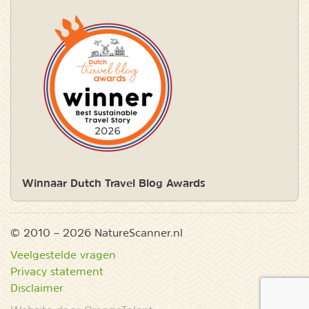
Winnaar Dutch Travel Blog Awards
© 2010 – 2026 NatureScanner.nl
Veelgestelde vragen
Privacy statement
Disclaimer