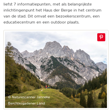
liefst 7 informatiepunten, met als belangrijkste
inlichtingenpunt het Haus der Berge in het centrum
van de stad. Dit omvat een bezoekerscentrum, een
educatiecentrum en een outdoor plaats.
© Naturescanner Janneke
Berchtesgadener Land