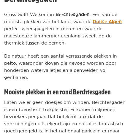
Berchtesgaden
Grüss Gott! Welkom in
. Een van de
Duitse Alpen
mooiste plekken van het land, waar de
perfect weerspiegelen in meren en waar de
majestueuze lammergier urenlang zweeft op de
thermiek tussen de bergen.
De natuur heeft een aantal verrassende plekken in
petto, waaronder kloven die gevoed worden door
honderden watervalletjes en alpenweiden vol
gentianen.
Mooiste plekken in en rond Berchtesgaden
Laten we er geen doekjes om winden. Berchtesgaden
is een toeristisch trekpleister. Er komen miljoenen
bezoekers per jaar. Dat betekent ook dat de
voorzieningen uitstekend zijn en dat alles fantastisch
goed geregeld is. In het nationaal park zijn er maar