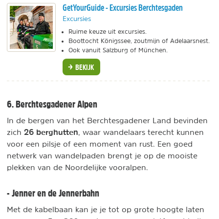
GetYourGuide - Excursies Berchtesgaden
Excursies
Ruime keuze uit excursies.
Boottocht Königssee, zoutmijn of Adelaarsnest.
Ook vanuit Salzburg of München.
BEKIJK
6. Berchtesgadener Alpen
In de bergen van het Berchtesgadener Land bevinden
26 berghutten
zich
, waar wandelaars terecht kunnen
voor een pilsje of een moment van rust. Een goed
netwerk van wandelpaden brengt je op de mooiste
plekken van de Noordelijke vooralpen.
- Jenner en de Jennerbahn
Met de kabelbaan kan je je tot op grote hoogte laten