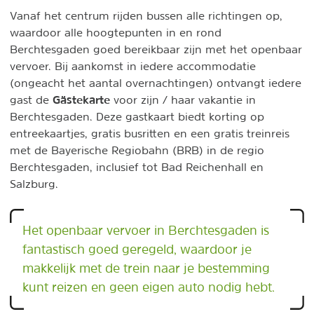
Vanaf het centrum rijden bussen alle richtingen op,
waardoor alle hoogtepunten in en rond
Berchtesgaden goed bereikbaar zijn met het openbaar
vervoer. Bij aankomst in iedere accommodatie
(ongeacht het aantal overnachtingen) ontvangt iedere
Gästekarte
gast de
voor zijn / haar vakantie in
Berchtesgaden. Deze gastkaart biedt korting op
entreekaartjes, gratis busritten en een gratis treinreis
met de Bayerische Regiobahn (BRB) in de regio
Berchtesgaden, inclusief tot Bad Reichenhall en
Salzburg.
Het openbaar vervoer in Berchtesgaden is
fantastisch goed geregeld, waardoor je
makkelijk met de trein naar je bestemming
kunt reizen en geen eigen auto nodig hebt.