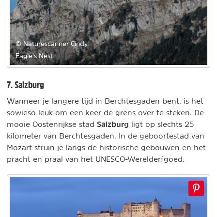
© Naturescanner Cindy
Eagle's Nest
7. Salzburg
Wanneer je langere tijd in Berchtesgaden bent, is het
sowieso leuk om een keer de grens over te steken. De
Salzburg
mooie Oostenrijkse stad
ligt op slechts 25
kilometer van Berchtesgaden. In de geboortestad van
Mozart struin je langs de historische gebouwen en het
pracht en praal van het UNESCO-Werelderfgoed.