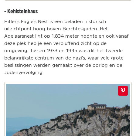
- Kehlsteinhaus
Hitler's Eagle's Nest is een beladen historisch
uitzichtpunt hoog boven Berchtesgaden. Het
Adelaarsnest ligt op 1.834 meter hoogte en ook vanaf
deze plek heb je een verbluffend zicht op de
omgeving. Tussen 1933 en 1945 was dit het tweede
belangrijkste centrum van de nazi's, waar vele grote
beslissingen werden gemaakt over de oorlog en de
Jodenvervolging.