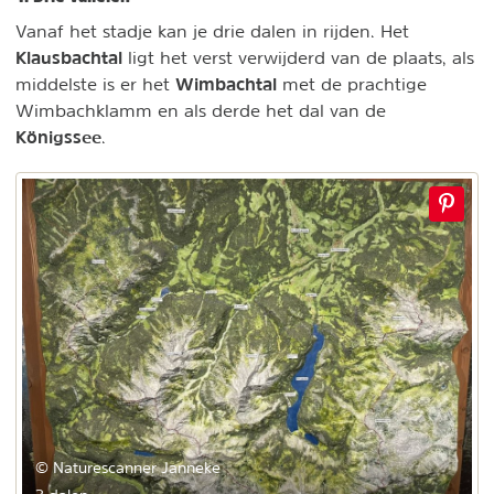
Vanaf het stadje kan je drie dalen in rijden. Het
Klausbachtal
ligt het verst verwijderd van de plaats, als
Wimbachtal
middelste is er het
met de prachtige
Wimbachklamm en als derde het dal van de
Königssee
.
© Naturescanner Janneke