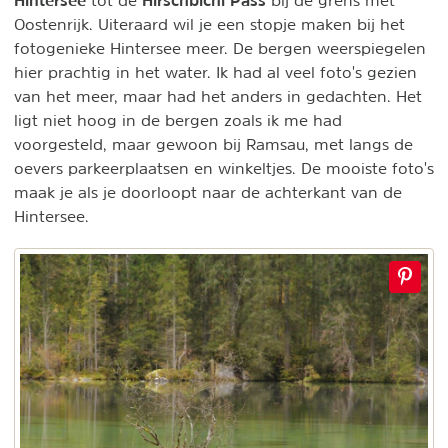
Oostenrijk. Uiteraard wil je een stopje maken bij het
fotogenieke Hintersee meer. De bergen weerspiegelen
hier prachtig in het water. Ik had al veel foto's gezien
van het meer, maar had het anders in gedachten. Het
ligt niet hoog in de bergen zoals ik me had
voorgesteld, maar gewoon bij Ramsau, met langs de
oevers parkeerplaatsen en winkeltjes. De mooiste foto's
maak je als je doorloopt naar de achterkant van de
Hintersee.