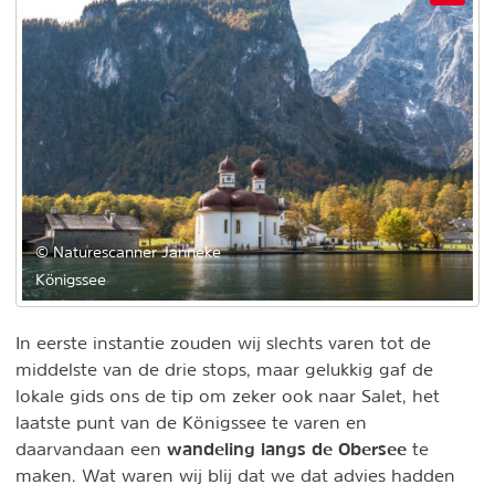
© Naturescanner Janneke
Königssee
In eerste instantie zouden wij slechts varen tot de
middelste van de drie stops, maar gelukkig gaf de
lokale gids ons de tip om zeker ook naar Salet, het
laatste punt van de Königssee te varen en
wandeling langs de Obersee
daarvandaan een
te
maken. Wat waren wij blij dat we dat advies hadden