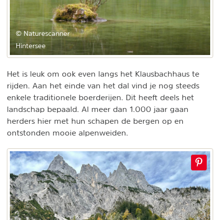
© Naturescanner
Hintersee
Het is leuk om ook even langs het Klausbachhaus te
rijden. Aan het einde van het dal vind je nog steeds
enkele traditionele boerderijen. Dit heeft deels het
landschap bepaald. Al meer dan 1.000 jaar gaan
herders hier met hun schapen de bergen op en
ontstonden mooie alpenweiden.