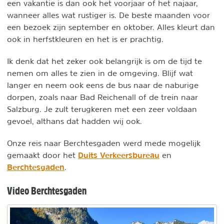
een vakantie is dan ook het voorjaar of het najaar,
wanneer alles wat rustiger is. De beste maanden voor
een bezoek zijn september en oktober. Alles kleurt dan
ook in herfstkleuren en het is er prachtig.
Ik denk dat het zeker ook belangrijk is om de tijd te
nemen om alles te zien in de omgeving. Blijf wat
langer en neem ook eens de bus naar de naburige
dorpen, zoals naar Bad Reichenall of de trein naar
Salzburg. Je zult terugkeren met een zeer voldaan
gevoel, althans dat hadden wij ook.
Onze reis naar Berchtesgaden werd mede mogelijk
Duits Verkeersbureau
gemaakt door het
en
Berchtesgaden
.
Video Berchtesgaden