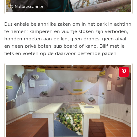
© Naturescanner
Dus enkele belangrijke zaken om in het park in achting
te nemen: kamperen en vuurtje stoken zijn verboden,
honden moeten aan de lijn, geen drones, geen afval
en geen privé boten, sup board of kano. Blijf met je
fiets en voeten op de daarvoor bestemde paden.