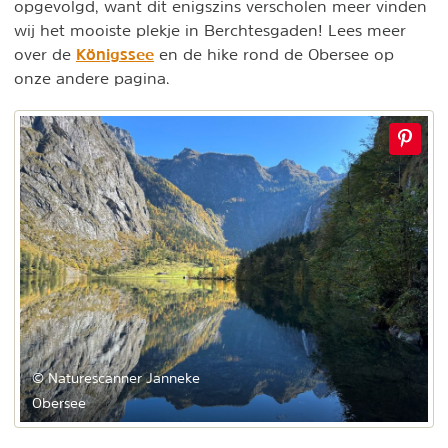
opgevolgd, want dit enigszins verscholen meer vinden
wij het mooiste plekje in Berchtesgaden! Lees meer
Königssee
over de
en de hike rond de Obersee op
onze andere pagina.
© Naturescanner Janneke
Obersee