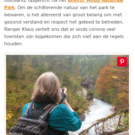
Park
. Om de schitterende natuur van het park te
bewaren, is het allereerst van groot belang om met
gezond verstand en respect het gebied te betreden.
Ranger Klaus vertelt ons dat er sinds corona veel
toeristen zijn bijgekomen die zich niet aan de regels
houden.
Natuur