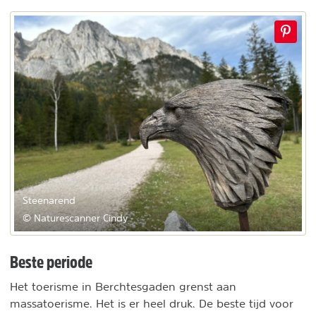
Steenarend
© Naturescanner Cindy
Beste periode
Het toerisme in Berchtesgaden grenst aan
massatoerisme. Het is er heel druk. De beste tijd voor