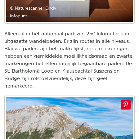
© Naturescanner Cindy
Infopunt
Alleen al in het nationaal park zijn 250 kilometer aan
uitgezette wandelpaden. Er zijn routes in alle niveaus.
Blauwe paden zijn het makkelijkst, rode markeringen
hebben een gemiddelde moeilijkheidsgraad en zwarte
markeringen betreffen moeilijk begaanbare paden. De
St. Bartholomä Loop en Klausbachtal Suspension
Bridge zijn rolstoelvriendelijk, deze zijn geel
gemarkeerd.