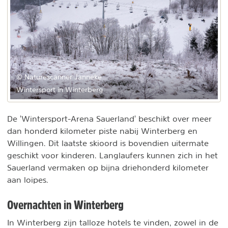
© Naturescanner Janneke
Wintersport in Winterberg
De 'Wintersport-Arena Sauerland' beschikt over meer
dan honderd kilometer piste nabij Winterberg en
Willingen. Dit laatste skioord is bovendien uitermate
geschikt voor kinderen. Langlaufers kunnen zich in het
Sauerland vermaken op bijna driehonderd kilometer
aan loipes.
Overnachten in Winterberg
In Winterberg zijn talloze hotels te vinden, zowel in de