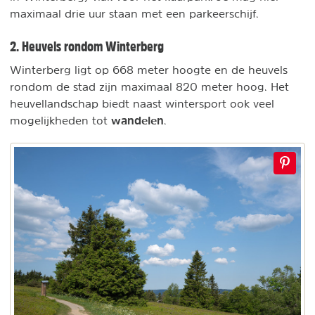
maximaal drie uur staan met een parkeerschijf.
2. Heuvels rondom Winterberg
Winterberg ligt op 668 meter hoogte en de heuvels
rondom de stad zijn maximaal 820 meter hoog. Het
heuvellandschap biedt naast wintersport ook veel
wandelen
mogelijkheden tot
.