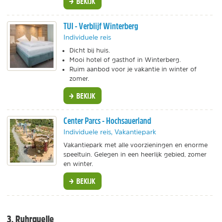
BEKIJK
TUI - Verblijf Winterberg
Individuele reis
Dicht bij huis.
Mooi hotel of gasthof in Winterberg.
Ruim aanbod voor je vakantie in winter of
zomer.
BEKIJK
Center Parcs - Hochsauerland
Individuele reis, Vakantiepark
Vakantiepark met alle voorzieningen en enorme
speeltuin. Gelegen in een heerlijk gebied, zomer
en winter.
BEKIJK
3. Ruhrquelle