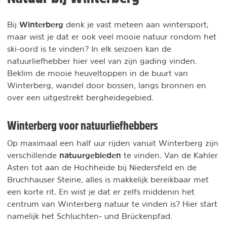
Winterberg
Bij
denk je vast meteen aan wintersport,
maar wist je dat er ook veel mooie natuur rondom het
ski-oord is te vinden? In elk seizoen kan de
natuurliefhebber hier veel van zijn gading vinden.
Beklim de mooie heuveltoppen in de buurt van
Winterberg, wandel door bossen, langs bronnen en
over een uitgestrekt bergheidegebied.
Winterberg voor natuurliefhebbers
Op maximaal een half uur rijden vanuit Winterberg zijn
natuurgebieden
verschillende
te vinden. Van de Kahler
Asten tot aan de Hochheide bij Niedersfeld en de
Bruchhauser Steine, alles is makkelijk bereikbaar met
een korte rit. En wist je dat er zelfs middenin het
centrum van Winterberg natuur te vinden is? Hier start
namelijk het Schluchten- und Brückenpfad.