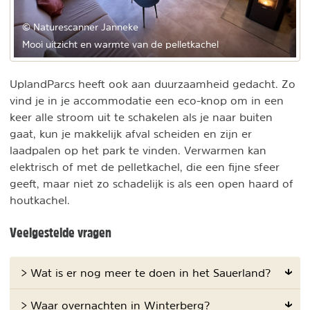
© Naturescanner Janneke
Mooi uitzicht en warmte van de pelletkachel
UplandParcs heeft ook aan duurzaamheid gedacht. Zo
vind je in je accommodatie een eco-knop om in een
keer alle stroom uit te schakelen als je naar buiten
gaat, kun je makkelijk afval scheiden en zijn er
laadpalen op het park te vinden. Verwarmen kan
elektrisch of met de pelletkachel, die een fijne sfeer
geeft, maar niet zo schadelijk is als een open haard of
houtkachel.
Veelgestelde vragen
> Wat is er nog meer te doen in het Sauerland?
> Waar overnachten in Winterberg?