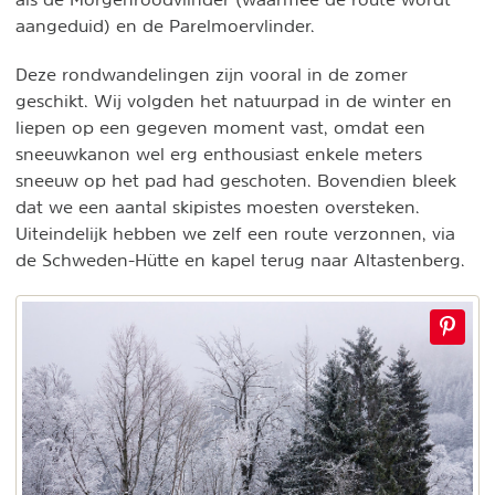
aangeduid) en de Parelmoervlinder.
Deze rondwandelingen zijn vooral in de zomer
geschikt. Wij volgden het natuurpad in de winter en
liepen op een gegeven moment vast, omdat een
sneeuwkanon wel erg enthousiast enkele meters
sneeuw op het pad had geschoten. Bovendien bleek
dat we een aantal skipistes moesten oversteken.
Uiteindelijk hebben we zelf een route verzonnen, via
de Schweden-Hütte en kapel terug naar Altastenberg.