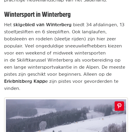
Wintersport in Winterberg
skigebied van Winterberg
Het
biedt 34 afdalingen, 13
stoeltjesliften en 6 sleepliften. Ook langlaufen,
bobsleeën en rodelen (sleetje rijden) zijn hier zeer
populair. Veel ongeduldige sneeuwliefhebbers kiezen
voor een weekend of midweek wintersporten
in de Skiliftkarussel Winterberg als voorbereiding op
een lange wintersportvakantie in de Alpen. De meeste
pistes zijn geschikt voor beginners. Alleen op de
Erlebnisberg Kappe
zijn pistes voor gevorderden te
vinden.