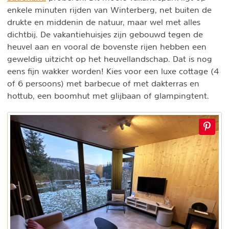
enkele minuten rijden van Winterberg, net buiten de
drukte en middenin de natuur, maar wel met alles
dichtbij. De vakantiehuisjes zijn gebouwd tegen de
heuvel aan en vooral de bovenste rijen hebben een
geweldig uitzicht op het heuvellandschap. Dat is nog
eens fijn wakker worden! Kies voor een luxe cottage (4
of 6 persoons) met barbecue of met dakterras en
hottub, een boomhut met glijbaan of glampingtent.