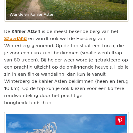
Wandelen Kahler Asten
Kahler Asten
De
is de meest bekende berg van het
Sauerland
en wordt ook wel de Huisberg van
Winterberg genoemd. Op de top staat een toren, die
je voor een euro kunt beklimmen (smalle wenteltrap
van 60 treden). Bij helder weer word je getrakteerd op
een prachtig uitzicht op de omliggende heuvels. Heb je
zin in een flinke wandeling, dan kun je vanuit
Winterberg de Kahler Asten beklimmen (heen en terug
10 km). Op de top kun je ook kiezen voor een kortere
rondwandeling door het prachtige
hoogheidelandschap.