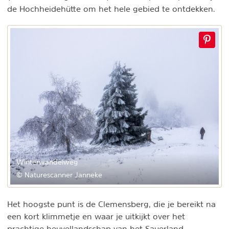
de Hochheidehütte om het hele gebied te ontdekken.
Winterwandelweg
© Naturescanner Janneke
Het hoogste punt is de Clemensberg, die je bereikt na
een kort klimmetje en waar je uitkijkt over het
prachtige heuvellandschap van het Sauerland.