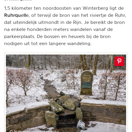
1,5 kilometer ten noordoosten van Winterberg ligt de
Ruhrquelle
, of terwijl de bron van het riviertje de Ruhr,
dat uiteindelijk uitmondt in de Rijn. Je bereikt de bron
na enkele honderden meters wandelen vanaf de
parkeerplaats. De bossen en heuvels bij de bron
nodigen uit tot een langere wandeling.
© Naturescanner Janneke