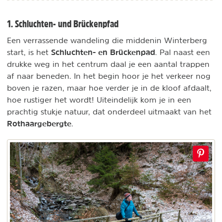
1. Schluchten- und Brückenpfad
Een verrassende wandeling die middenin Winterberg
Schluchten- en Brückenpad
start, is het
. Pal naast een
drukke weg in het centrum daal je een aantal trappen
af naar beneden. In het begin hoor je het verkeer nog
boven je razen, maar hoe verder je in de kloof afdaalt,
hoe rustiger het wordt! Uiteindelijk kom je in een
prachtig stukje natuur, dat onderdeel uitmaakt van het
Rothaargebergte
.