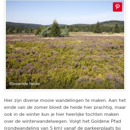
Bloeiende heide
Hier zijn diverse mooie wandelingen te maken. Aan het
einde van de zomer bloeit de heide hier prachtig, maar
ook in de winter kun je hier heerlijke tochten maken
over de winterwandelwegen. Volgt het Goldene Pfad
(rondwandeling van 5 km) vanaf de parkeerplaats bij