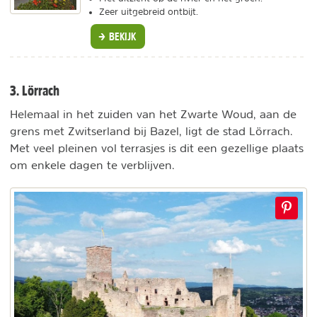
Zeer uitgebreid ontbijt.
BEKIJK
3. Lörrach
Helemaal in het zuiden van het Zwarte Woud, aan de
grens met Zwitserland bij Bazel, ligt de stad Lörrach.
Met veel pleinen vol terrasjes is dit een gezellige plaats
om enkele dagen te verblijven.