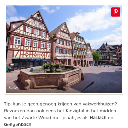
Calw
Tip: kun je geen genoeg krijgen van vakwerkhuizen?
Bezoeken dan ook eens het Kinzigtal in het midden
Haslach
van het Zwarte Woud met plaatsjes als
en
Gengenbach
.