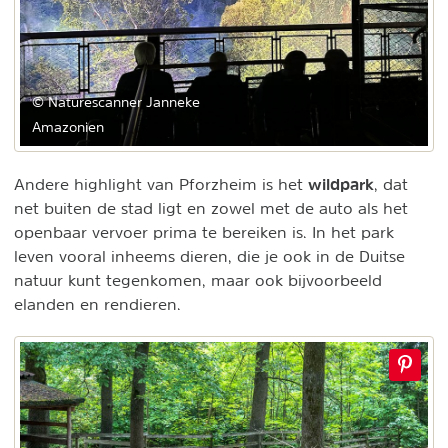
© Naturescanner Janneke
Amazonien
wildpark
Andere highlight van Pforzheim is het
, dat
net buiten de stad ligt en zowel met de auto als het
openbaar vervoer prima te bereiken is. In het park
leven vooral inheems dieren, die je ook in de Duitse
natuur kunt tegenkomen, maar ook bijvoorbeeld
elanden en rendieren.