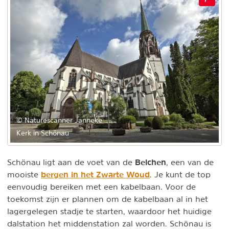
© Naturescanner Janneke
Kerk in Schönau
Belchen
Schönau ligt aan de voet van de
, een van de
bergen in het Zwarte Woud
mooiste
. Je kunt de top
eenvoudig bereiken met een kabelbaan. Voor de
toekomst zijn er plannen om de kabelbaan al in het
lagergelegen stadje te starten, waardoor het huidige
dalstation het middenstation zal worden. Schönau is