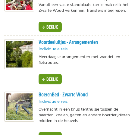
Vanuit een vaste standplaats kan je makkelijk het
Zwarte Woud verkennen. Transfers inbegrepen.
BEKIJK
Voordeeluitjes - Arrangementen
Individuele reis
Meerdaagse arrangementen met wandel- en
fietsroutes.
BEKIJK
BoerenBed - Zwarte Woud
Individuele reis
Overnacht in een knus tenthuisje tussen de
paarden, koeien, geiten en andere boerderijdieren
midden in de heuvels.