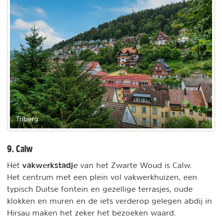
Triberg
9. Calw
vakwerkstadje
Hét
van het Zwarte Woud is Calw.
Het centrum met een plein vol vakwerkhuizen, een
typisch Duitse fontein en gezellige terrasjes, oude
klokken en muren en de iets verderop gelegen abdij in
Hirsau maken het zeker het bezoeken waard.