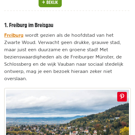
BEKIJK
1. Freiburg im Breisgau
Freiburg
wordt gezien als de hoofdstad van het
Zwarte Woud. Verwacht geen drukke, grauwe stad,
maar juist een duurzame en groene stad! Met
bezienswaardigheden als de Freiburger Münster, de
Schlossberg en de wijk Vauban naar sociaal stedelijk
ontwerp, mag je een bezoek hieraan zeker niet
overslaan.