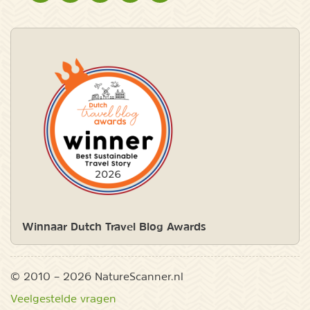
Winnaar Dutch Travel Blog Awards
© 2010 – 2026 NatureScanner.nl
Veelgestelde vragen