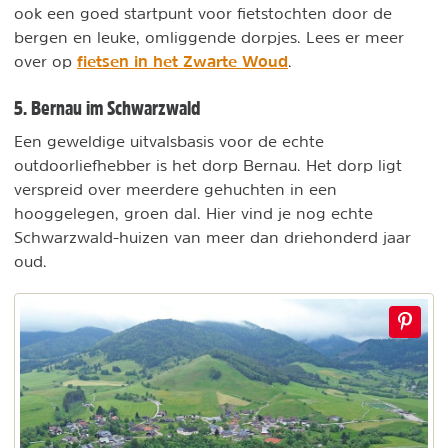
ook een goed startpunt voor fietstochten door de
bergen en leuke, omliggende dorpjes. Lees er meer
fietsen in het Zwarte Woud
over op
.
5. Bernau im Schwarzwald
Een geweldige uitvalsbasis voor de echte
outdoorliefhebber is het dorp Bernau. Het dorp ligt
verspreid over meerdere gehuchten in een
hooggelegen, groen dal. Hier vind je nog echte
Schwarzwald-huizen van meer dan driehonderd jaar
oud.