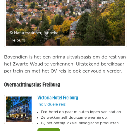
© Naturescanner Janneke
Freiburg
Bovendien is het een prima uitvalsbasis om de rest van
het Zwarte Woud te verkennen. Uitstekend bereikbaar
per trein en met het OV reis je ook eenvoudig verder.
Overnachtingstips Freiburg
Victoria Hotel Freiburg
Individuele reis
Eco-hotel op paar minuten lopen van station.
Ze wekken zelf duurzame energie op.
Bij het ontbijt lokale, biologische producten.