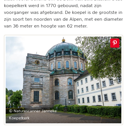
koepelkerk werd in 1770 gebouwd, nadat zijn
voorganger was afgebrand. De koepel is de grootste in
zijn soort ten noorden van de Alpen, met een diameter
van 36 meter en hoogte van 62 meter.
© Naturescanner Janneke
Koepelkerk