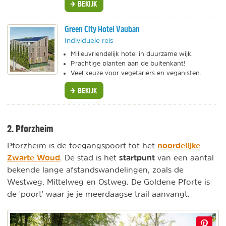
BEKIJK
Green City Hotel Vauban
Individuele reis
Milieuvriendelijk hotel in duurzame wijk.
Prachtige planten aan de buitenkant!
Veel keuze voor vegetariërs en veganisten.
BEKIJK
2. Pforzheim
noordelijke
Pforzheim is de toegangspoort tot het
Zwarte Woud
startpunt
. De stad is het
van een aantal
bekende lange afstandswandelingen, zoals de
Westweg, Mittelweg en Ostweg. De Goldene Pforte is
de 'poort' waar je je meerdaagse trail aanvangt.