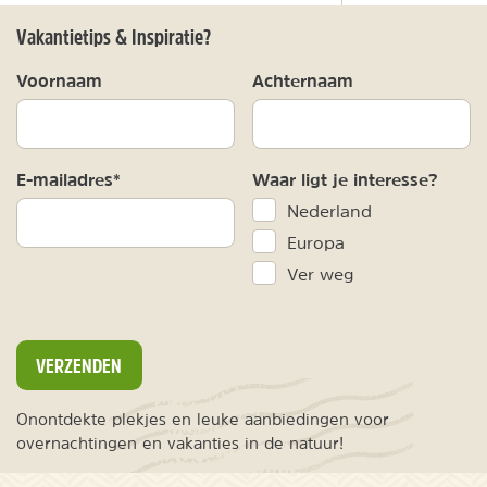
Vakantietips & Inspiratie?
Voornaam
Achternaam
E-mailadres*
Waar ligt je interesse?
Nederland
Europa
Ver weg
VERZENDEN
Onontdekte plekjes en leuke aanbiedingen voor
overnachtingen en vakanties in de natuur!