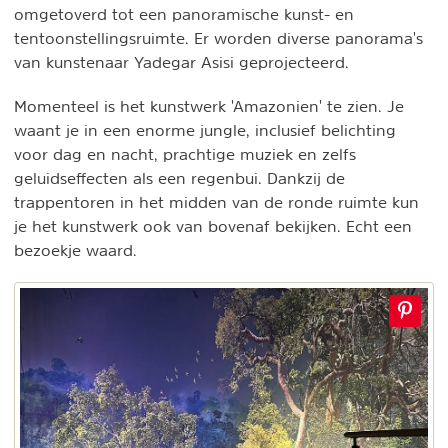
omgetoverd tot een panoramische kunst- en
tentoonstellingsruimte. Er worden diverse panorama's
van kunstenaar Yadegar Asisi geprojecteerd.
Momenteel is het kunstwerk 'Amazonien' te zien. Je
waant je in een enorme jungle, inclusief belichting
voor dag en nacht, prachtige muziek en zelfs
geluidseffecten als een regenbui. Dankzij de
trappentoren in het midden van de ronde ruimte kun
je het kunstwerk ook van bovenaf bekijken. Echt een
bezoekje waard.