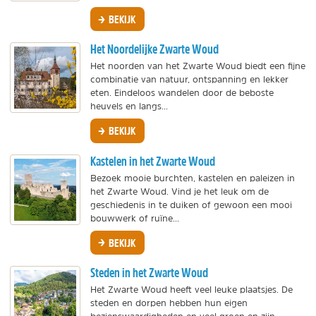
BEKIJK
Het Noordelijke Zwarte Woud
Het noorden van het Zwarte Woud biedt een fijne
combinatie van natuur, ontspanning en lekker
eten. Eindeloos wandelen door de beboste
heuvels en langs...
BEKIJK
Kastelen in het Zwarte Woud
Bezoek mooie burchten, kastelen en paleizen in
het Zwarte Woud. Vind je het leuk om de
geschiedenis in te duiken of gewoon een mooi
bouwwerk of ruïne...
BEKIJK
Steden in het Zwarte Woud
Het Zwarte Woud heeft veel leuke plaatsjes. De
steden en dorpen hebben hun eigen