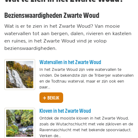
Bezienswaardigheden Zwarte Woud
Wat is er te zien in het Zwarte Woud? Van mooie
watervallen tot aan bergen, dalen, rivieren en kastelen
en ruïnes, in het Zwarte Woud vind je volop
bezienswaardigheden.
Watervallen in het Zwarte Woud
In het Zwarte Woud zijn vele watervallen te
vinden. De bekendste zijn de Triberger watervallen
en de Todtnau waterval, maar er zijn ook een
paar...
BEKIJK
Kloven in het Zwarte Woud
Ontdek de mooiste kloven in het Zwarte Woud,
zoals de Wutachschlucht met vele zijkloven en de
Ravennaschlucht met het bekende spoorviaduct.
Verken de...