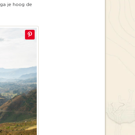
 ga je hoog de