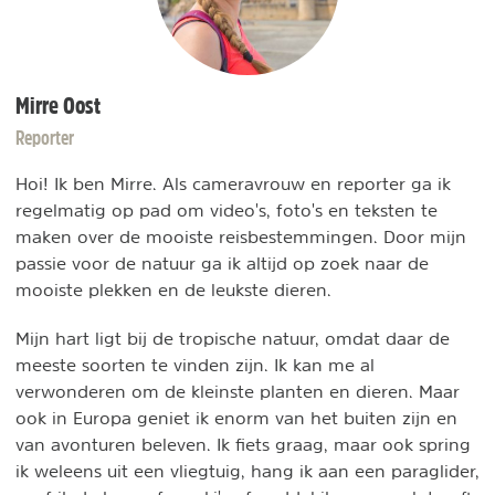
Mirre Oost
Reporter
Hoi! Ik ben Mirre. Als cameravrouw en reporter ga ik
regelmatig op pad om video's, foto's en teksten te
maken over de mooiste reisbestemmingen. Door mijn
passie voor de natuur ga ik altijd op zoek naar de
mooiste plekken en de leukste dieren.
Mijn hart ligt bij de tropische natuur, omdat daar de
meeste soorten te vinden zijn. Ik kan me al
verwonderen om de kleinste planten en dieren. Maar
ook in Europa geniet ik enorm van het buiten zijn en
van avonturen beleven. Ik fiets graag, maar ook spring
ik weleens uit een vliegtuig, hang ik aan een paraglider,