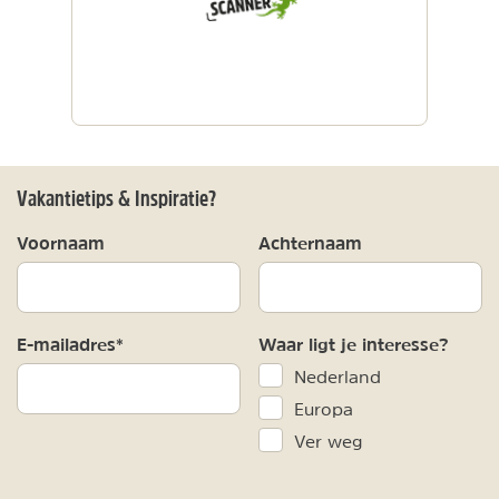
Vakantietips & Inspiratie?
Voornaam
Achternaam
E-mailadres*
Waar ligt je interesse?
Nederland
Europa
Ver weg