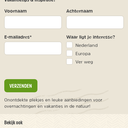
Voornaam
Achternaam
E-mailadres*
Waar ligt je interesse?
Nederland
Europa
Ver weg
VERZENDEN
Onontdekte plekjes en leuke aanbiedingen voor
overnachtingen en vakanties in de natuur!
Bekijk ook