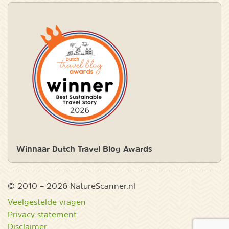
Winnaar Dutch Travel Blog Awards
© 2010 – 2026 NatureScanner.nl
Veelgestelde vragen
Privacy statement
Disclaimer