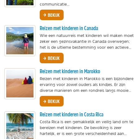
communicatie...
BEKIJK
Reizen met kinderen in Canada
Wie een natuurreis met kinderen wil maken moet
zeker een gezinsvakantie in Canada overwegen;
het is de ultieme bestemming voor een actieve...
BEKIJK
Reizen met kinderen in Marokko
Reizen met kinderen in Marokko is een bijzondere
ervaring voor zowel ouders als kindjes. Er zijn
diverse manieren om een rondreis langs mooie...
BEKIJK
Reizen met kinderen in Costa Rica
Costa Rica is een gemakkelijk en veilig land om te
bereizen met kinderen. De bevolking is zeer
hartelijk, er is een grote verscheidenheid aan...