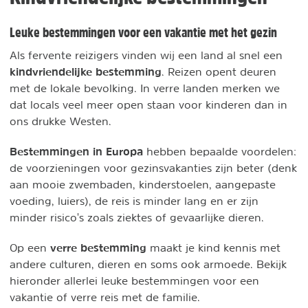
Leuke bestemmingen voor een vakantie met het gezin
Als fervente reizigers vinden wij een land al snel een
kindvriendelijke bestemming
. Reizen opent deuren
met de lokale bevolking. In verre landen merken we
dat locals veel meer open staan voor kinderen dan in
ons drukke Westen.
Bestemmingen in Europa
hebben bepaalde voordelen:
de voorzieningen voor gezinsvakanties zijn beter (denk
aan mooie zwembaden, kinderstoelen, aangepaste
voeding, luiers), de reis is minder lang en er zijn
minder risico's zoals ziektes of gevaarlijke dieren.
verre bestemming
Op een
maakt je kind kennis met
andere culturen, dieren en soms ook armoede. Bekijk
hieronder allerlei leuke bestemmingen voor een
vakantie of verre reis met de familie.