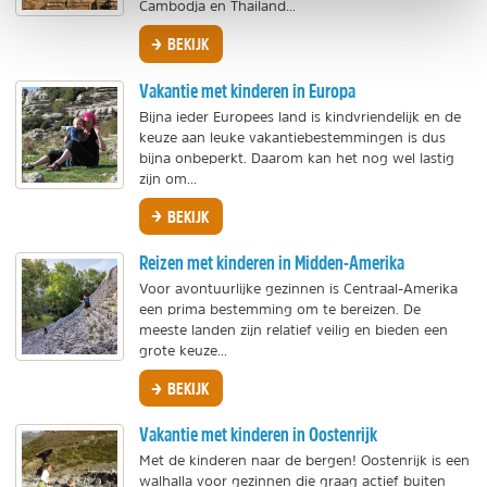
Cambodja en Thailand...
BEKIJK
Vakantie met kinderen in Europa
Bijna ieder Europees land is kindvriendelijk en de
keuze aan leuke vakantiebestemmingen is dus
bijna onbeperkt. Daarom kan het nog wel lastig
zijn om...
BEKIJK
Reizen met kinderen in Midden-Amerika
Voor avontuurlijke gezinnen is Centraal-Amerika
een prima bestemming om te bereizen. De
meeste landen zijn relatief veilig en bieden een
grote keuze...
BEKIJK
Vakantie met kinderen in Oostenrijk
Met de kinderen naar de bergen! Oostenrijk is een
walhalla voor gezinnen die graag actief buiten