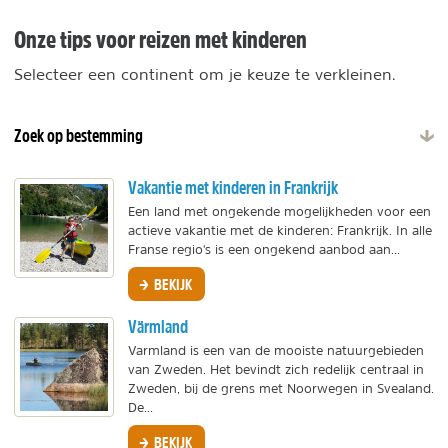
Onze tips voor reizen met kinderen
Selecteer een continent om je keuze te verkleinen.
Zoek op bestemming
Vakantie met kinderen in Frankrijk
Een land met ongekende mogelijkheden voor een
actieve vakantie met de kinderen: Frankrijk. In alle
Franse regio's is een ongekend aanbod aan...
BEKIJK
Värmland
Varmland is een van de mooiste natuurgebieden
van Zweden. Het bevindt zich redelijk centraal in
Zweden, bij de grens met Noorwegen in Svealand.
De...
BEKIJK