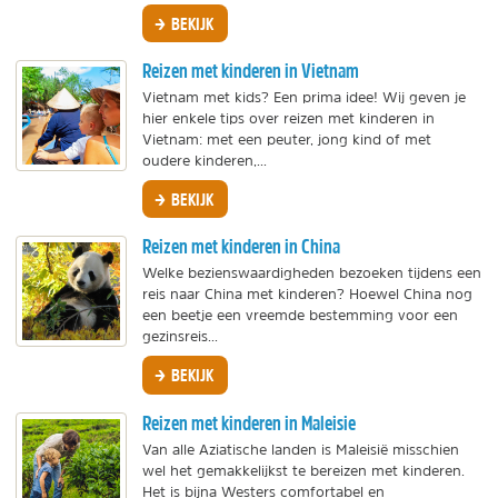
BEKIJK
Reizen met kinderen in Vietnam
Vietnam met kids? Een prima idee! Wij geven je
hier enkele tips over reizen met kinderen in
Vietnam: met een peuter, jong kind of met
oudere kinderen,...
BEKIJK
Reizen met kinderen in China
Welke bezienswaardigheden bezoeken tijdens een
reis naar China met kinderen? Hoewel China nog
een beetje een vreemde bestemming voor een
gezinsreis...
BEKIJK
Reizen met kinderen in Maleisie
Van alle Aziatische landen is Maleisië misschien
wel het gemakkelijkst te bereizen met kinderen.
Het is bijna Westers comfortabel en