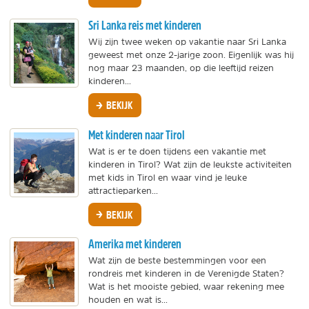
Sri Lanka reis met kinderen
Wij zijn twee weken op vakantie naar Sri Lanka
geweest met onze 2-jarige zoon. Eigenlijk was hij
nog maar 23 maanden, op die leeftijd reizen
kinderen...
BEKIJK
Met kinderen naar Tirol
Wat is er te doen tijdens een vakantie met
kinderen in Tirol? Wat zijn de leukste activiteiten
met kids in Tirol en waar vind je leuke
attractieparken...
BEKIJK
Amerika met kinderen
Wat zijn de beste bestemmingen voor een
rondreis met kinderen in de Verenigde Staten?
Wat is het mooiste gebied, waar rekening mee
houden en wat is...