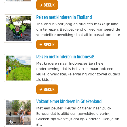
BEKIJK
Reizen met kinderen in Thailand
Thailand is voor jong en oud een makkelijk land
om te reizen. Backpackend of georganiseerd, de
vriendelijke bevolking staat altijd paraat om je te...
BEKIJK
Reizen met kinderen in Indonesië
Met kinderen naar Indonesië? Een hele
onderneming, dat is het zeker, maar ook een
leuke, onvergetelijke ervaring voor zowel ouders
als kids....
BEKIJK
Vakantie met kinderen in Griekenland
Met een peuter, kleuter of tiener naar Zuid-
Europa, dat is altijd een geweldige ervaring.
Grieken zijn werkelijk dol op kinderen. Heb je zin
in...