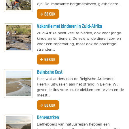
zijn. De imposante bergmassieven, glasheldere...
BEKIJK
Vakantie met kinderen in Zuid-Afrika
Zuid-Afrika heeft veel te bieden, ook voor jonge
kinderen en tieners. De vele wilde dieren zorgen
voor een topervaring, maar ook de prachtige
stranden...
BEKIJK
Belgische Kust
Heel wat anders dan de Belgische Ardennen.
Heerlijk uitwaaien aan het strand in België. Wij
geven je tips voor leuke plekken om te zien en de
meest...
BEKIJK
Denemarken
Liefhebbers van natuurreizen hebben een