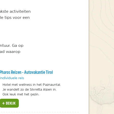
kste activiteiten
le tips voor een
ntuur. Ga op
lpad waarop
Pharos Reizen - Autovakantie Tirol
Individuele reis
Hotel met wellness in het Paznauntal.
Je wandelt zo de Silvretta Alpen in.
Ook leuk met het gezin.
BEKIJK