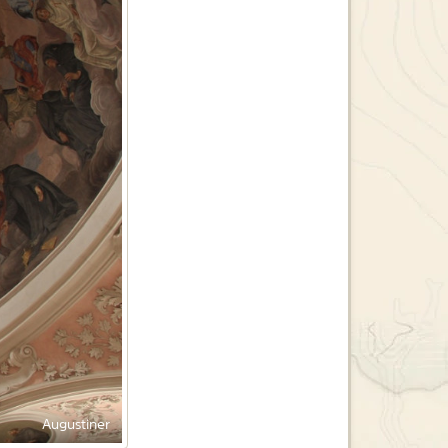
Augustiner