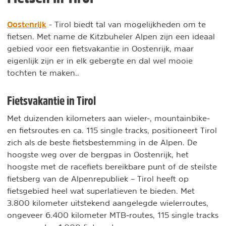
Oostenrijk
- Tirol biedt tal van mogelijkheden om te
fietsen. Met name de Kitzbuheler Alpen zijn een ideaal
gebied voor een fietsvakantie in Oostenrijk, maar
eigenlijk zijn er in elk gebergte en dal wel mooie
tochten te maken..
Fietsvakantie in Tirol
Met duizenden kilometers aan wieler-, mountainbike-
en fietsroutes en ca. 115 single tracks, positioneert Tirol
zich als de beste fietsbestemming in de Alpen. De
hoogste weg over de bergpas in Oostenrijk, het
hoogste met de racefiets bereikbare punt of de steilste
fietsberg van de Alpenrepubliek – Tirol heeft op
fietsgebied heel wat superlatieven te bieden. Met
3.800 kilometer uitstekend aangelegde wielerroutes,
ongeveer 6.400 kilometer MTB-routes, 115 single tracks