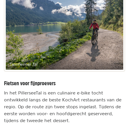
Tannheimer Tal
Fietsen voor fijnproevers
In het PillerseeTal is een culinaire e-bike tocht
ontwikkeld langs de beste KochArt restaurants van de
regio. Op de route zijn twee stops ingelast. Tijdens de
eerste worden voor- en hoofdgerecht geserveerd,
tijdens de tweede het dessert.