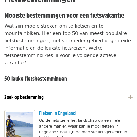
Mooiste bestemmingen voor een fietsvakantie
Wat zijn mooie streken om te fietsen en te
mountainbiken. Hier een top 50 van meest populaire
fietsbestemmingen, met voor ieder gebied uitgebreide
informatie en de leukste fietsreizen. Welke
fietsbestemming kies jij voor je volgende actieve
vakantie?
50 leuke fietsbestemmingen
Zoek op bestemming
Fietsen in Engeland
Op de fiets zie je het landschap op een hele
andere manier. Waar kan je mooi fietsen in
Engeland? Wat zijn de mooiste fietsgebieden in