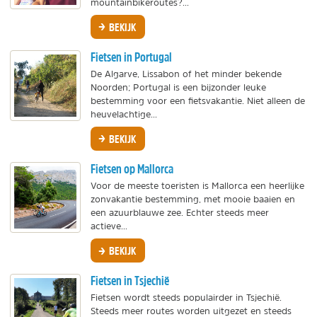
mountainbikeroutes?...
BEKIJK
Fietsen in Portugal
De Algarve, Lissabon of het minder bekende
Noorden; Portugal is een bijzonder leuke
bestemming voor een fietsvakantie. Niet alleen de
heuvelachtige...
BEKIJK
Fietsen op Mallorca
Voor de meeste toeristen is Mallorca een heerlijke
zonvakantie bestemming, met mooie baaien en
een azuurblauwe zee. Echter steeds meer
actieve...
BEKIJK
Fietsen in Tsjechië
Fietsen wordt steeds populairder in Tsjechië.
Steeds meer routes worden uitgezet en steeds