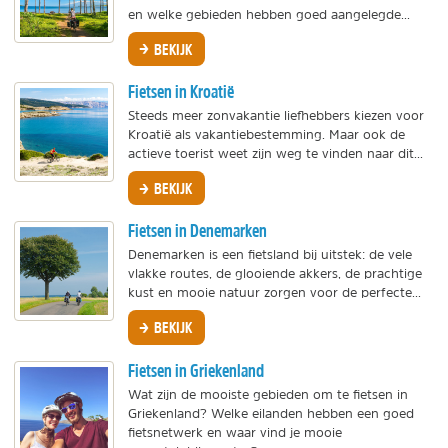
en welke gebieden hebben goed aangelegde...
BEKIJK
Fietsen in Kroatië
Steeds meer zonvakantie liefhebbers kiezen voor
Kroatië als vakantiebestemming. Maar ook de
actieve toerist weet zijn weg te vinden naar dit...
BEKIJK
Fietsen in Denemarken
Denemarken is een fietsland bij uitstek: de vele
vlakke routes, de glooiende akkers, de prachtige
kust en mooie natuur zorgen voor de perfecte...
BEKIJK
Fietsen in Griekenland
Wat zijn de mooiste gebieden om te fietsen in
Griekenland? Welke eilanden hebben een goed
fietsnetwerk en waar vind je mooie