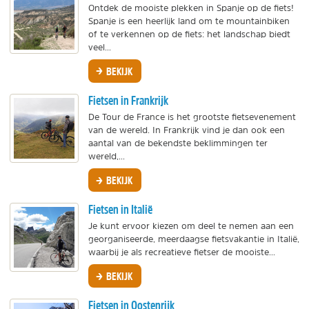
Ontdek de mooiste plekken in Spanje op de fiets!
Spanje is een heerlijk land om te mountainbiken
of te verkennen op de fiets: het landschap biedt
veel...
BEKIJK
Fietsen in Frankrijk
De Tour de France is het grootste fietsevenement
van de wereld. In Frankrijk vind je dan ook een
aantal van de bekendste beklimmingen ter
wereld,...
BEKIJK
Fietsen in Italië
Je kunt ervoor kiezen om deel te nemen aan een
georganiseerde, meerdaagse fietsvakantie in Italië,
waarbij je als recreatieve fietser de mooiste...
BEKIJK
Fietsen in Oostenrijk