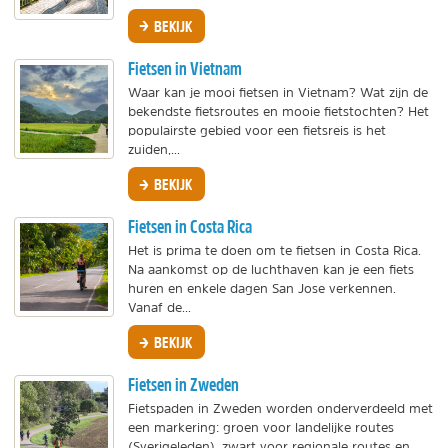
BEKIJK
Fietsen in Vietnam
Waar kan je mooi fietsen in Vietnam? Wat zijn de
bekendste fietsroutes en mooie fietstochten? Het
populairste gebied voor een fietsreis is het
zuiden,...
BEKIJK
Fietsen in Costa Rica
Het is prima te doen om te fietsen in Costa Rica.
Na aankomst op de luchthaven kan je een fiets
huren en enkele dagen San Jose verkennen.
Vanaf de...
BEKIJK
Fietsen in Zweden
Fietspaden in Zweden worden onderverdeeld met
een markering: groen voor landelijke routes
(Sverigeleden), zwart voor regionale routes en