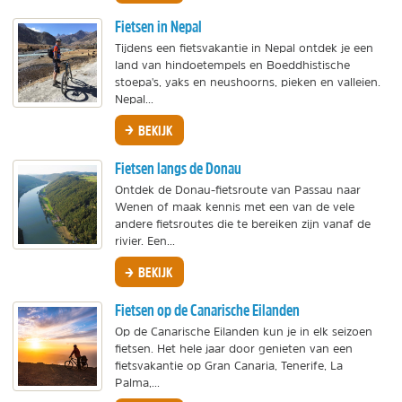
Fietsen in Nepal
Tijdens een fietsvakantie in Nepal ontdek je een
land van hindoetempels en Boeddhistische
stoepa's, yaks en neushoorns, pieken en valleien.
Nepal...
BEKIJK
Fietsen langs de Donau
Ontdek de Donau-fietsroute van Passau naar
Wenen of maak kennis met een van de vele
andere fietsroutes die te bereiken zijn vanaf de
rivier. Een...
BEKIJK
Fietsen op de Canarische Eilanden
Op de Canarische Eilanden kun je in elk seizoen
fietsen. Het hele jaar door genieten van een
fietsvakantie op Gran Canaria, Tenerife, La
Palma,...