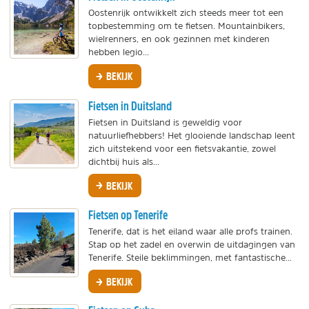
Oostenrijk ontwikkelt zich steeds meer tot een
topbestemming om te fietsen. Mountainbikers,
wielrenners, en ook gezinnen met kinderen
hebben legio...
BEKIJK
Fietsen in Duitsland
Fietsen in Duitsland is geweldig voor
natuurliefhebbers! Het glooiende landschap leent
zich uitstekend voor een fietsvakantie, zowel
dichtbij huis als...
BEKIJK
Fietsen op Tenerife
Tenerife, dat is het eiland waar alle profs trainen.
Stap op het zadel en overwin de uitdagingen van
Tenerife. Steile beklimmingen, met fantastische...
BEKIJK