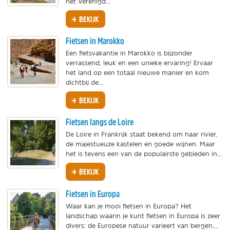
het Verenigd...
BEKIJK
Fietsen in Marokko
Een fietsvakantie in Marokko is bijzonder
verrassend, leuk en een unieke ervaring! Ervaar
het land op een totaal nieuwe manier en kom
dichtbij de...
BEKIJK
Fietsen langs de Loire
De Loire in Frankrijk staat bekend om haar rivier,
de majestueuze kastelen en goede wijnen. Maar
het is tevens een van de populairste gebieden in...
BEKIJK
Fietsen in Europa
Waar kan je mooi fietsen in Europa? Het
landschap waarin je kunt fietsen in Europa is zeer
divers: de Europese natuur varieert van bergen,...