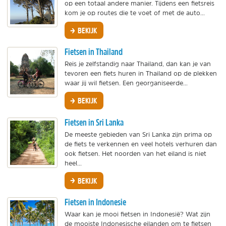
op een totaal andere manier. Tijdens een fietsreis
kom je op routes die te voet of met de auto...
BEKIJK
Fietsen in Thailand
Reis je zelfstandig naar Thailand, dan kan je van
tevoren een fiets huren in Thailand op de plekken
waar jij wil fietsen. Een georganiseerde...
BEKIJK
Fietsen in Sri Lanka
De meeste gebieden van Sri Lanka zijn prima op
de fiets te verkennen en veel hotels verhuren dan
ook fietsen. Het noorden van het eiland is niet
heel...
BEKIJK
Fietsen in Indonesie
Waar kan je mooi fietsen in Indonesië? Wat zijn
de mooiste Indonesische eilanden om te fietsen