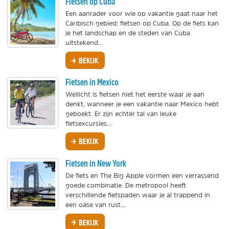
Fietsen op Cuba
Een aanrader voor wie op vakantie gaat naar het
Caribisch gebied: fietsen op Cuba. Op de fiets kan
je het landschap en de steden van Cuba
uitstekend...
BEKIJK
Fietsen in Mexico
Wellicht is fietsen niet het eerste waar je aan
denkt, wanneer je een vakantie naar Mexico hebt
geboekt. Er zijn echter tal van leuke
fietsexcursies...
BEKIJK
Fietsen in New York
De fiets en The Big Apple vormen een verrassend
goede combinatie. De metropool heeft
verschillende fietspaden waar je al trappend in
een oase van rust...
BEKIJK