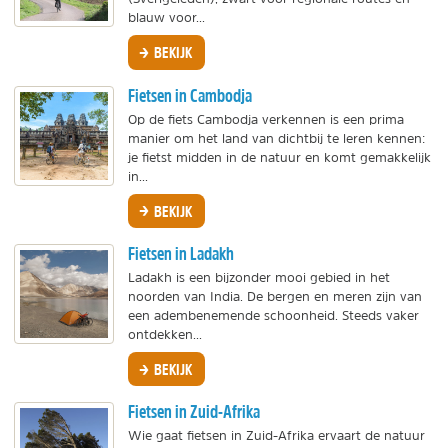
blauw voor...
BEKIJK
Fietsen in Cambodja
Op de fiets Cambodja verkennen is een prima
manier om het land van dichtbij te leren kennen:
je fietst midden in de natuur en komt gemakkelijk
in...
BEKIJK
Fietsen in Ladakh
Ladakh is een bijzonder mooi gebied in het
noorden van India. De bergen en meren zijn van
een adembenemende schoonheid. Steeds vaker
ontdekken...
BEKIJK
Fietsen in Zuid-Afrika
Wie gaat fietsen in Zuid-Afrika ervaart de natuur